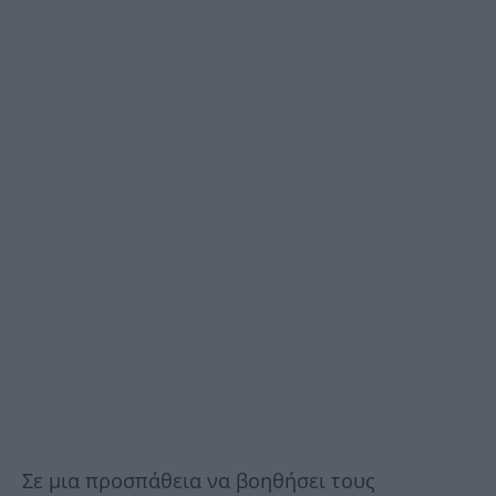
Σε μια προσπάθεια να βοηθήσει τους