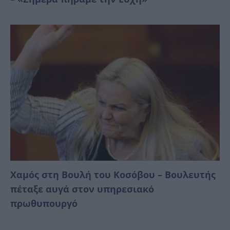
Χαμός στη Βουλή του Κοσόβου – Βουλευτής
πέταξε αυγά στον υπηρεσιακό
πρωθυπουργό