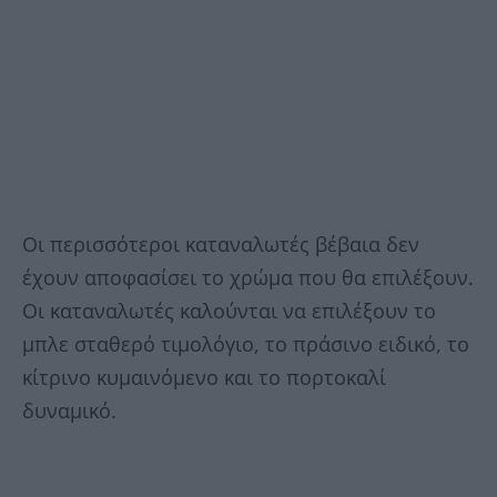
Οι περισσότεροι καταναλωτές βέβαια δεν
έχουν αποφασίσει το χρώμα που θα επιλέξουν.
Οι καταναλωτές καλούνται να επιλέξουν το
μπλε σταθερό τιμολόγιο, το πράσινο ειδικό, το
κίτρινο κυμαινόμενο και το πορτοκαλί
δυναμικό.