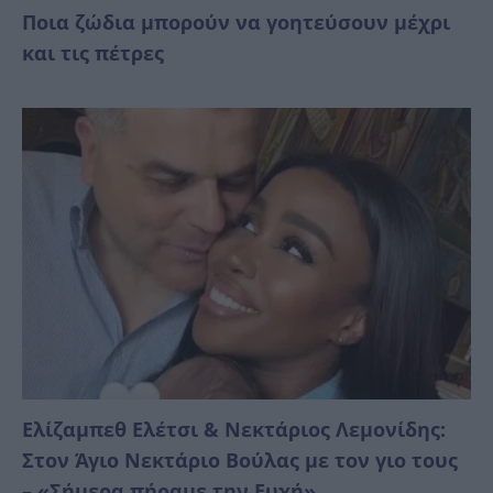
Ποια ζώδια μπορούν να γοητεύσουν μέχρι
και τις πέτρες
Ελίζαμπεθ Ελέτσι & Νεκτάριος Λεμονίδης:
Στον Άγιο Νεκτάριο Βούλας με τον γιο τους
– «Σήμερα πήραμε την Ευχή»