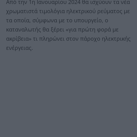
Από την 1η Ιανουαρίου 2024 θα ισχύουν τα νέα
χρωματιστά τιμολόγια ηλεκτρικού ρεύματος με
τα οποία, σύμφωνα με το υπουργείο, ο
καταναλωτής θα ξέρει «για πρώτη φορά με
ακρίβεια» τι πληρώνει στον πάροχο ηλεκτρικής
ενέργειας.