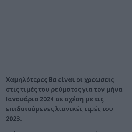
Χαμηλότερες θα είναι οι χρεώσεις
στις τιμές του ρεύματος για τον μήνα
Ιανουάριο 2024 σε σχέση με τις
επιδοτούμενες λιανικές τιμές του
2023.