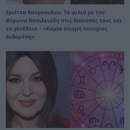
Εριέττα Κούρκουλου: Τα φιλιά με τον
Βύρωνα Βασιλειάδη στις διακοπές τους και
τα γενέθλια – «Καμία στιγμή ευτυχίας
δεδομένη»