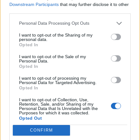
Downstream Participants
that may further disclose it to other
third parties.
Personal Data Processing Opt Outs
I want to opt-out of the Sharing of my
personal data.
Opted In
I want to opt-out of the Sale of my
Personal Data.
Opted In
I want to opt-out of processing my
Personal Data for Targeted Advertising.
Opted In
I want to opt-out of Collection, Use,
Retention, Sale, and/or Sharing of my
Personal Data that Is Unrelated with the
Purposes for which it was collected.
Opted Out
CONFIRM