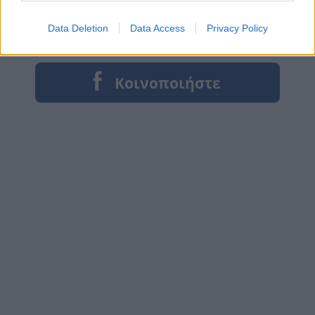
Data Deletion
Data Access
Privacy Policy