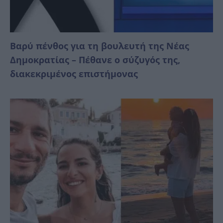
Βαρύ πένθος για τη βουλευτή της Νέας
Δημοκρατίας – Πέθανε ο σύζυγός της,
διακεκριμένος επιστήμονας