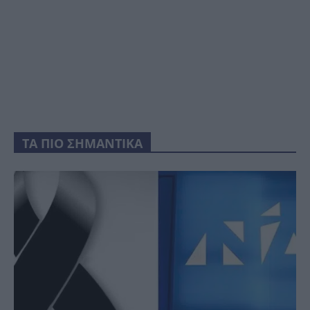
ΤΑ ΠΙΟ ΣΗΜΑΝΤΙΚΑ