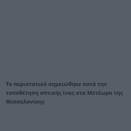
Το περιστατικό σημειώθηκε κατά την
τοποθέτηση οπτικής ίνας στα Μετέωρα της
Θεσσαλονίκης