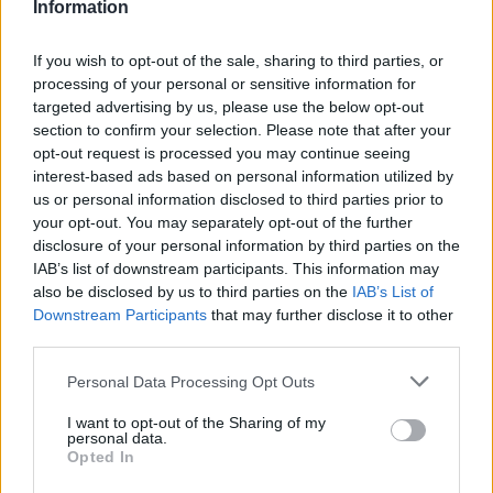
Information
If you wish to opt-out of the sale, sharing to third parties, or
processing of your personal or sensitive information for
targeted advertising by us, please use the below opt-out
section to confirm your selection. Please note that after your
opt-out request is processed you may continue seeing
interest-based ads based on personal information utilized by
us or personal information disclosed to third parties prior to
your opt-out. You may separately opt-out of the further
disclosure of your personal information by third parties on the
IAB’s list of downstream participants. This information may
also be disclosed by us to third parties on the
IAB’s List of
Downstream Participants
that may further disclose it to other
third parties.
Personal Data Processing Opt Outs
I want to opt-out of the Sharing of my
personal data.
Opted In