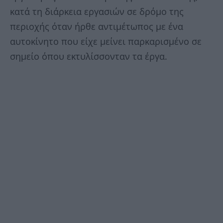
κατά τη διάρκεια εργασιών σε δρόμο της
περιοχής όταν ήρθε αντιμέτωπος με ένα
αυτοκίνητο που είχε μείνει παρκαρισμένο σε
σημείο όπου εκτυλίσσονταν τα έργα.