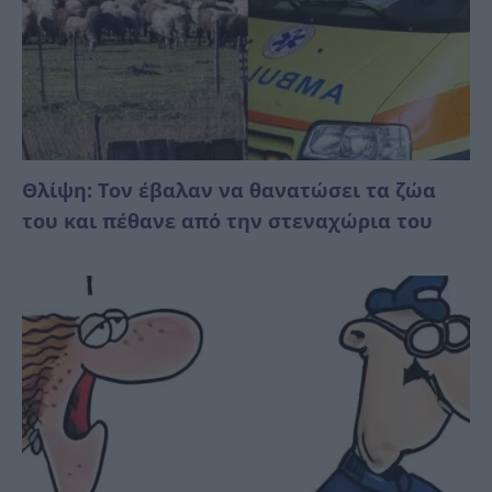
Θλίψη: Τον έβαλαν να θανατώσει τα ζώα
του και πέθανε από την στεναχώρια του