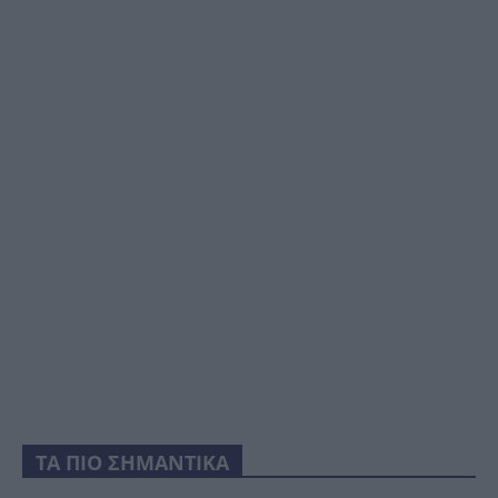
ΤΑ ΠΙΟ ΣΗΜΑΝΤΙΚΑ