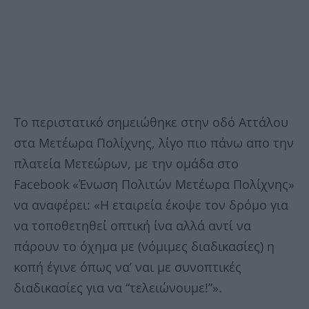
Το περιστατικό σημειώθηκε στην οδό Αττάλου
στα Μετέωρα Πολίχνης, λίγο πιο πάνω απο την
πλατεία Μετεώρων, με την ομάδα στο
Facebook «Ένωση Πολιτών Μετέωρα Πολίχνης»
να αναφέρει: «Η εταιρεία έκοψε τον δρόμο για
να τοποθετηθεί οπτική ίνα αλλά αντί να
πάρουν το όχημα με (νόμιμες διαδικασίες) η
κοπή έγινε όπως να’ ναι με συνοπτικές
διαδικασίες για να “τελειώνουμε!”».