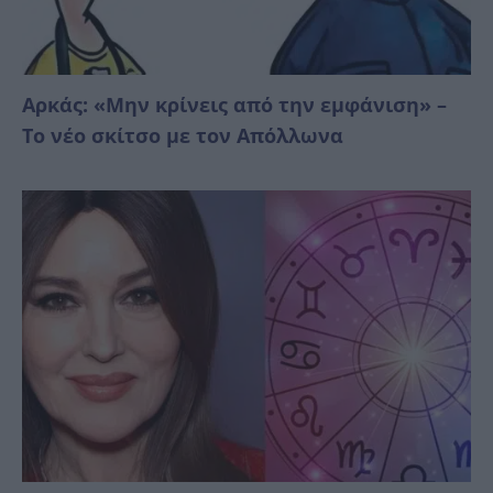
Αρκάς: «Μην κρίνεις από την εμφάνιση» –
Το νέο σκίτσο με τον Απόλλωνα