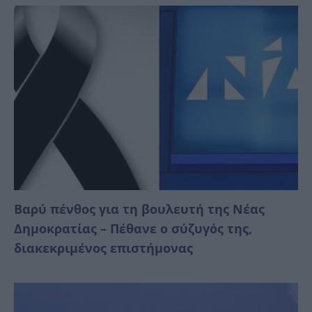
Βαρύ πένθος για τη βουλευτή της Νέας
Δημοκρατίας – Πέθανε ο σύζυγός της,
διακεκριμένος επιστήμονας