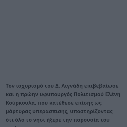
Τον ισχυρισμό του Δ. Λιγνάδη επιβεβαίωσε
και η πρώην υφυπουργός Πολιτισμού Ελένη
Κούρκουλα, που κατέθεσε επίσης ως
μάρτυρας υπερασπισης, υποστηρίζοντας
ότι όλο το νησί ήξερε την παρουσία του