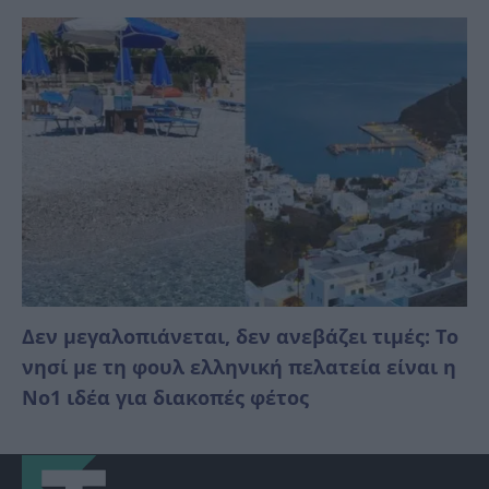
Δεν μεγαλοπιάνεται, δεν ανεβάζει τιμές: Το
νησί με τη φουλ ελληνική πελατεία είναι η
No1 ιδέα για διακοπές φέτος