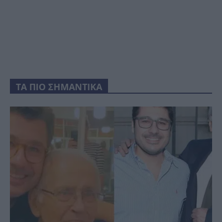
ΤΑ ΠΙΟ ΣΗΜΑΝΤΙΚΑ