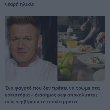
νεαρή ηλικία
Ένα φαγητό που δεν πρέπει να τρώμε στα
εστιατόρια – Διάσημος σεφ αποκαλύπτει
πώς σερβίρουν τα υπολείμματα