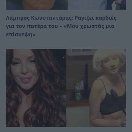
Λάμπρος Κωνσταντάρας: Ραγίζει καρδιές
για τον πατέρα του – «Μου χρωστάς μια
επίσκεψη»