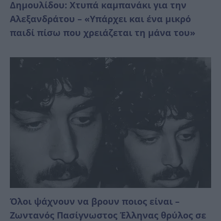
Δημουλίδου: Χτυπά καμπανάκι για την
Αλεξανδράτου – «Υπάρχει και ένα μικρό
παιδί πίσω που χρειάζεται τη μάνα του»
Όλοι ψάχνουν να βρουν ποιος είναι –
Ζωντανός Πασίγνωστος Έλληνας θρύλος σε