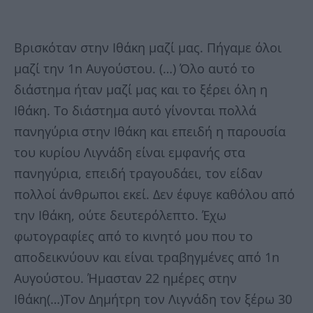
Βρισκόταν στην Ιθάκη μαζί μας. Πήγαμε όλοι
μαζί την 1n Αυγούστου. (…) Όλο αυτό το
διάστημα ήταν μαζί μας και το ξέρει όλη η
Ιθάκη. Το διάστημα αυτό γίνονται πολλά
πανηγύρια στην Ιθάκη και επειδή η παρουσία
του κυρίου Λιγνάδη είναι εμφανής στα
πανηγύρια, επειδή τραγουδάει, τον είδαν
πολλοί άνθρωποι εκεί. Δεν έφυγε καθόλου από
την Ιθάκη, ούτε δευτερόλεπτο. Έχω
φωτογραφίες από το κινητό μου που το
αποδεικνύουν και είναι τραβηγμένες από 1n
Αυγούστου. Ήμασταν 22 ημέρες στην
Ιθάκη(…)Τον Δημήτρη τον Λιγνάδη τον ξέρω 30