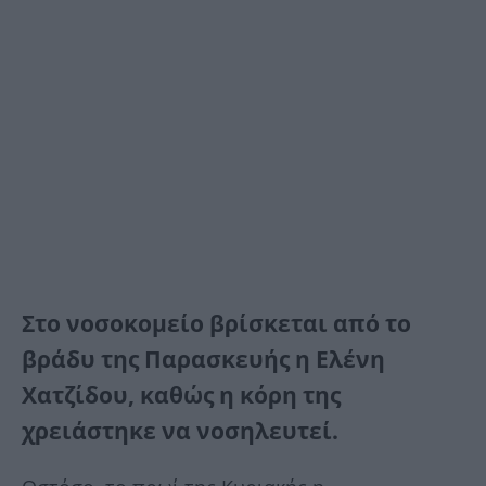
Στο νοσοκομείο βρίσκεται από το
βράδυ της Παρασκευής η
Ελένη
Χατζίδου,
καθώς η κόρη της
χρειάστηκε να νοσηλευτεί.