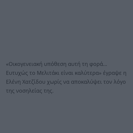
«Οικογενειακή υπόθεση αυτή τη φορά…
Ευτυχώς το Μελιτάκι είναι καλύτερα» έγραψε η
Ελένη Χατζίδου χωρίς να αποκαλύψει τον λόγο
της νοσηλείας της.