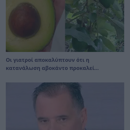
Οι γιατροί αποκαλύπτουν ότι η
κατανάλωση αβοκάντο προκαλεί…