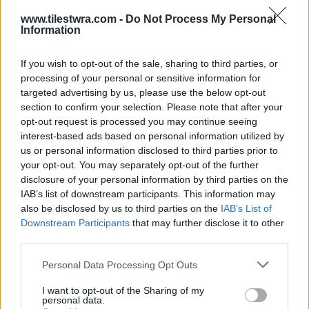
www.tilestwra.com -
Do Not Process My Personal
Information
If you wish to opt-out of the sale, sharing to third parties, or
processing of your personal or sensitive information for
targeted advertising by us, please use the below opt-out
section to confirm your selection. Please note that after your
opt-out request is processed you may continue seeing
interest-based ads based on personal information utilized by
us or personal information disclosed to third parties prior to
your opt-out. You may separately opt-out of the further
disclosure of your personal information by third parties on the
IAB’s list of downstream participants. This information may
also be disclosed by us to third parties on the
IAB’s List of
Downstream Participants
that may further disclose it to other
third parties.
Personal Data Processing Opt Outs
I want to opt-out of the Sharing of my
personal data.