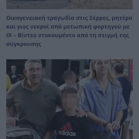
Οικογενειακή τραγωδία στις Σέρρες, μητέρα
και γιος νεκροί από μετωπική φορτηγού με
ΙΧ – Βίντεο ντοκουμέντο από τη στιγμή της
σύγκρουσης