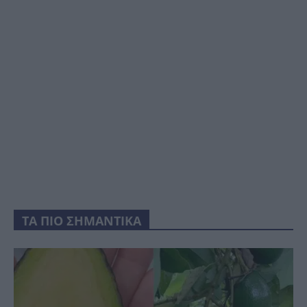
ΤΑ ΠΙΟ ΣΗΜΑΝΤΙΚΑ