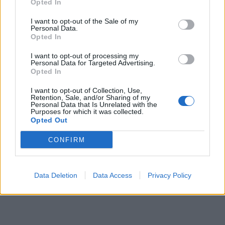
Opted In
I want to opt-out of the Sale of my
Personal Data.
Opted In
I want to opt-out of processing my
Personal Data for Targeted Advertising.
Opted In
I want to opt-out of Collection, Use,
Retention, Sale, and/or Sharing of my
Personal Data that Is Unrelated with the
Purposes for which it was collected.
Opted Out
CONFIRM
Data Deletion
Data Access
Privacy Policy