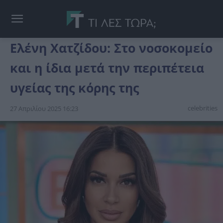
Ελένη Χατζίδου: Στο νοσοκομείο
και η ίδια μετά την περιπέτεια
υγείας της κόρης της
celebrities
27 Απριλίου 2025 16:23