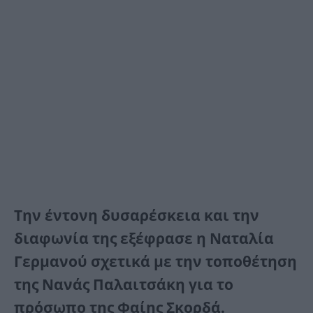
Την έντονη δυσαρέσκεια και την
διαφωνία της εξέφρασε η Ναταλία
Γερμανού σχετικά με την τοποθέτηση
της Νανάς Παλαιτσάκη για το
πρόσωπο της Φαίης Σκορδά.