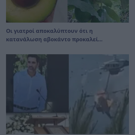
Οι γιατροί αποκαλύπτουν ότι η
κατανάλωση αβοκάντο προκαλεί…