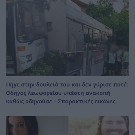
Πήγε στην δουλειά του και δεν γύρισε ποτέ:
Οδηγός λεωφορείου υπέστη ανακοπή
καθώς οδηγούσε – Σπαρακτικές εικόνες