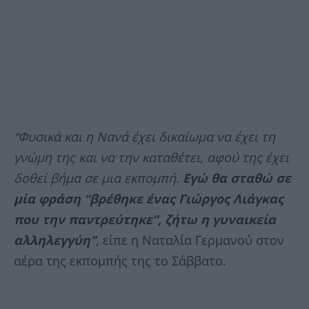
“Φυσικά και η Νανά έχει δικαίωμα να έχει τη
γνώμη της και να την καταθέτει, αφού της έχει
δοθεί βήμα σε μια εκπομπή.
Εγώ θα σταθώ σε
μία φράση “βρέθηκε ένας Γιώργος Λιάγκας
που την παντρεύτηκε”, ζήτω η γυναικεία
αλληλεγγύη”
, είπε η Ναταλία Γερμανού στον
αέρα της εκπομπής της το Σάββατο.