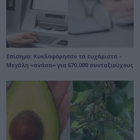
Επίσημο: Κυκλοφόρησαν τα ευχάριστα –
Μεγάλη «ανάσα» για 670.000 συνταξιούχους