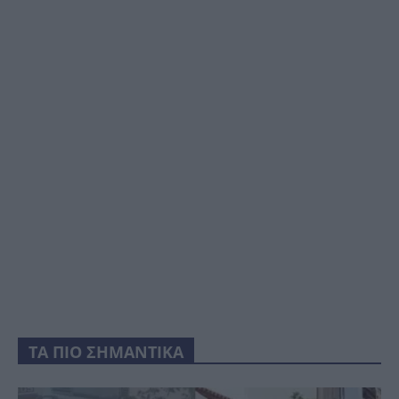
ΤΑ ΠΙΟ ΣΗΜΑΝΤΙΚΑ