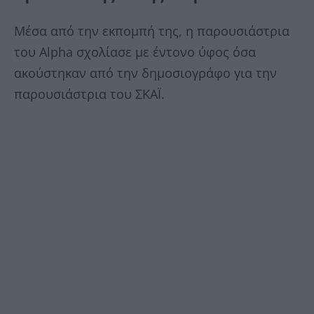
Μέσα από την εκπομπή της, η παρουσιάστρια
του Alpha σχολίασε με έντονο ύφος όσα
ακούστηκαν από την δημοσιογράφο για την
παρουσιάστρια του ΣΚΑΪ.