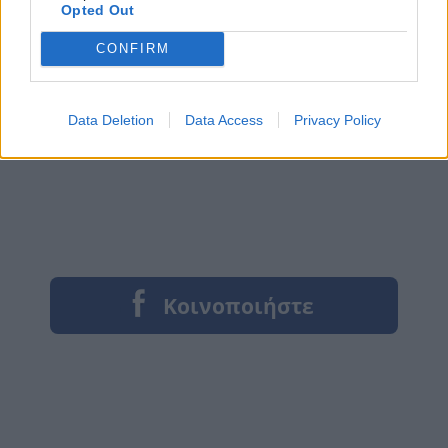
Opted Out
CONFIRM
Data Deletion
Data Access
Privacy Policy