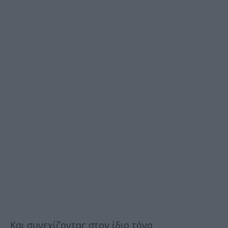
Και συνεχίζοντας στον ίδιο τόνο