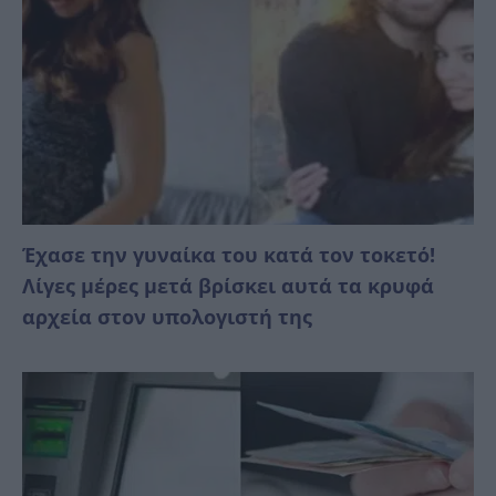
Έχασε την γυναίκα του κατά τον τοκετό!
Λίγες μέρες μετά βρίσκει αυτά τα κρυφά
αρχεία στον υπολογιστή της