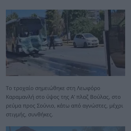
Το τροχαίο σημειώθηκε στη Λεωφόρο
Καραμανλή στο ύψος της Α’ πλαζ Βούλας, στο
ρεύμα προς Σούνιο, κάτω από αγνώστες, μέχρι
στιγμής, συνθήκες.