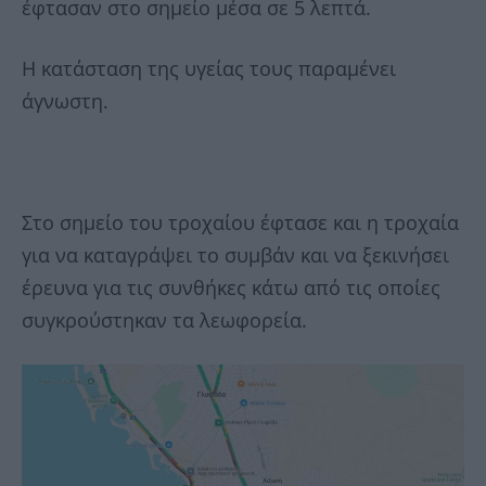
έφτασαν στο σημείο μέσα σε 5 λεπτά.
Η κατάσταση της υγείας τους παραμένει
άγνωστη.
Στο σημείο του τροχαίου έφτασε και η τροχαία
για να καταγράψει το συμβάν και να ξεκινήσει
έρευνα για τις συνθήκες κάτω από τις οποίες
συγκρούστηκαν τα λεωφορεία.