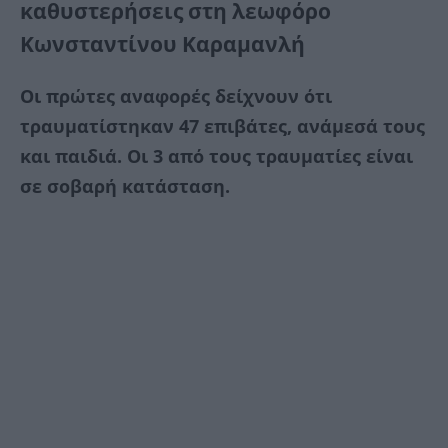
καθυστερήσεις στη λεωφόρο
Κωνσταντίνου Καραμανλή
Οι πρώτες αναφορές δείχνουν ότι
τραυματίστηκαν 47 επιβάτες, ανάμεσά τους
και παιδιά. Οι 3 από τους τραυματίες είναι
σε σοβαρή κατάσταση.