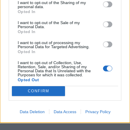
I want to opt-out of the Sharing of my
personal data.
Opted In
I want to opt-out of the Sale of my
Personal Data.
Opted In
I want to opt-out of processing my
Personal Data for Targeted Advertising.
Opted In
I want to opt-out of Collection, Use,
Retention, Sale, and/or Sharing of my
Personal Data that Is Unrelated with the
Purposes for which it was collected.
Opted Out
CONFIRM
Data Deletion
Data Access
Privacy Policy