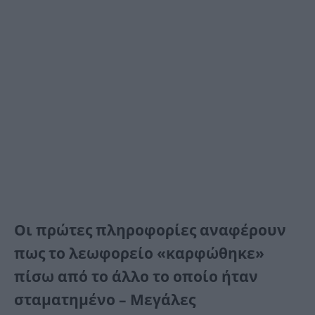
Οι πρώτες πληροφορίες αναφέρουν
πως το λεωφορείο «καρφώθηκε»
πίσω από το άλλο το οποίο ήταν
σταματημένο – Μεγάλες