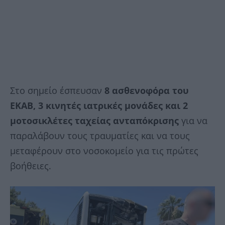
Στο σημείο έσπευσαν
8 ασθενοφόρα του
ΕΚΑΒ, 3 κινητές ιατρικές μονάδες και 2
μοτοσικλέτες ταχείας ανταπόκρισης
για να
παραλάβουν τους τραυματίες και να τους
μεταφέρουν στο νοσοκομείο για τις πρώτες
βοήθειες.