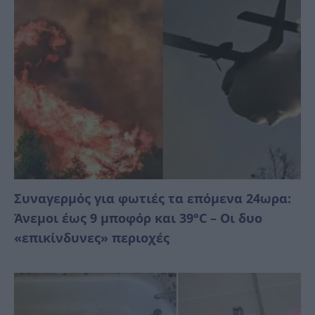
Συναγερμός για φωτιές τα επόμενα 24ωρα:
Άνεμοι έως 9 μποφόρ και 39°C – Οι δυο
«επικίνδυνες» περιοχές