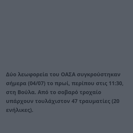
Δύο λεωφορεία του ΟΑΣΑ συγκρούστηκαν
σήμερα (04/07) το πρωί, περίπου στις 11:30,
στη Βούλα. Από το σοβαρό τροχαίο
υπάρχουν τουλάχιστον 47 τραυματίες (20
ενήλικες).