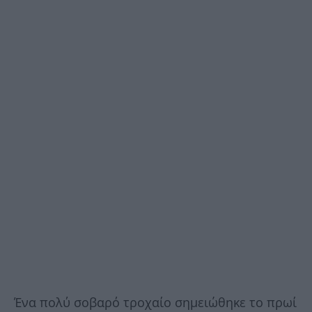
Ένα πολύ σοβαρό τροχαίο σημειώθηκε το πρωί