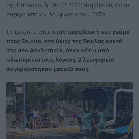
της Παρασκευής (04.07.2025) στη Βούλα, όπου
συγκρούστηκαν λεωφορεία του ΟΑΣΑ.
Το τροχαίο έγινε
στην παραλιακή στο ρεύμα
προς Σούνιο, στο ύψος της Βούλας κοντά
στο στο Ασκληπιείο, όταν κάτω από
αδιευκρίνιστους λόγους, 2 λεωφορεία
συγκρούστηκαν μεταξύ τους.