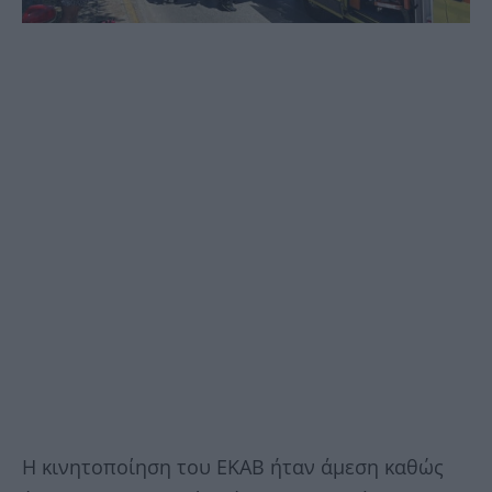
Η κινητοποίηση του ΕΚΑΒ ήταν άμεση καθώς