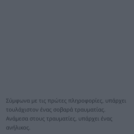
Σύμφωνα με τις πρώτες πληροφορίες, υπάρχει
τουλάχιστον ένας σοβαρά τραυματίας.
Ανάμεσα στους τραυματίες, υπάρχει ένας
ανήλικος.