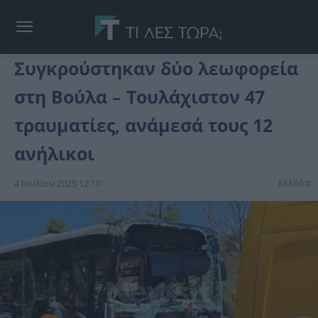
Συγκρούστηκαν δύο λεωφορεία
στη Βούλα – Τουλάχιστον 47
τραυματίες, ανάμεσά τους 12
ανήλικοι
Ελλάδα
4 Ιουλίου 2025 12:10