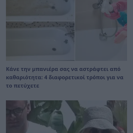
Κάνε την μπανιέρα σας να αστράφτει από
καθαριότητα: 4 διαφορετικοί τρόποι για να
το πετύχετε