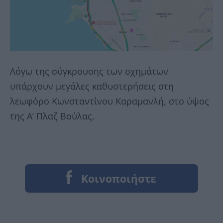
Λόγω της σύγκρουσης των οχημάτων
υπάρχουν μεγάλες καθυστερήσεις στη
λεωφόρο Κωνσταντίνου Καραμανλή, στο ύψος
της Α’ Πλαζ Βούλας.