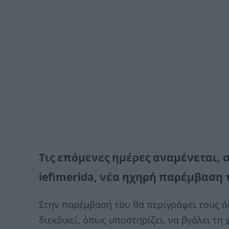
Τις επόμενες ημέρες αναμένεται,
iefimerida, νέα ηχηρή παρέμβαση 
Στην παρέμβασή του θα περιγράφει τους άξ
διεκδικεί, όπως υποστηρίζει, να βγάλει τη