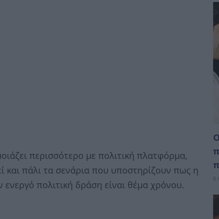
Ο
π
οιάζει περισσότερο με πολιτική πλατφόρμα,
π
ί και πάλι τα σενάρια που υποστηρίζουν πως η
6 
ενεργό πολιτική δράση είναι θέμα χρόνου.