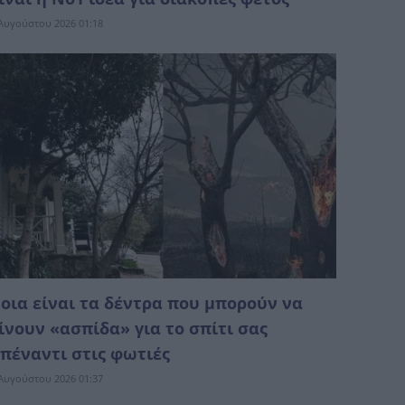
Αυγούστου 2026 01:18
οια είναι τα δέντρα που μπορούν να
ίνουν «ασπίδα» για το σπίτι σας
πέναντι στις φωτιές
Αυγούστου 2026 01:37