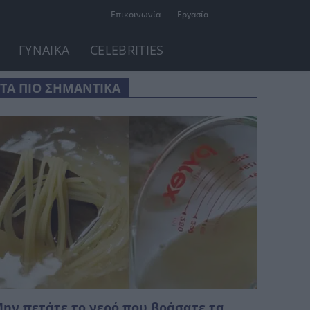
Επικοινωνία
Εργασία
ΓΥΝΑΙΚΑ
CELEBRITIES
ΤΑ ΠΙΟ ΣΗΜΑΝΤΙΚΑ
ην πετάτε το νερό που βράσατε τα