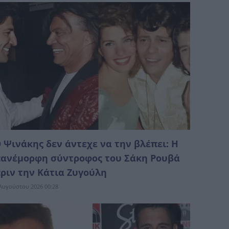
 Ψινάκης δεν άντεχε να την βλέπει: Η
ανέμορφη σύντροφος του Σάκη Ρουβά
ριν την Κάτια Ζυγούλη
Αυγούστου 2026 00:28