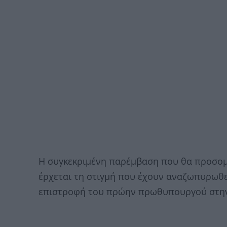
Η συγκεκριμένη παρέμβαση που θα προσομ
έρχεται τη στιγμή που έχουν αναζωπυρωθε
επιστροφή του πρώην πρωθυπουργού στην 