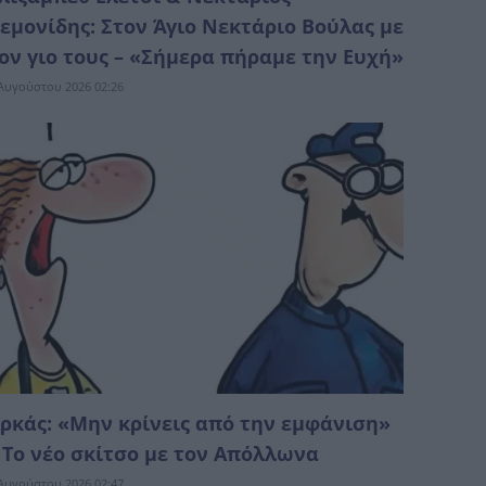
εμονίδης: Στον Άγιο Νεκτάριο Βούλας με
ον γιο τους – «Σήμερα πήραμε την Ευχή»
Αυγούστου 2026 02:26
ρκάς: «Μην κρίνεις από την εμφάνιση»
 Το νέο σκίτσο με τον Απόλλωνα
Αυγούστου 2026 02:47