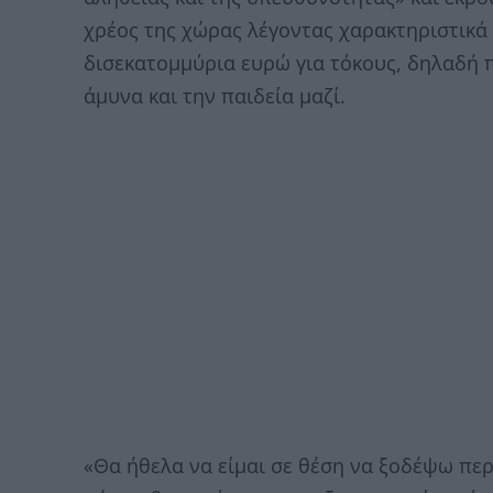
χρέος της χώρας λέγοντας χαρακτηριστικά
δισεκατομμύρια ευρώ για τόκους, δηλαδή 
άμυνα και την παιδεία μαζί.
«Θα ήθελα να είμαι σε θέση να ξοδέψω πε