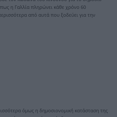
 πως η Γαλλία πληρώνει κάθε χρόνο 60
περισσότερα από αυτά που ξοδεύει για την
ρισσότερα όμως η δημοσιονομική κατάσταση της