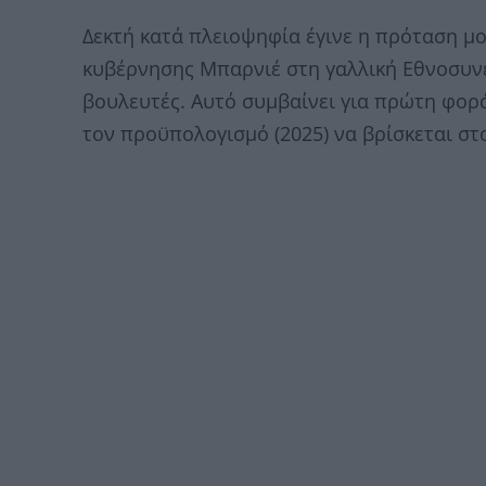
Δεκτή κατά πλειοψηφία έγινε η πρόταση μ
κυβέρνησης Μπαρνιέ στη γαλλική Εθνοσυν
βουλευτές. Αυτό συμβαίνει για πρώτη φορά
τον προϋπολογισμό (2025) να βρίσκεται στ