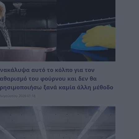
νακάλυψα αυτό το κόλπο για τον
αθαρισμό του φούρνου και δεν θα
ρησιμοποιήσω ξανά καμία άλλη μέθοδο
Αυγούστου 2026 01:18