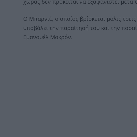
χώρας δεν πρόκειται να εξαφανιστεί μετά
Ο Μπαρνιέ, ο οποίος βρίσκεται μόλις τρει
υποβάλει την παραίτησή του και την παρα
Εμανουέλ Μακρόν.