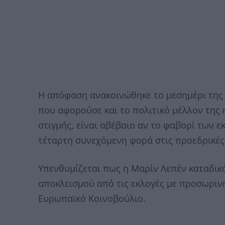
Η απόφαση ανακοινώθηκε το μεσημέρι της Τ
που αφορούσε και το πολιτικό μέλλον της 
στιγμής, είναι αβέβαιο αν το φαβορί των 
τέταρτη συνεχόμενη φορά στις προεδρικές 
Υπενθυμίζεται πως η Μαρίν Λεπέν καταδικ
αποκλεισμού από τις εκλογές με προσωριν
Ευρωπαϊκό Κοινοβούλιο.