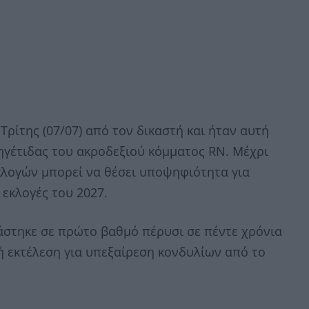
ρίτης (07/07) από τον δικαστή και ήταν αυτή
ηγέτιδας του ακροδεξιού κόμματος RN. Μέχρι
εκλογών μπορεί να θέσει υποψηφιότητα για
εκλογές του 2027.
άστηκε σε πρώτο βαθμό πέρυσι σε πέντε χρόνια
ή εκτέλεση για υπεξαίρεση κονδυλίων από το