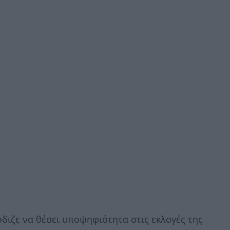
διζε να θέσει υποψηφιότητα στις εκλογές της