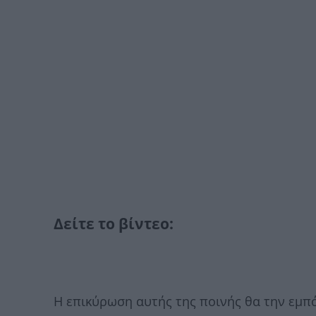
Δείτε το βίντεο:
Η επικύρωση αυτής της ποινής θα την εμπό