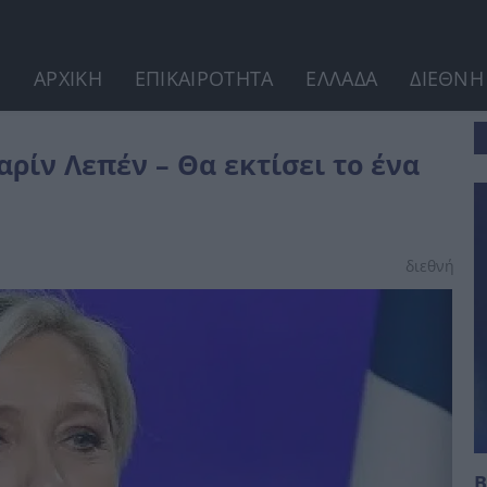
ΑΡΧΙΚΗ
ΕΠΙΚΑΙΡΟΤΗΤΑ
ΕΛΛΑΔΑ
ΔΙΕΘΝΗ
α...
αρίν Λεπέν – Θα εκτίσει το ένα
διεθνή
Β