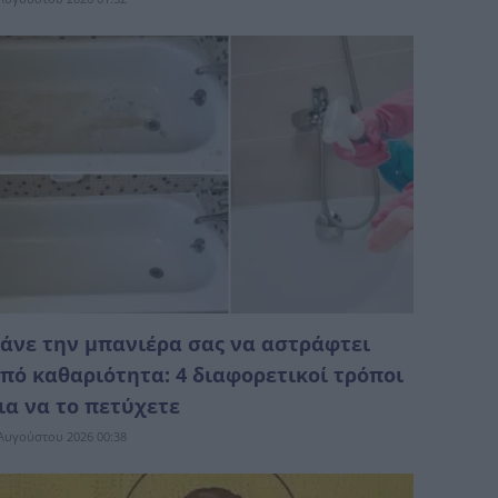
άνε την μπανιέρα σας να αστράφτει
πό καθαριότητα: 4 διαφορετικοί τρόποι
ια να το πετύχετε
Αυγούστου 2026 00:38