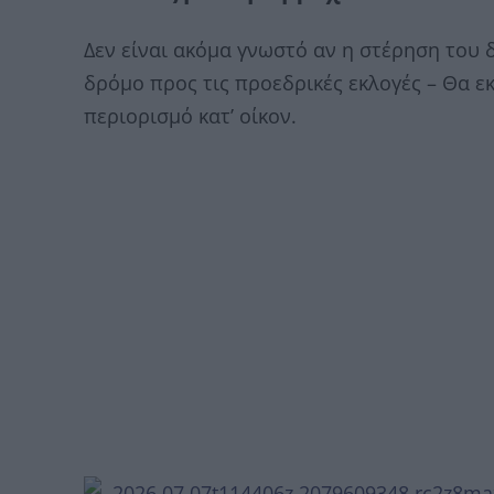
Δεν είναι ακόμα γνωστό αν η στέρηση του δ
δρόμο προς τις προεδρικές εκλογές – Θα ε
περιορισμό κατ’ οίκον.