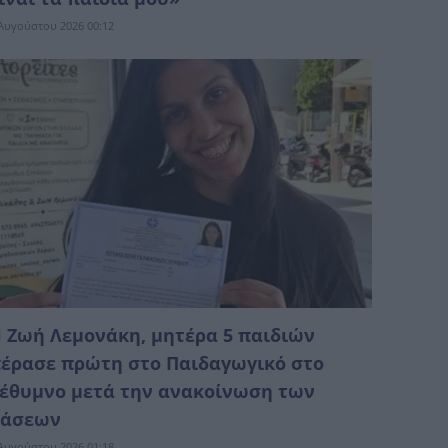
Αυγούστου 2026 00:12
 Ζωή Λεμονάκη, μητέρα 5 παιδιών
έρασε πρώτη στο Παιδαγωγικό στο
έθυμνο μετά την ανακοίνωση των
βάσεων
Αυγούστου 2026 01:18