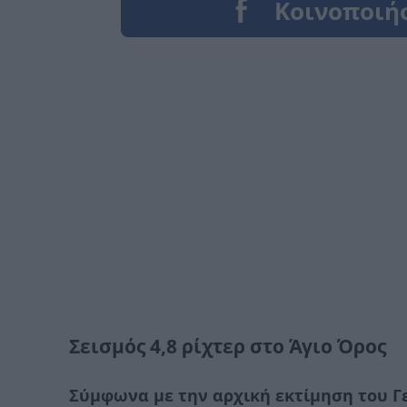
Σεισμός 4,8 ρίχτερ στο Άγιο Όρος
Σύμφωνα με την αρχική εκτίμηση του Γ