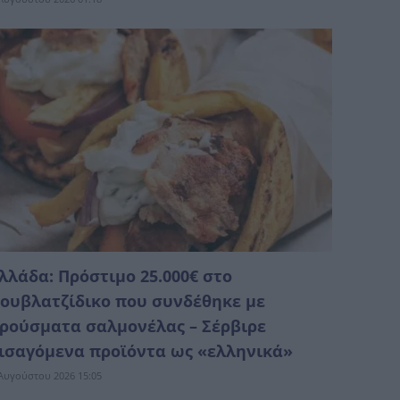
λλάδα: Πρόστιμο 25.000€ στο
ουβλατζίδικο που συνδέθηκε με
ρούσματα σαλμονέλας – Σέρβιρε
ισαγόμενα προϊόντα ως «ελληνικά»
Αυγούστου 2026 15:05