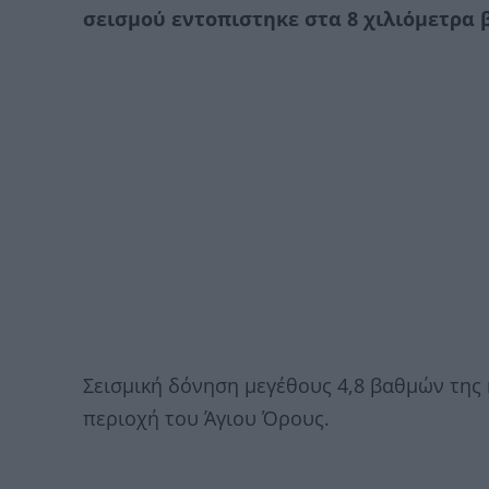
σεισμού εντοπιστηκε στα 8 χιλιόμετρα
Σεισμική δόνηση μεγέθους 4,8 βαθμών της 
περιοχή του Άγιου Όρους.