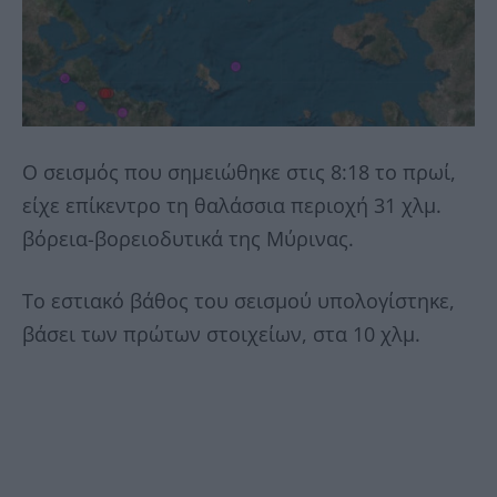
Ο σεισμός που σημειώθηκε στις 8:18 το πρωί,
είχε επίκεντρο τη θαλάσσια περιοχή 31 χλμ.
βόρεια-βορειοδυτικά της Μύρινας.
Το εστιακό βάθος του σεισμού υπολογίστηκε,
βάσει των πρώτων στοιχείων, στα 10 χλμ.