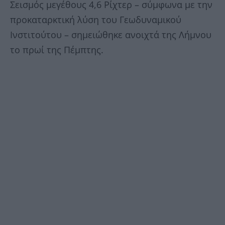
Σεισμός μεγέθους 4,6 Ρίχτερ – σύμφωνα με την
προκαταρκτική λύση του Γεωδυναμικού
Ινστιτούτου – σημειώθηκε ανοιχτά της Λήμνου
το πρωί της Πέμπτης.