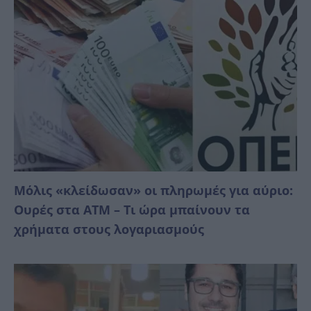
Μόλις «κλείδωσαν» οι πληρωμές για αύριο:
Ουρές στα ΑΤΜ – Τι ώρα μπαίνουν τα
χρήματα στους λογαριασμούς