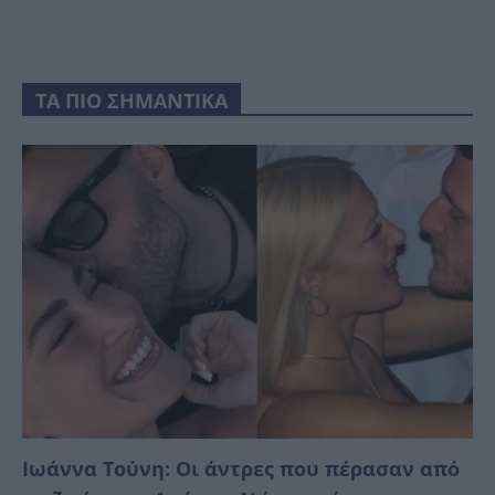
ΤΑ ΠΙΟ ΣΗΜΑΝΤΙΚΑ
Ιωάννα Τούνη: Οι άντρες που πέρασαν από