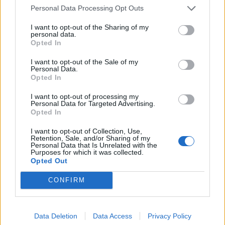
Personal Data Processing Opt Outs
I want to opt-out of the Sharing of my
personal data.
Opted In
I want to opt-out of the Sale of my
Personal Data.
Opted In
I want to opt-out of processing my
Personal Data for Targeted Advertising.
Opted In
I want to opt-out of Collection, Use,
Retention, Sale, and/or Sharing of my
Personal Data that Is Unrelated with the
Purposes for which it was collected.
Opted Out
CONFIRM
Data Deletion
Data Access
Privacy Policy