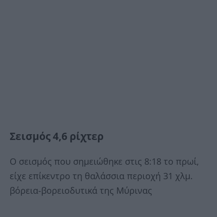
Σεισμός 4,6 ρίχτερ
Ο σεισμός που σημειώθηκε στις 8:18 το πρωί,
είχε επίκεντρο τη θαλάσσια περιοχή 31 χλμ.
βόρεια-βορειοδυτικά της Μύρινας