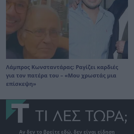
Λάμπρος Κωνσταντάρας: Ραγίζει καρδιές
για τον πατέρα του – «Μου χρωστάς μια
επίσκεψη»
Αν δεν το βρείτε εδώ, δεν είναι είδηση