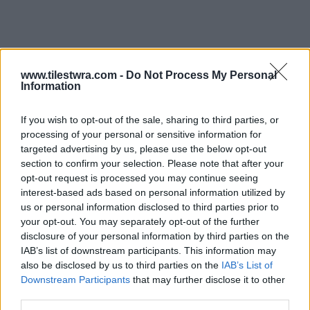
www.tilestwra.com -
Do Not Process My Personal
Information
If you wish to opt-out of the sale, sharing to third parties, or
processing of your personal or sensitive information for
targeted advertising by us, please use the below opt-out
section to confirm your selection. Please note that after your
opt-out request is processed you may continue seeing
interest-based ads based on personal information utilized by
us or personal information disclosed to third parties prior to
your opt-out. You may separately opt-out of the further
disclosure of your personal information by third parties on the
IAB’s list of downstream participants. This information may
also be disclosed by us to third parties on the
IAB’s List of
Downstream Participants
that may further disclose it to other
third parties.