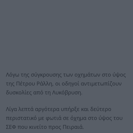
Λόγω της σύγκρουσης των οχημάτων στο ύψος
της Πέτρου Ράλλη, οι οδηγοί αντιμετωπίζουν
δυσκολίες από τη Λυκόβρυση.
Λίγα λεπτά αργότερα υπήρξε και δεύτερο
περιστατικό με φωτιά σε όχημα στο ύψος του
ΣΕΦ που κινείτο προς Πειραιά.