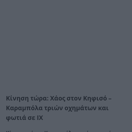
Κίνηση τώρα: Χάος στον Κηφισό –
Καραμπόλα τριών οχημάτων και
φωτιά σε ΙΧ