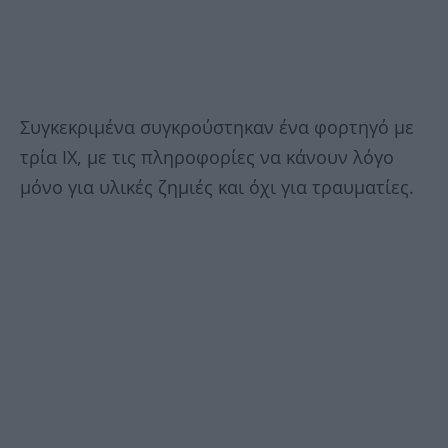
Συγκεκριμένα συγκρούστηκαν ένα φορτηγό με
τρία ΙΧ, με τις πληροφορίες να κάνουν λόγο
μόνο για υλικές ζημιές και όχι για τραυματίες.