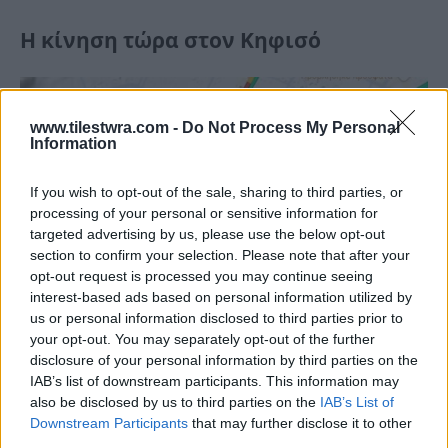
Η κίνηση τώρα στον Κηφισό
www.tilestwra.com -
Do Not Process My Personal
Information
If you wish to opt-out of the sale, sharing to third parties, or
processing of your personal or sensitive information for
targeted advertising by us, please use the below opt-out
section to confirm your selection. Please note that after your
opt-out request is processed you may continue seeing
interest-based ads based on personal information utilized by
us or personal information disclosed to third parties prior to
your opt-out. You may separately opt-out of the further
disclosure of your personal information by third parties on the
IAB’s list of downstream participants. This information may
also be disclosed by us to third parties on the
IAB’s List of
Downstream Participants
that may further disclose it to other
third parties.