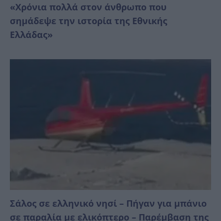
«Χρόνια πολλά στον άνθρωπο που
σημάδεψε την ιστορία της Εθνικής
Ελλάδας»
Σάλος σε ελληνικό νησί – Πήγαν για μπάνιο
σε παραλία με ελικόπτερο – Παρέμβαση της