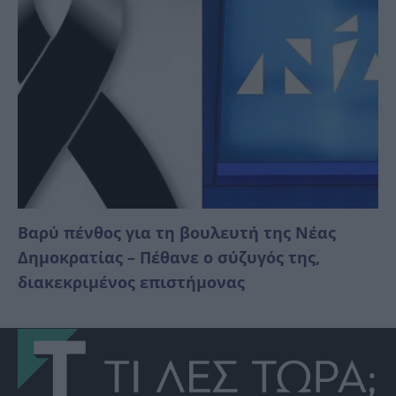
Βαρύ πένθος για τη βουλευτή της Νέας
Δημοκρατίας – Πέθανε ο σύζυγός της,
διακεκριμένος επιστήμονας