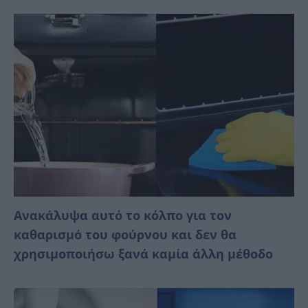
Ανακάλυψα αυτό το κόλπο για τον
καθαρισμό του φούρνου και δεν θα
χρησιμοποιήσω ξανά καμία άλλη μέθοδο