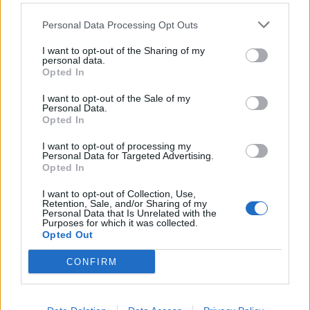
Personal Data Processing Opt Outs
I want to opt-out of the Sharing of my
personal data.
Opted In
I want to opt-out of the Sale of my
Personal Data.
Opted In
I want to opt-out of processing my
Personal Data for Targeted Advertising.
Opted In
I want to opt-out of Collection, Use,
Retention, Sale, and/or Sharing of my
Personal Data that Is Unrelated with the
Purposes for which it was collected.
Opted Out
CONFIRM