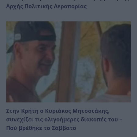
Αρχής Πολιτικής Αεροπορίας
Στην Κρήτη ο Κυριάκος Μητσοτάκης,
συνεχίζει τις ολιγοήμερες διακοπές του –
Πού βρέθηκε το Σάββατο