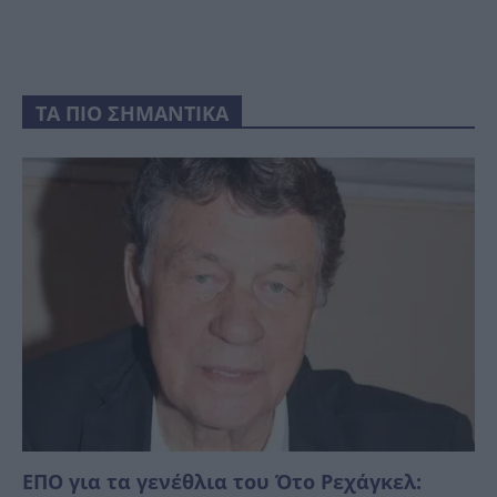
ΤΑ ΠΙΟ ΣΗΜΑΝΤΙΚΑ
ΕΠΟ για τα γενέθλια του Ότο Ρεχάγκελ: