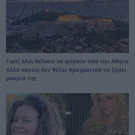
Γιατί όλοι θέλουν να φύγουν από την Αθήνα
αλλά κανείς δεν θέλει πραγματικά να ζήσει
μακριά της