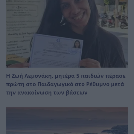
Η Ζωή Λεμονάκη, μητέρα 5 παιδιών πέρασε
πρώτη στο Παιδαγωγικό στο Ρέθυμνο μετά
την ανακοίνωση των βάσεων