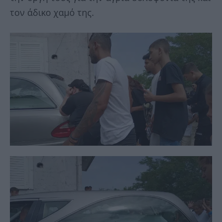
τον άδικο χαμό της.