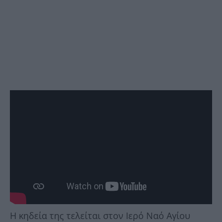
Η κηδεία της τελείται στον Ιερό Ναό Αγίου