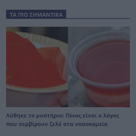
ΤΑ ΠΙΟ ΣΗΜΑΝΤΙΚΑ
Λύθηκε το μυστήριο: Ποιος είναι ο λόγος
που σερβίρουν ζελέ στα νοσοκομεία