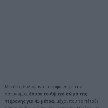
Μετά τη δολοφονία, σύμφωνα με την
αστυνομία,
έσυρε το άψυχο σώμα της
11χρονης για 45 μέτρα
, μέχρι που το πέταξε