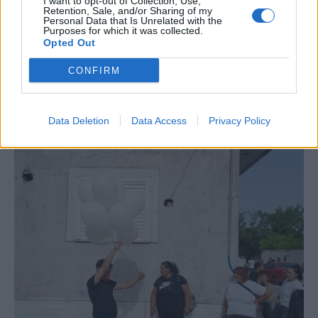
I want to opt-out of Collection, Use,
Retention, Sale, and/or Sharing of my
Personal Data that Is Unrelated with the
Purposes for which it was collected.
Opted Out
CONFIRM
Data Deletion
Data Access
Privacy Policy