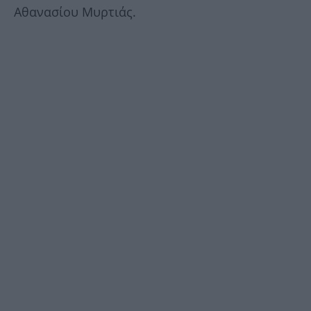
Αθανασίου Μυρτιάς.