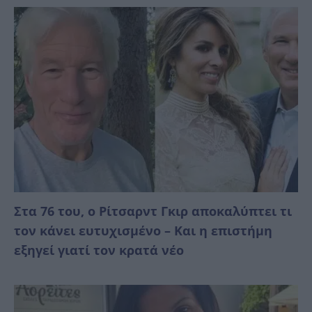
Στα 76 του, ο Ρίτσαρντ Γκιρ αποκαλύπτει τι
τον κάνει ευτυχισμένο – Και η επιστήμη
εξηγεί γιατί τον κρατά νέο