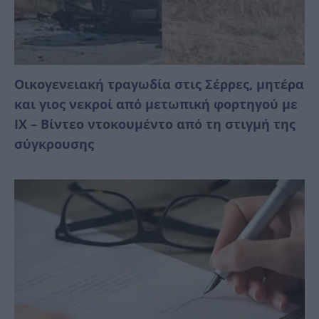
Οικογενειακή τραγωδία στις Σέρρες, μητέρα
και γιος νεκροί από μετωπική φορτηγού με
ΙΧ – Βίντεο ντοκουμέντο από τη στιγμή της
σύγκρουσης