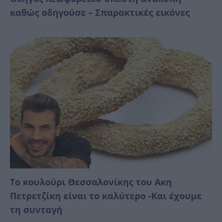
καθώς οδηγούσε – Σπαρακτικές εικόνες
Το κουλούρι Θεσσαλονίκης του Ακη
Πετρετζίκη είναι το καλύτερο -Και έχουμε
τη συνταγή