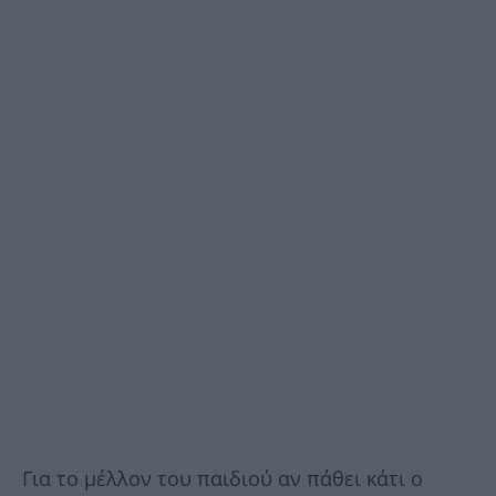
Για το μέλλον του παιδιού αν πάθει κάτι ο