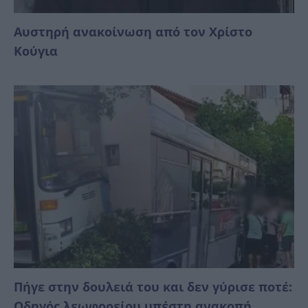
Αυστηρή ανακοίνωση από τον Χρίστο
Κούγια
Πήγε στην δουλειά του και δεν γύρισε ποτέ:
Οδηγός λεωφορείου υπέστη ανακοπή