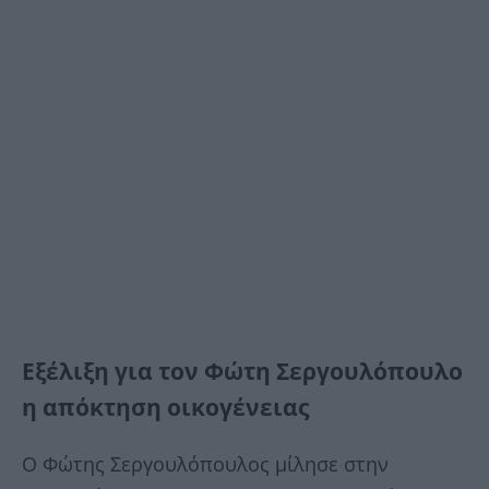
Εξέλιξη για τον Φώτη Σεργουλόπουλο
η απόκτηση οικογένειας
Ο Φώτης Σεργουλόπουλος μίλησε στην