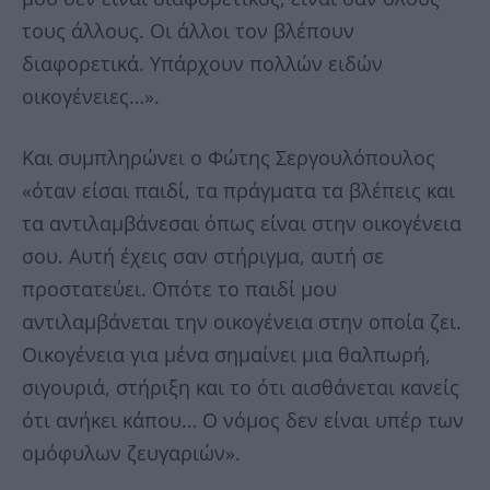
τους άλλους. Οι άλλοι τον βλέπουν
διαφορετικά. Υπάρχουν πολλών ειδών
οικογένειες…».
Και συμπληρώνει ο Φώτης Σεργουλόπουλος
«όταν είσαι παιδί, τα πράγματα τα βλέπεις και
τα αντιλαμβάνεσαι όπως είναι στην οικογένεια
σου. Αυτή έχεις σαν στήριγμα, αυτή σε
προστατεύει. Οπότε το παιδί μου
αντιλαμβάνεται την οικογένεια στην οποία ζει.
Οικογένεια για μένα σημαίνει μια θαλπωρή,
σιγουριά, στήριξη και το ότι αισθάνεται κανείς
ότι ανήκει κάπου… Ο νόμος δεν είναι υπέρ των
ομόφυλων ζευγαριών».