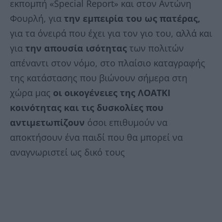
εκπομπή «Special Report» και στον Αντώνη
Φουρλή, για
την εμπειρία του ως πατέρας,
για τα όνειρά που έχει για τον γιο του, αλλά και
για
την απουσία ισότητας
των πολιτών
απέναντι στον νόμο, στο πλαίσιο καταγραφής
της κατάστασης που βιώνουν σήμερα στη
χώρα μας
οι οικογένειες της ΛΟΑΤΚΙ
κοινότητας και τις δυσκολίες που
αντιμετωπίζουν
όσοι επιθυμούν να
αποκτήσουν ένα παιδί που θα μπορεί να
αναγνωριστεί ως δικό τους