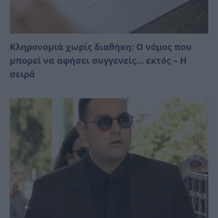
Κληρονομιά χωρίς διαθήκη: Ο νόμος που
μπορεί να αφήσει συγγενείς… εκτός – Η
σειρά