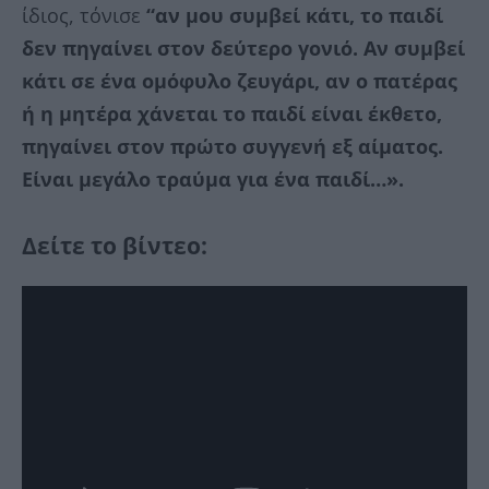
ίδιος, τόνισε
“αν μου συμβεί κάτι, το παιδί
δεν πηγαίνει στον δεύτερο γονιό. Αν συμβεί
κάτι σε ένα ομόφυλο ζευγάρι, αν ο πατέρας
ή η μητέρα χάνεται το παιδί είναι έκθετο,
πηγαίνει στον πρώτο συγγενή εξ αίματος.
Είναι μεγάλο τραύμα για ένα παιδί…».
Δείτε το βίντεο: