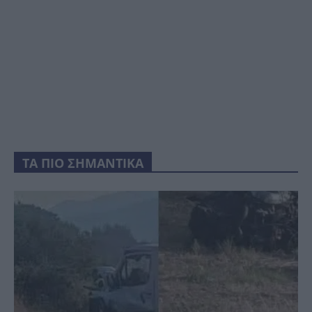
ΤΑ ΠΙΟ ΣΗΜΑΝΤΙΚΑ