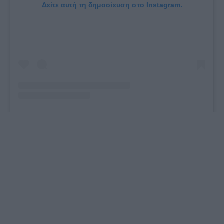
Δείτε αυτή τη δημοσίευση στο Instagram.