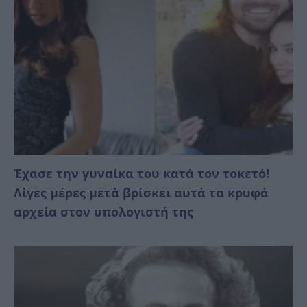
Έχασε την γυναίκα του κατά τον τοκετό!
Λίγες μέρες μετά βρίσκει αυτά τα κρυφά
αρχεία στον υπολογιστή της