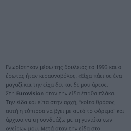
Γνωρίστηκαν μέσω της δουλειάς το 1993 και ο
έρωτας ήταν κεραυνοβόλος. «Είχα πάει σε ένα
μαγαζί και την είχα δει και δε μου άρεσε.
Στη
Eurovision
όταν την είδα έπαθα πλάκα.
Την είδα και είπα στην αρχή, “κοίτα θράσος
αυτή η τύπισσα να βγει με αυτό το φόρεμα” και
άρχισα να τη συνδυάζω με τη γυναίκα των
ονείρων μου. Μετά όταν την είδα στο