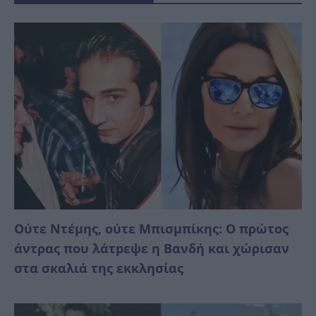
Ούτε Ντέμης, ούτε Μπισμπίκης: Ο πρώτος
άντρας που λάτpεψε η Βανδή και χώρισαν
στα σκαλιά της εκκλησίας