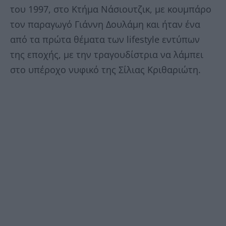
του 1997, στο Κτήμα Νάσιουτζικ, με κουμπάρο
τον παραγωγό Γιάννη Δουλάμη και ήταν ένα
από τα πρώτα θέματα των lifestyle εντύπων
της εποχής, με την τραγουδίστρια να λάμπει
στο υπέροχο νυφικό της Σίλιας Κριθαριώτη.