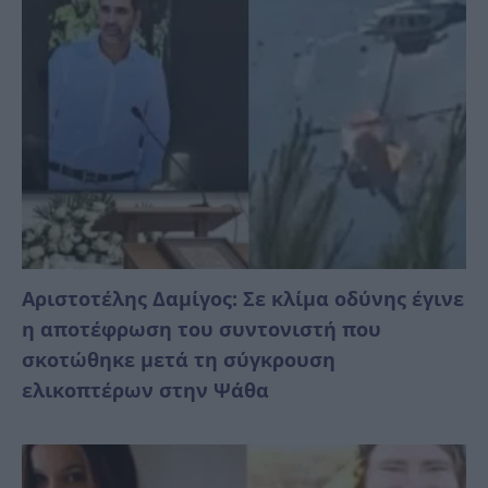
Αριστοτέλης Δαμίγος: Σε κλίμα οδύνης έγινε
η αποτέφρωση του συντονιστή που
σκοτώθηκε μετά τη σύγκρουση
ελικοπτέρων στην Ψάθα