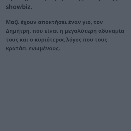
showbiz.
Μαζί έχουν αποκτήσει έναν γιο, τον
Δημήτρη, που είναι η μεγαλύτερη αδυναμία
τους και ο κυριότερος λόγος που τους
κρατάει ενωμένους.