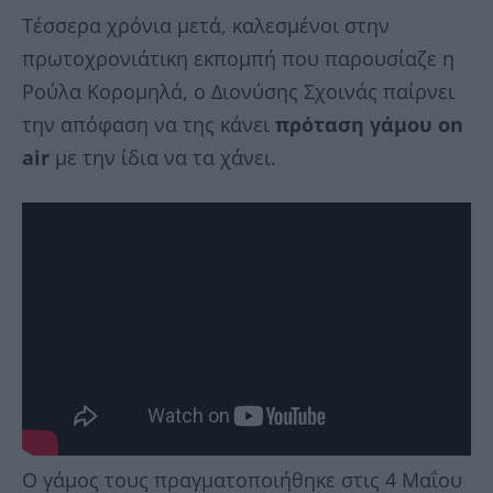
Τέσσερα χρόνια μετά, καλεσμένοι στην
πρωτοχρονιάτικη εκπομπή που παρουσίαζε η
Ρούλα Κορομηλά, ο Διονύσης Σχοινάς παίρνει
την απόφαση να της κάνει
πρόταση γάμου on
air
με την ίδια να τα χάνει.
Ο γάμος τους πραγματοποιήθηκε στις 4 Μαΐου