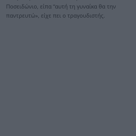
Ποσειδώνιο, είπα “αυτή τη γυναίκα θα την
παντρευτώ», είχε πει ο τραγουδιστής.