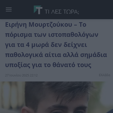
Ειρήνη Μουρτζούκου – Το
πόρισμα των ιστοπαθολόγων
για τα 4 μωρά δεν δείχνει
παθολογικά αίτια αλλά σημάδια
υποξίας για το θάνατό τους
Ελλάδα
27 Ιουνίου 2025 22:12