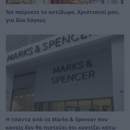
Να παίρνετε το αντίδωρο, Χριστιανοί μου,
για δύο λόγους
Η τσάντα από τα Marks & Spencer που
κανείς δεν θα πιστεύει ότι κοστίζει κάτω