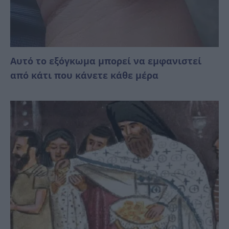
Αυτό το εξόγκωμα μπορεί να εμφανιστεί
από κάτι που κάνετε κάθε μέρα