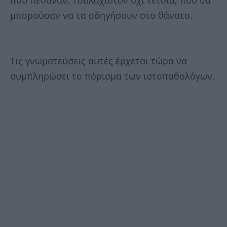
που πέθαναν. Τουλάχιστον όχι τέτοια, που θα
μπορούσαν να τα οδηγήσουν στο θάνατο.
Τις γνωματεύσεις αυτές έρχεται τώρα να
συμπληρώσει το πόρισμα των ιστοπαθολόγων.