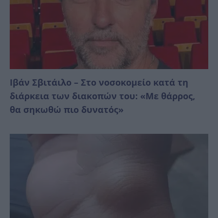
Ιβάν Σβιτάιλο – Στο νοσοκομείο κατά τη
διάρκεια των διακοπών του: «Με θάρρος,
θα σηκωθώ πιο δυνατός»