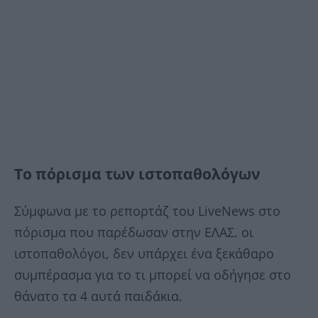
Το πόρισμα των ιστοπαθολόγων
Σύμφωνα με το ρεπορτάζ του LiveNews στο
πόρισμα που παρέδωσαν στην ΕΛΑΣ. οι
ιστοπαθολόγοι, δεν υπάρχει ένα ξεκάθαρο
συμπέρασμα για το τι μπορεί να οδήγησε στο
θάνατο τα 4 αυτά παιδάκια.