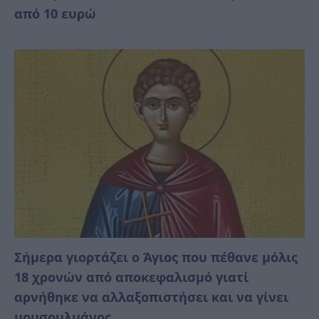
από 10 ευρώ
Σήμερα γιορτάζει ο Άγιος που πέθανε μόλις
18 χρονών από αποκεφαλισμό γιατί
αρνήθηκε να αλλαξοπιστήσει και να γίνει
μουσουλμάνος