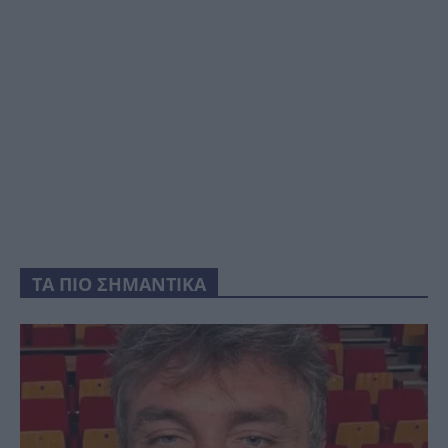
ΤΑ ΠΙΟ ΣΗΜΑΝΤΙΚΑ