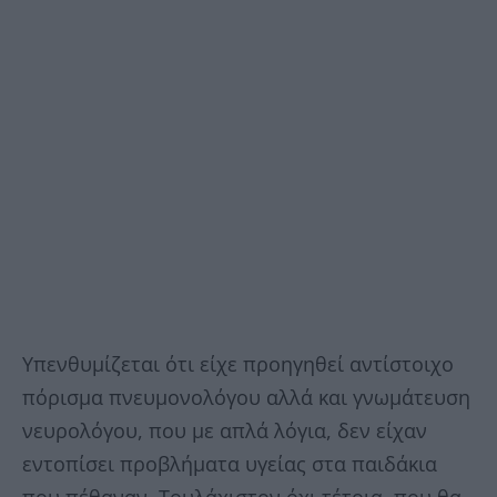
Υπενθυμίζεται ότι είχε προηγηθεί αντίστοιχο
πόρισμα πνευμονολόγου αλλά και γνωμάτευση
νευρολόγου, που με απλά λόγια, δεν είχαν
εντοπίσει προβλήματα υγείας στα παιδάκια