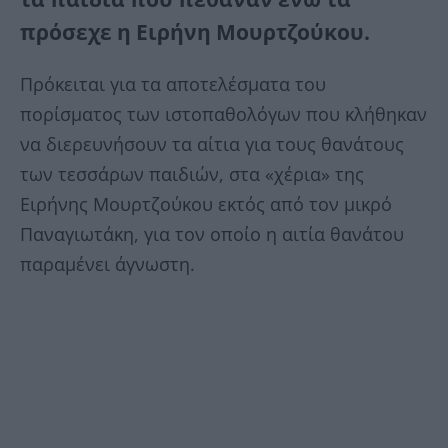
πρόσεχε η Ειρήνη Μουρτζούκου.
Πρόκειται για τα αποτελέσματα του
πορίσματος των ιστοπαθολόγων που κλήθηκαν
να διερευνήσουν τα αίτια για τους θανάτους
των τεσσάρων παιδιών, στα «χέρια» της
Ειρήνης Μουρτζούκου εκτός από τον μικρό
Παναγιωτάκη, για τον οποίο η αιτία θανάτου
παραμένει άγνωστη.