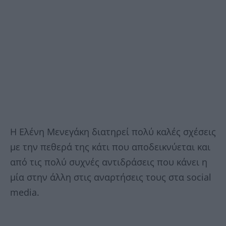
Η Ελένη Μενεγάκη διατηρεί πολύ καλές σχέσεις
με την πεθερά της κάτι που αποδεικνύεται και
από τις πολύ συχνές αντιδράσεις που κάνει η
μία στην άλλη στις αναρτήσεις τους στα social
media.