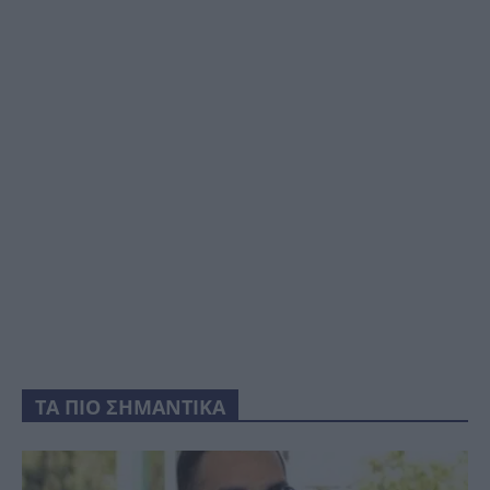
ΤΑ ΠΙΟ ΣΗΜΑΝΤΙΚΑ