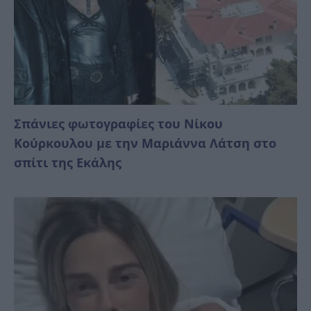
Σπάνιες φωτογραφίες του Νίκου
Κούρκουλου με την Μαριάννα Λάτση στο
σπίτι της Εκάλης