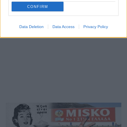
CONFIRM
Data Deletion
Data Access
Privacy Policy