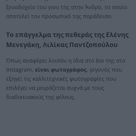
ξενοδοχείο του γιου της στην Άνδρο, το οποίο
αποτελεί τον προσωπικό της παράδεισο.
Το επάγγελμα της πεθεράς της Ελένης
Μενεγάκη, Λιλίκας Παντζοπούλου
Όπως αναφέρει λοιπόν η ίδια στο bio της στο
Instagram,
είναι φωτογράφος
, γεγονός που
εξηγεί τις καλλιτεχνικές φωτογραφίες που
επιλέγει να μοιράζεται συχνά με τους
διαδικτυακούς της φίλους.