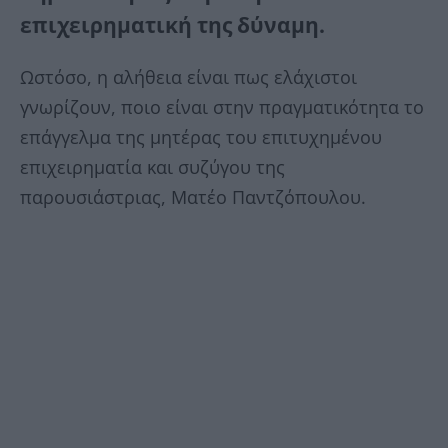
επιχειρηματική της δύναμη.
Ωστόσο, η αλήθεια είναι πως ελάχιστοι
γνωρίζουν, ποιο είναι στην πραγματικότητα το
επάγγελμα της μητέρας του επιτυχημένου
επιχειρηματία και συζύγου της
παρουσιάστριας, Ματέο Παντζόπουλου.