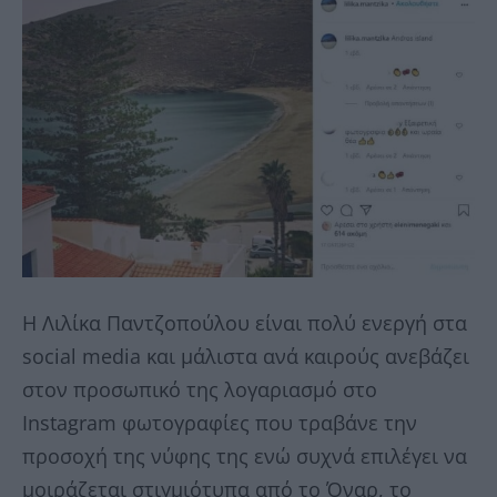
Η Λιλίκα Παντζοπούλου είναι πολύ ενεργή στα
social media και μάλιστα ανά καιρούς ανεβάζει
στον προσωπικό της λογαριασμό στο
Instagram φωτογραφίες που τραβάνε την
προσοχή της νύφης της ενώ συχνά επιλέγει να
μοιράζεται στιγμιότυπα από το Όναρ, το