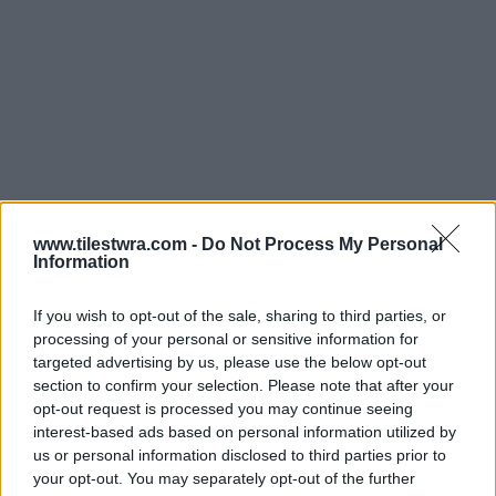
www.tilestwra.com -
Do Not Process My Personal
Information
If you wish to opt-out of the sale, sharing to third parties, or
processing of your personal or sensitive information for
targeted advertising by us, please use the below opt-out
section to confirm your selection. Please note that after your
opt-out request is processed you may continue seeing
interest-based ads based on personal information utilized by
us or personal information disclosed to third parties prior to
your opt-out. You may separately opt-out of the further