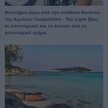
Mυστήριο γύρω από την υπόθεση θανάτου
της Αιμιλίας Γεωργαλάκη – Την είχαν βρει
οι αστυνομικοί και το έσκασε από το
αστυνομικό τμήμα