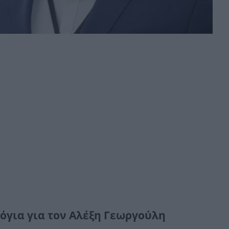
όγια για τον Αλέξη Γεωργούλη