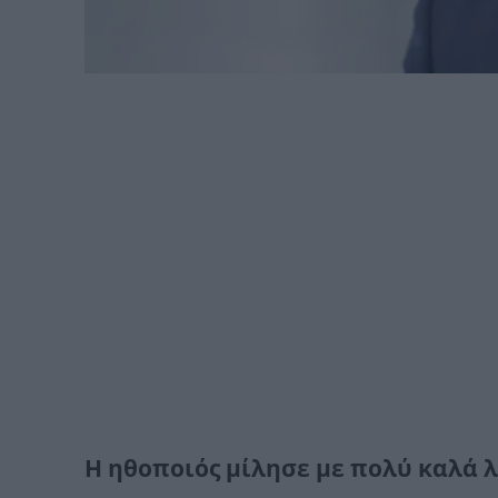
Η ηθοποιός μίλησε με πολύ καλά λ