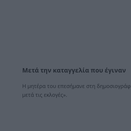
Μετά την καταγγελία που έγιναν
Η μητέρα του επεσήμανε στη δημοσιογράφο ότ
μετά τις εκλογές».