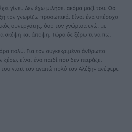
χει γίνει. Δεν έχω μιλήσει ακόμα μαζί του. Θα
έξη τον γνωρίζω προσωπικά. Είναι ένα υπέροχο
τικός συνεργάτης, όσο τον γνώρισα εγώ, με
α σκέψη και άποψη. Τώρα δε ξέρω τι να πω.
άρα πολύ. Για τον συγκεκριμένο άνθρωπο
 ξέρω, είναι ένα παιδί που δεν πειράζει
του γιατί τον αγαπώ πολύ τον Αλέξη» ανέφερε