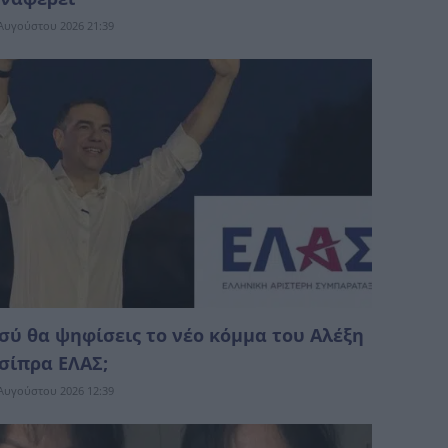
Αυγούστου 2026 21:39
σύ θα ψηφίσεις το νέο κόμμα του Αλέξη
σίπρα ΕΛΑΣ;
Αυγούστου 2026 12:39