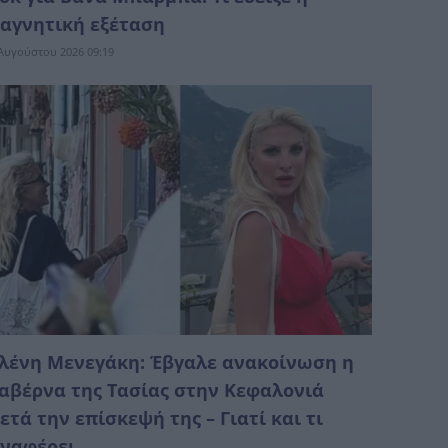
αγνητική εξέταση
Αυγούστου 2026 09:19
λένη Μενεγάκη: Έβγαλε ανακοίνωση η
αβέρνα της Τασίας στην Κεφαλονιά
ετά την επίσκεψή της – Γιατί και τι
ναφέρει