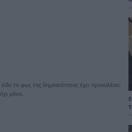
7 
 είδε το φως της δημοσιότητας έχει προκαλέσει
όχι μόνο.
Ε
Τ
7 