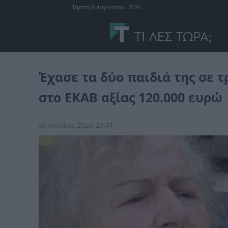
Πέμπτη 6 Αυγούστου 2026
Ελλάδα
Έχασε τα δύο παιδιά της σε τροχαίο και δώρισε ασθενοφ
Έχασε τα δύο παιδιά της σε 
στο ΕΚΑΒ αξίας 120.000 ευρώ
26 Ιουνίου 2026 20:41