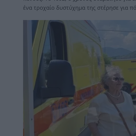
ένα τροχαίο δυστύχημα της στέρησε για πά