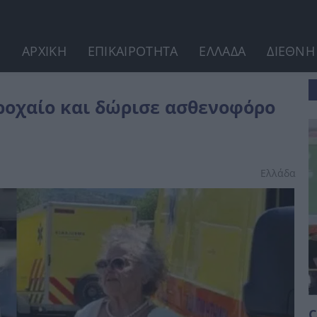
ΑΡΧΙΚΗ
ΕΠΙΚΑΙΡΟΤΗΤΑ
ΕΛΛΑΔΑ
ΔΙΕΘΝΗ
όρο στο ΕΚΑΒ...
τροχαίο και δώρισε ασθενοφόρο
Ελλάδα
C