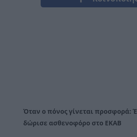
Όταν ο πόνος γίνεται προσφορά: Έ
δώρισε ασθενοφόρο στο ΕΚΑΒ