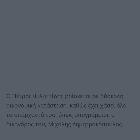
Ο Πέτρος Φιλιππίδης βρίσκεται σε δύσκολη
οικονομική κατάσταση, καθώς έχει χάσει όλα
τα υπάρχοντά του, όπως υπογράμμισε ο
δικηγόρος του, Μιχάλης Δημητρακόπουλος.