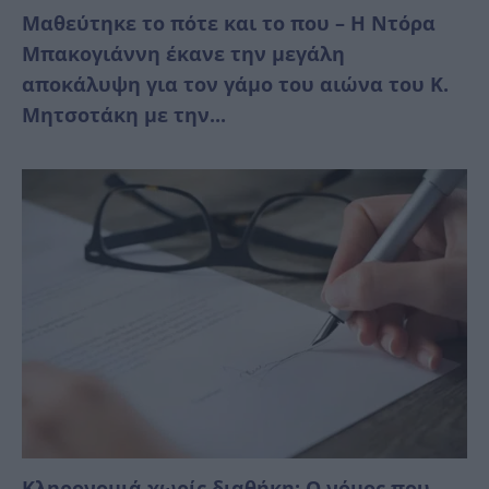
Μαθεύτηκε το πότε και το που – Η Ντόρα
Μπακογιάννη έκανε την μεγάλη
αποκάλυψη για τον γάμο του αιώνα του Κ.
Μητσοτάκη με την...
Κληρονομιά χωρίς διαθήκη: Ο νόμος που