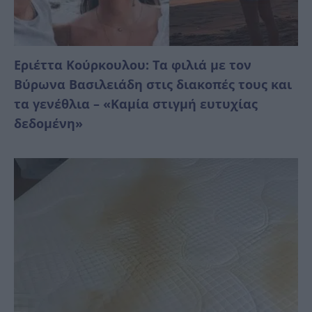
Εριέττα Κούρκουλου: Τα φιλιά με τον
Βύρωνα Βασιλειάδη στις διακοπές τους και
τα γενέθλια – «Καμία στιγμή ευτυχίας
δεδομένη»