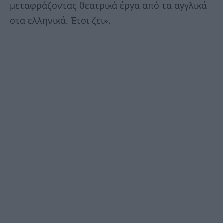
μεταφράζοντας θεατρικά έργα από τα αγγλικά
στα ελληνικά. Έτσι ζει».