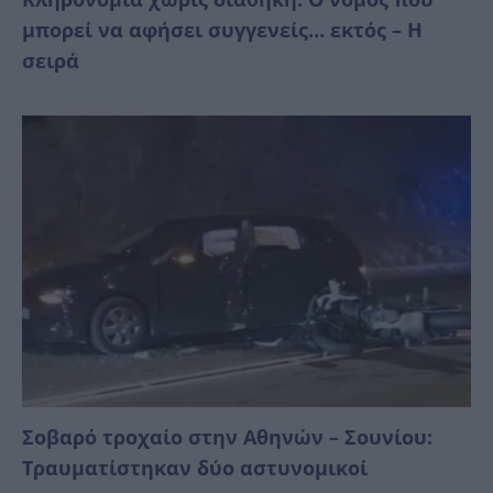
μπορεί να αφήσει συγγενείς… εκτός – Η
σειρά
Σοβαρό τροχαίο στην Αθηνών – Σουνίου:
Τραυματίστηκαν δύο αστυνομικοί