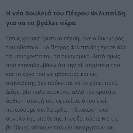
Η νέα δουλειά του Πέτρου Φιλιππίδη
για να τα βγάλει πέρα
Όπως χαρακτηριστικά επεσήμανε ο δικηγόρος
του ηθοποιού «ο Πέτρος Φιλιππίδης έχασε όλα
τα υπάρχοντα του τα οικονομικά. Αυτό όμως
που επαναλαμβάνω ότι την αξιοπρέπεια του
και το έργο του ως ηθοποιός και ως
σκηνοθέτης δεν πρόκειται να το χάσει ποτέ.
Διάγει βίο πολύ δύσκολο, αλλά τον κρατάει
όρθιο η στιγμή του εφετείου, όπου εκεί
πιστεύουμε ότι θα έρθει η δικαίωση στο
σύνολο της υπόθεσης. Πως ζει τώρα; Με τις
βοήθειες κάποιων παλιών συνεργατών και