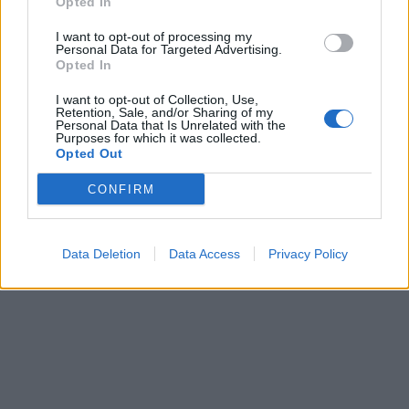
Opted In
I want to opt-out of processing my
Personal Data for Targeted Advertising.
Opted In
I want to opt-out of Collection, Use,
Retention, Sale, and/or Sharing of my
Personal Data that Is Unrelated with the
Purposes for which it was collected.
Opted Out
CONFIRM
Data Deletion
Data Access
Privacy Policy