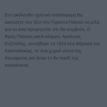
Στο ακόλουθο ηχητικό απόσπασμα θα
ακούσετε τον ίδιο τον Γέροντα Παΐσιο να μιλά
για τα όσα προφητεύει ότι θα συμβούν. Ο
Άγιος Παϊσιος κατά κόσμον, Αρσένιος
Ενζεπίδης, γεννήθηκε το 1924 στα Φάρασα της
Καππαδοκίας, σε ένα χωριό νότια της
Καισαρείας και ήταν το 8ο παιδί της
οικογένειας.