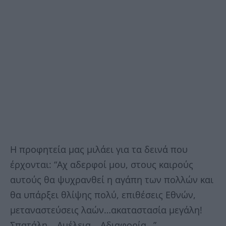
Η προφητεία μας μιλάει για τα δεινά που
έρχονται: “Αχ αδερφοί μου, στους καιρούς
αυτούς θα ψυχρανθεί η αγάπη των πολλών και
θα υπάρξει θλίψης πολύ, επιθέσεις Εθνών,
μεταναστεύσεις λαών…ακαταστασία μεγάλη!
Σπατάλη… Αμέλεια… Αδιαφορία…”