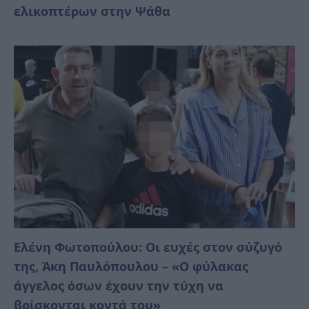
ελικοπτέρων στην Ψάθα
Ελένη Φωτοπούλου: Οι ευχές στον σύζυγό
της, Άκη Παυλόπουλου – «Ο φύλακας
άγγελος όσων έχουν την τύχη να
βρίσκονται κοντά του»