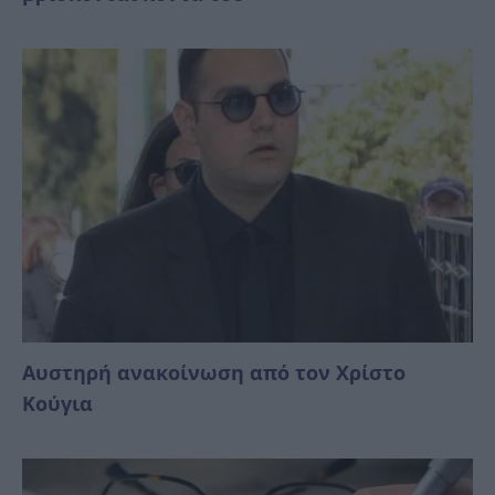
Αυστηρή ανακοίνωση από τον Χρίστο
Κούγια