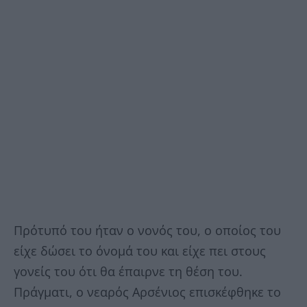
Πρότυπό του ήταν ο νονός του, ο οποίος του
είχε δώσει το όνομά του και είχε πει στους
γονείς του ότι θα έπαιρνε τη θέση του.
Πράγματι, ο νεαρός Αρσένιος επισκέφθηκε το