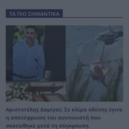
ΤΑ ΠΙΟ ΣΗΜΑΝΤΙΚΑ
Αριστοτέλης Δαμίγος: Σε κλίμα οδύνης έγινε
η αποτέφρωση του συντονιστή που
σκοτώθηκε μετά τη σύγκρουση