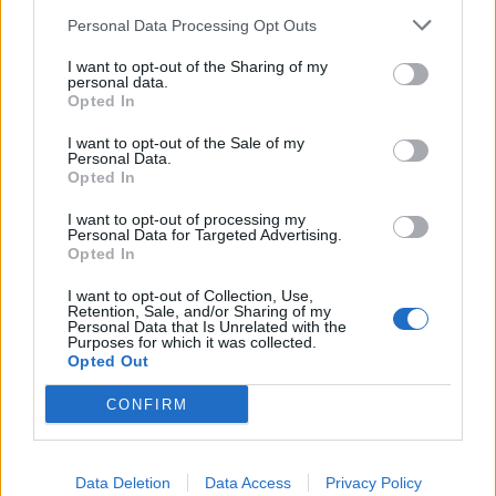
Personal Data Processing Opt Outs
I want to opt-out of the Sharing of my
personal data.
Opted In
I want to opt-out of the Sale of my
Personal Data.
Opted In
I want to opt-out of processing my
Personal Data for Targeted Advertising.
Opted In
I want to opt-out of Collection, Use,
Retention, Sale, and/or Sharing of my
Personal Data that Is Unrelated with the
Purposes for which it was collected.
Opted Out
CONFIRM
Data Deletion
Data Access
Privacy Policy