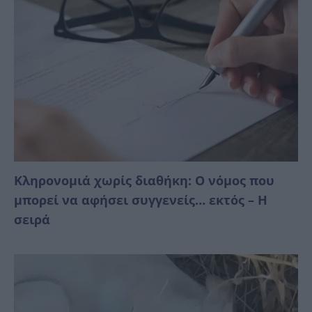
Κληρονομιά χωρίς διαθήκη: Ο νόμος που
μπορεί να αφήσει συγγενείς… εκτός – Η
σειρά