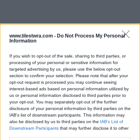
www.tilestwra.com -
Do Not Process My Personal
Information
If you wish to opt-out of the sale, sharing to third parties, or
processing of your personal or sensitive information for
targeted advertising by us, please use the below opt-out
section to confirm your selection. Please note that after your
opt-out request is processed you may continue seeing
interest-based ads based on personal information utilized by
us or personal information disclosed to third parties prior to
your opt-out. You may separately opt-out of the further
disclosure of your personal information by third parties on the
IAB’s list of downstream participants. This information may
also be disclosed by us to third parties on the
IAB’s List of
Downstream Participants
that may further disclose it to other
third parties.