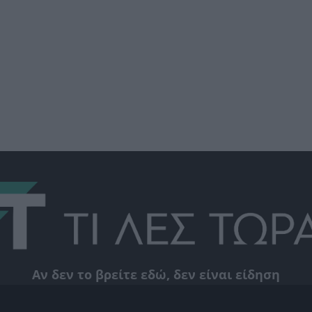
Αν δεν το βρείτε εδώ, δεν είναι είδηση