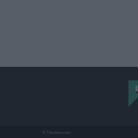
© Tilestwra.com