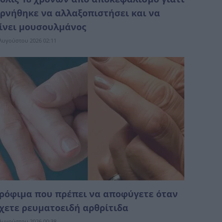
ρνήθηκε να αλλαξοπιστήσει και να
ίνει μουσουλμάνος
Αυγούστου 2026 02:11
ρόφιμα που πρέπει να αποφύγετε όταν
χετε ρευματοειδή αρθρίτιδα
Αυγούστου 2026 00:38