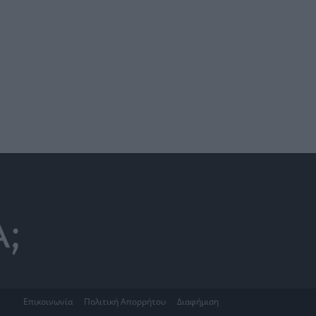
Επικοινωνία
Πολιτική Απορρήτου
Διαφήμιση