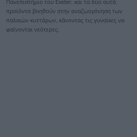
Πανεπιστήμιο του Exeter, και τα δύο αυτά
προϊόντα βοηθούν στην αναζωογόνηση των
παλαιών κυττάρων, κάνοντας τις γυναίκες να
φαίνονται νεότερες.