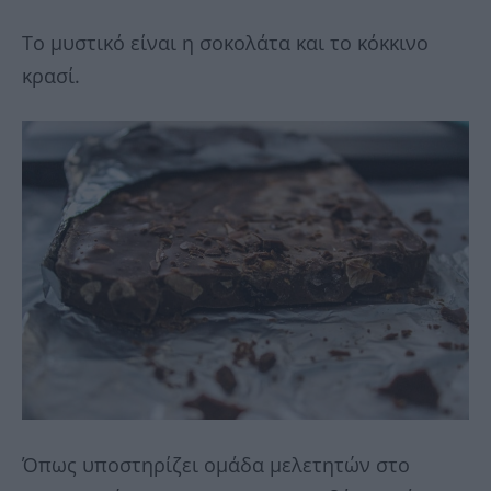
Το μυστικό είναι η σοκολάτα και το κόκκινο
κρασί.
Όπως υποστηρίζει ομάδα μελετητών στο