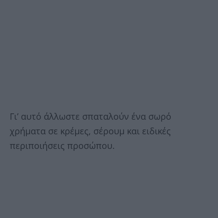
Γι’ αυτό άλλωστε σπαταλούν ένα σωρό
χρήματα σε κρέμες, σέρουμ και ειδικές
περιποιήσεις προσώπου.