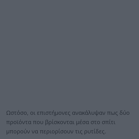
Ωστόσο, οι επιστήμονες ανακάλυψαν πως δύο
προϊόντα που βρίσκονται μέσα στο σπίτι
μπορούν να περιορίσουν τις ρυτίδες.