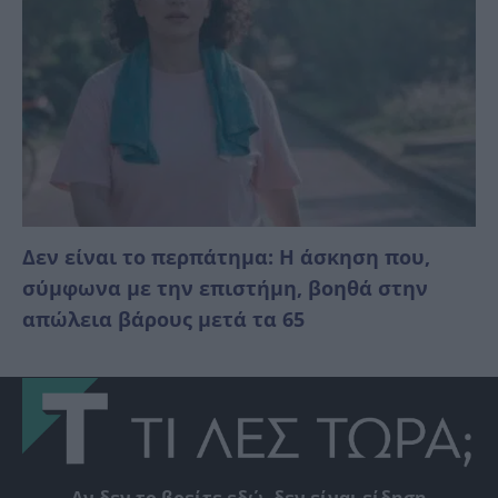
Δεν είναι το περπάτημα: Η άσκηση που,
σύμφωνα με την επιστήμη, βοηθά στην
απώλεια βάρους μετά τα 65