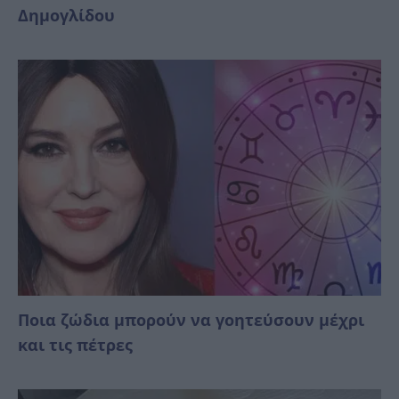
Δημογλίδου
Ποια ζώδια μπορούν να γοητεύσουν μέχρι
και τις πέτρες