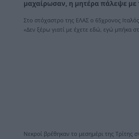
μαχαίρωσαν, η μητέρα πάλεψε με 
Στο στόχαστρο της ΕΛΑΣ ο 65χρονος Ιταλός
«Δεν ξέρω γιατί με έχετε εδώ, εγώ μπήκα σ
Νεκροί βρέθηκαν το μεσημέρι της Τρίτης σ