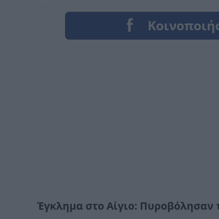
Έγκλημα στο Αίγιο: Πυροβόλησαν τ