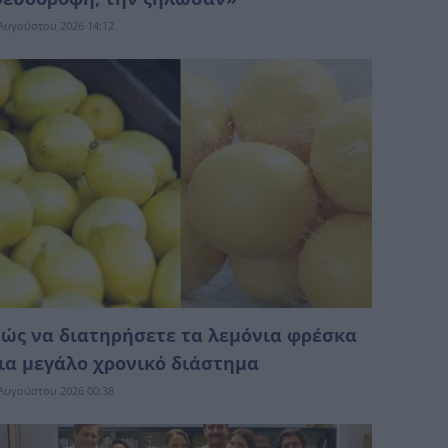
Αυγούστου 2026 14:12
ώς να διατηρήσετε τα λεμόνια φρέσκα
ια μεγάλο χρονικό διάστημα
Αυγούστου 2026 00:38