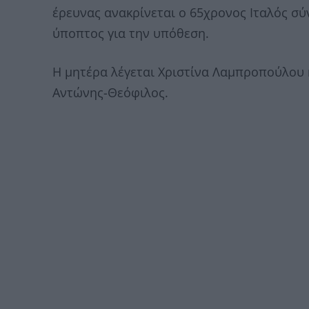
έρευνας ανακρίνεται ο 65χρονος Ιταλός σύ
ύποπτος για την υπόθεση.
Η μητέρα λέγεται Χριστίνα Λαμπροπούλου κ
Αντώνης-Θεόφιλος.