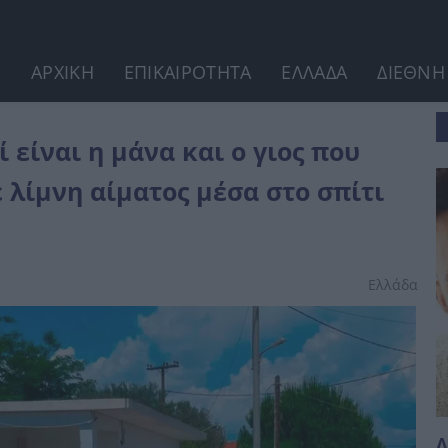
ΑΡΧΙΚΗ
ΕΠΙΚΑΙΡΟΤΗΤΑ
ΕΛΛΑΔΑ
ΔΙΕΘΝΗ
..
ί είναι η μάνα και ο γιος που
λίμνη αίματος μέσα στο σπίτι
Ελλάδα
Λ