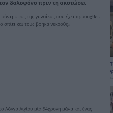
τον δολοφόνο πριν τη σκοτώσει
 σύντροφος της γυναίκας που έχει προσαχθεί.
το σπίτι και τους βρήκα νεκρούς».
Τ
φ
6 
το Λόγγο Αιγίου μία 54χρονη μάνα και ένας