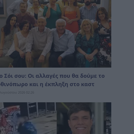
ο Σόι σου: Οι αλλαγές που θα δούμε το
θινόπωρο και η έκπληξη στο καστ
Αυγούστου 2026 02:26