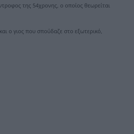
ντροφος της 54χρονης, ο οποίος θεωρείται
αι ο γιος που σπούδαζε στο εξωτερικό,