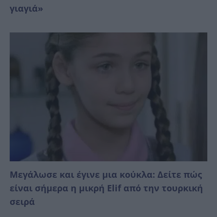
γιαγιά»
Μεγάλωσε και έγινε μια κούκλα: Δείτε πώς
είναι σήμερα η μικρή Elif από την τουρκική
σειρά