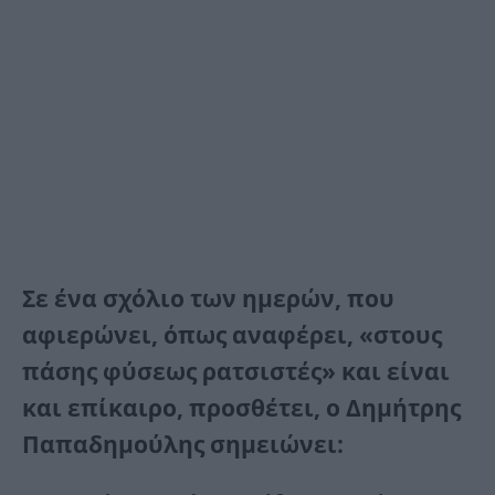
Σε ένα σχόλιο των ημερών, που
αφιερώνει, όπως αναφέρει, «στους
πάσης φύσεως ρατσιστές» και είναι
και επίκαιρο, προσθέτει, ο Δημήτρης
Παπαδημούλης σημειώνει: