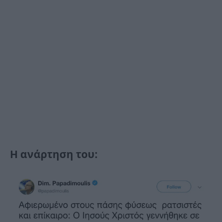
Η ανάρτηση του: