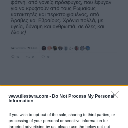
www.tilestwra.com -
Do Not Process My Personal
Information
If you wish to opt-out of the sale, sharing to third parties, or
processing of your personal or sensitive information for
targeted advertising by us, please use the below opt-out