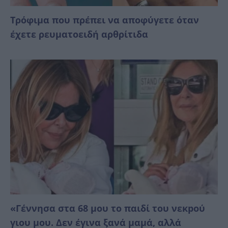
Τρόφιμα που πρέπει να αποφύγετε όταν
έχετε ρευματοειδή αρθρίτιδα
«Γέννησα στα 68 μου το παιδί του νεκpού
γιου μου. Δεν έγινα ξανά μαμά, αλλά