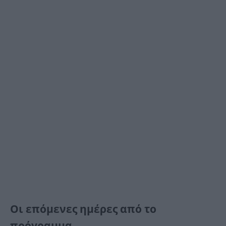
Οι επόμενες ημέρες από το
πρόγραμμα