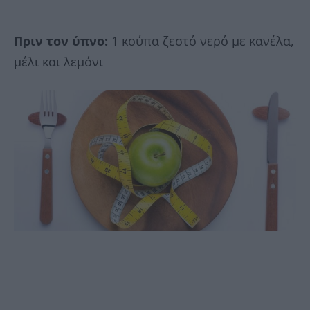
Πριν τον ύπνο:
1 κούπα ζεστό νερό με κανέλα,
μέλι και λεμόνι