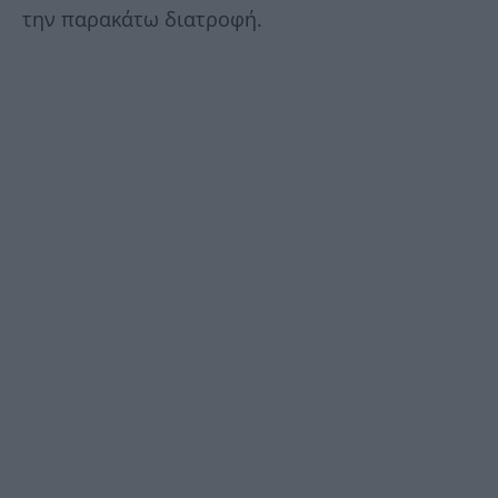
την παρακάτω διατροφή.