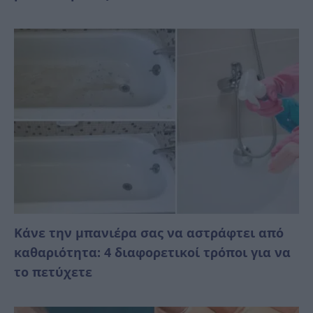
Κάνε την μπανιέρα σας να αστράφτει από
καθαριότητα: 4 διαφορετικοί τρόποι για να
το πετύχετε