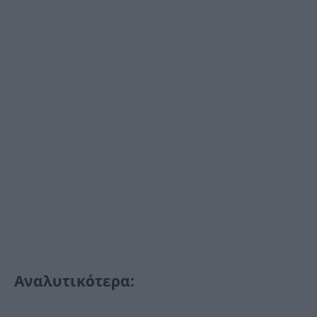
Αναλυτικότερα: