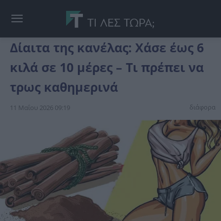
Δίαιτα της κανέλας: Χάσε έως 6
κιλά σε 10 μέρες – Τι πρέπει να
τρως καθημερινά
διάφορα
11 Μαΐου 2026 09:19