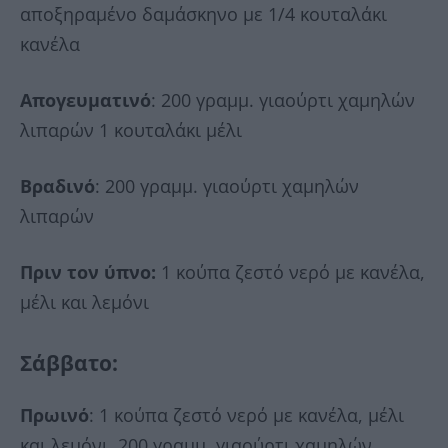
αποξηραμένο δαμάσκηνο με 1/4 κουταλάκι
κανέλα
Απογευματινό
: 200 γραμμ. γιαούρτι χαμηλών
λιπαρών 1 κουταλάκι μέλι
Βραδινό
: 200 γραμμ. γιαούρτι χαμηλών
λιπαρών
Πριν τον ύπνο:
1 κούπα ζεστό νερό με κανέλα,
μέλι και λεμόνι
Σάββατο
:
Πρωινό
: 1 κούπα ζεστό νερό με κανέλα, μέλι
και λεμόνι, 200 γραμμ. γιαούρτι χαμηλών