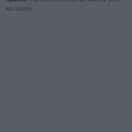
και λεμόνι