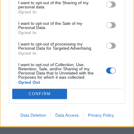
I want to opt-out of the Sharing of my
personal data.
Opted In
I want to opt-out of the Sale of my
Personal Data.
Opted In
I want to opt-out of processing my
Personal Data for Targeted Advertising.
Opted In
I want to opt-out of Collection, Use,
Retention, Sale, and/or Sharing of my
Personal Data that Is Unrelated with the
Purposes for which it was collected.
Opted Out
CONFIRM
Data Deletion
Data Access
Privacy Policy