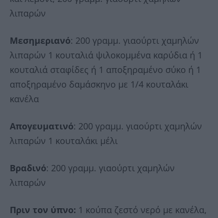
λιπαρών
Μεσημεριανό
: 200 γραμμ. γιαούρτι χαμηλών
λιπαρών 1 κουταλιά ψιλοκομμένα καρύδια ή 1
κουταλιά σταφίδες ή 1 αποξηραμένο σύκο ή 1
αποξηραμένο δαμάσκηνο με 1/4 κουταλάκι
κανέλα
Απογευματινό
: 200 γραμμ. γιαούρτι χαμηλών
λιπαρών 1 κουταλάκι μέλι
Βραδινό
: 200 γραμμ. γιαούρτι χαμηλών
λιπαρών
Πριν τον ύπνο:
1 κούπα ζεστό νερό με κανέλα,