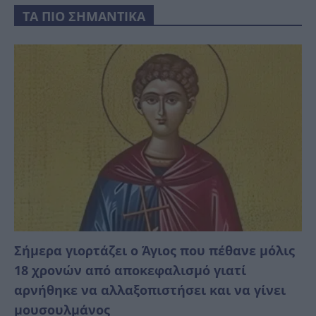
ΤΑ ΠΙΟ ΣΗΜΑΝΤΙΚΑ
Σήμερα γιορτάζει ο Άγιος που πέθανε μόλις
18 χρονών από αποκεφαλισμό γιατί
αρνήθηκε να αλλαξοπιστήσει και να γίνει
μουσουλμάνος