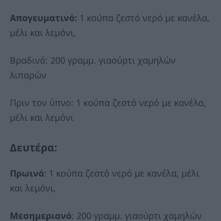
Απογευματινό:
1 κούπα ζεστό νερό με κανέλα,
μέλι και λεμόνι,
Βραδινό: 200 γραμμ. γιαούρτι χαμηλών
λιπαρών
Πριν τον ύπνο: 1 κούπα ζεστό νερό με κανέλα,
μέλι και λεμόνι
Δευτέρα
:
Πρωινό
: 1 κούπα ζεστό νερό με κανέλα, μέλι
και λεμόνι,
Μεσημεριανό
: 200 γραμμ. γιαούρτι χαμηλών