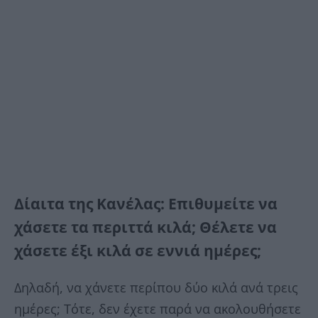
Δίαιτα της Κανέλας: Επιθυμείτε να
χάσετε τα περιττά κιλά; Θέλετε να
χάσετε έξι κιλά σε εννιά ημέρες;
Δηλαδή, να χάνετε περίπου δύο κιλά ανά τρεις
ημέρες; Τότε, δεν έχετε παρά να ακολουθήσετε