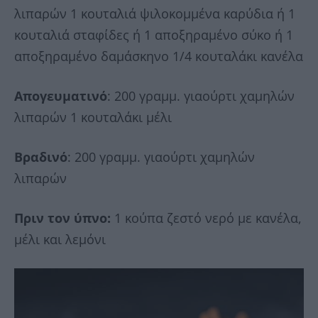
λιπαρών 1 κουταλιά ψιλοκομμένα καρύδια ή 1
κουταλιά σταφίδες ή 1 αποξηραμένο σύκο ή 1
αποξηραμένο δαμάσκηνο 1/4 κουταλάκι κανέλα
Απογευματινό
: 200 γραμμ. γιαούρτι χαμηλών
λιπαρών 1 κουταλάκι μέλι
Βραδινό
: 200 γραμμ. γιαούρτι χαμηλών
λιπαρών
Πριν τον ύπνο:
1 κούπα ζεστό νερό με κανέλα,
μέλι και λεμόνι