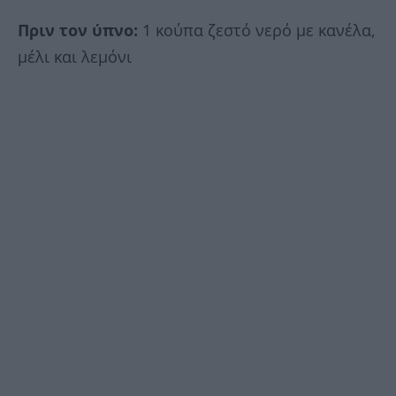
Πριν τον ύπνο:
1 κούπα ζεστό νερό με κανέλα,
μέλι και λεμόνι