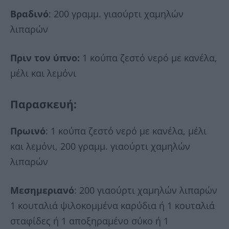
Βραδινό
: 200 γραμμ. γιαούρτι χαμηλών
λιπαρών
Πριν τον ύπνο:
1 κούπα ζεστό νερό με κανέλα,
μέλι και λεμόνι
Παρασκευή
:
Πρωινό
: 1 κούπα ζεστό νερό με κανέλα, μέλι
και λεμόνι, 200 γραμμ. γιαούρτι χαμηλών
λιπαρών
Μεσημεριανό
: 200 γιαούρτι χαμηλών λιπαρών
1 κουταλιά ψιλοκομμένα καρύδια ή 1 κουταλιά
σταφίδες ή 1 αποξηραμένο σύκο ή 1