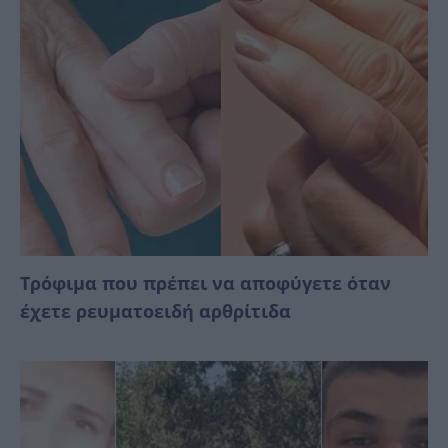
Τρόφιμα που πρέπει να αποφύγετε όταν
έχετε ρευματοειδή αρθρίτιδα