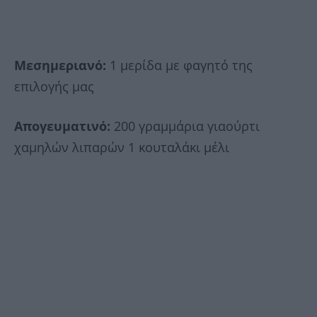
Μεσημεριανό:
1 μερίδα με φαγητό της
επιλογής μας
Απογευματινό:
200 γραμμάρια γιαούρτι
χαμηλών λιπαρών 1 κουταλάκι μέλι