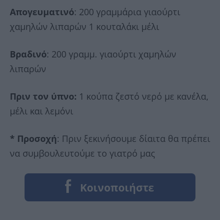
Απογευματινό
: 200 γραμμάρια γιαούρτι
χαμηλών λιπαρών 1 κουταλάκι μέλι
Βραδινό
: 200 γραμμ. γιαούρτι χαμηλών
λιπαρών
Πριν τον ύπνο:
1 κούπα ζεστό νερό με κανέλα,
μέλι και λεμόνι
* Προσοχή
: Πριν ξεκινήσουμε δίαιτα θα πρέπει
να συμβουλευτούμε το γιατρό μας