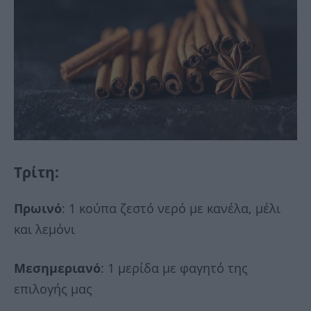
Τρίτη
:
Πρωινό
: 1 κούπα ζεστό νερό με κανέλα, μέλι
και λεμόνι
Μεσημεριανό
: 1 μερίδα με φαγητό της
επιλογής μας