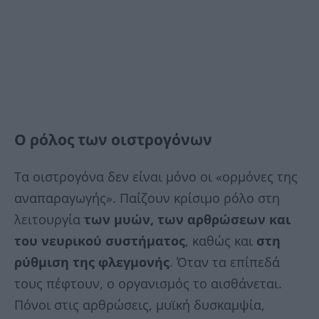
Ο ρόλος των οιστρογόνων
Τα οιστρογόνα δεν είναι μόνο οι «ορμόνες της
αναπαραγωγής». Παίζουν κρίσιμο ρόλο στη
λειτουργία
των μυών, των αρθρώσεων και
του νευρικού συστήματος
, καθώς και
στη
ρύθμιση της φλεγμονής
. Όταν τα επίπεδά
τους πέφτουν, ο οργανισμός το αισθάνεται.
Πόνοι στις αρθρώσεις, μυϊκή δυσκαμψία,