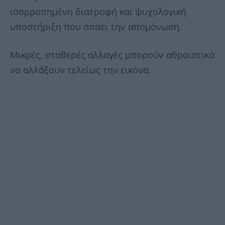
ισορροπημένη διατροφή και ψυχολογική
υποστήριξη που σπάει την απομόνωση.
Μικρές, σταθερές αλλαγές μπορούν αθροιστικά
να αλλάξουν τελείως την εικόνα.