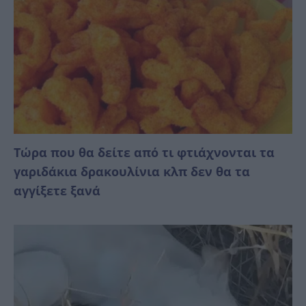
Τώρα που θα δείτε από τι φτιάχνονται τα
γαριδάκια δρακουλίνια κλπ δεν θα τα
αγγίξετε ξανά