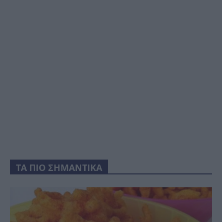
ΤΑ ΠΙΟ ΣΗΜΑΝΤΙΚΑ