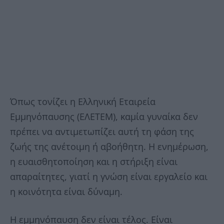
Όπως τονίζει η Ελληνική Εταιρεία
Εμμηνόπαυσης (ΕΛΕΤΕΜ), καμία γυναίκα δεν
πρέπει να αντιμετωπίζει αυτή τη φάση της
ζωής της ανέτοιμη ή αβοήθητη. Η ενημέρωση,
η ευαισθητοποίηση και η στήριξη είναι
απαραίτητες, γιατί η γνώση είναι εργαλείο και
η κοινότητα είναι δύναμη.
Η εμμηνόπαυση δεν είναι τέλος. Είναι