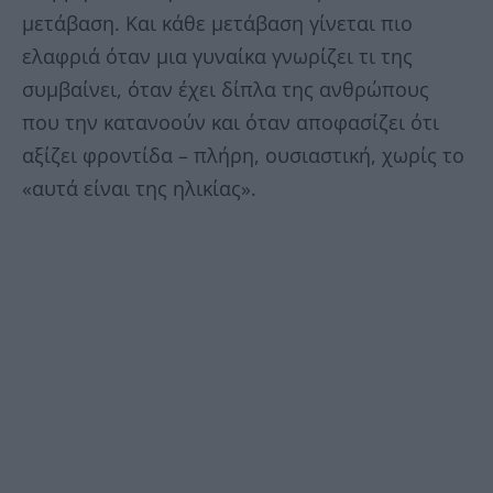
μετάβαση. Και κάθε μετάβαση γίνεται πιο
ελαφριά όταν μια γυναίκα γνωρίζει τι της
συμβαίνει, όταν έχει δίπλα της ανθρώπους
που την κατανοούν και όταν αποφασίζει ότι
αξίζει φροντίδα – πλήρη, ουσιαστική, χωρίς το
«αυτά είναι της ηλικίας».