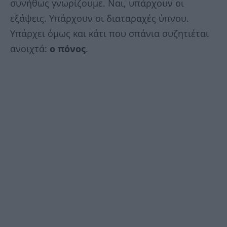
συνήθως γνωρίζουμε. Ναι, υπάρχουν οι
εξάψεις. Υπάρχουν οι διαταραχές ύπνου.
Υπάρχει όμως και κάτι που σπάνια συζητιέται
ανοιχτά:
ο πόνος
.