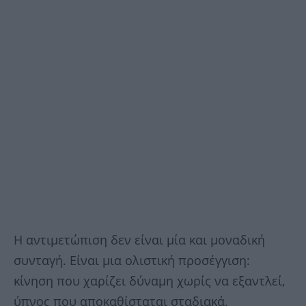
Η αντιμετώπιση δεν είναι μία και μοναδική
συνταγή. Είναι μια ολιστική προσέγγιση:
κίνηση που χαρίζει δύναμη χωρίς να εξαντλεί,
ύπνος που αποκαθίσταται σταδιακά,