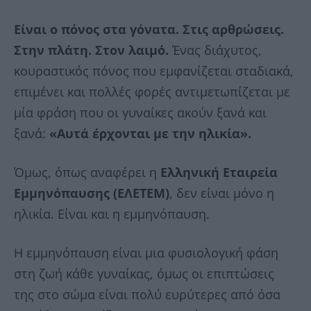
Είναι ο πόνος στα γόνατα. Στις αρθρώσεις.
Στην πλάτη. Στον λαιμό.
Ένας διάχυτος,
κουραστικός πόνος που εμφανίζεται σταδιακά,
επιμένει και πολλές φορές αντιμετωπίζεται με
μία φράση που οι γυναίκες ακούν ξανά και
ξανά:
«Αυτά έρχονται με την ηλικία».
Όμως, όπως αναφέρει η
Ελληνική Εταιρεία
Εμμηνόπαυσης (ΕΛΕΤΕΜ)
, δεν είναι μόνο η
ηλικία. Είναι και η εμμηνόπαυση.
Η εμμηνόπαυση είναι μια φυσιολογική φάση
στη ζωή κάθε γυναίκας, όμως οι επιπτώσεις
της στο σώμα είναι πολύ ευρύτερες από όσα