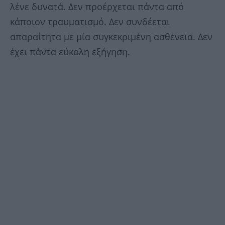
λένε δυνατά. Δεν προέρχεται πάντα από
κάποιον τραυματισμό. Δεν συνδέεται
απαραίτητα με μία συγκεκριμένη ασθένεια. Δεν
έχει πάντα εύκολη εξήγηση.