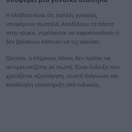
Η αλήθεια είναι ότι πολλές γυναίκες
υποφέρουν σιωπηλά. Αποδίδουν τα πάντα
στην ηλικία, ντρέπονται να παραπονεθούν ή
δεν βρίσκουν κάποιον να τις ακούσει.
Ωστόσο, ο επίμονος πόνος δεν πρέπει να
αντιμετωπίζεται με σιωπή. Είναι ένδειξη που
χρειάζεται αξιολόγηση, σωστή διάγνωση και
κατάλληλη υποστήριξη από ειδικούς.