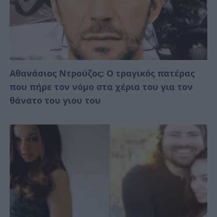
Αθανάσιος Ντρούζος: Ο τραγικός πατέρας
που πήρε τον νόμο στα χέρια του για τον
θάνατο του γιου του