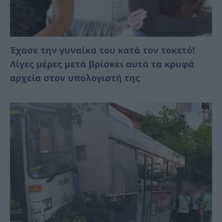
Έχασε την γυναίκα του κατά τον τοκετό!
Λίγες μέρες μετά βρίσκει αυτά τα κρυφά
αρχεία στον υπολογιστή της