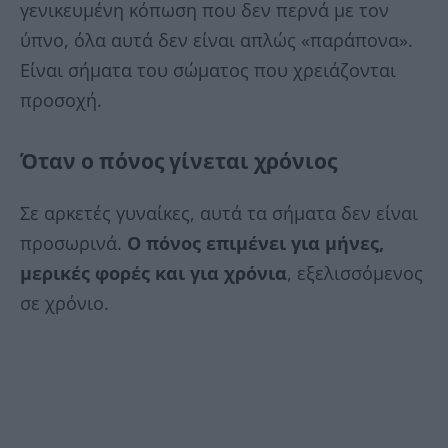
γενικευμένη κόπωση που δεν περνά με τον
ύπνο, όλα αυτά δεν είναι απλώς «παράπονα».
Είναι σήματα του σώματος που χρειάζονται
προσοχή.
Όταν ο πόνος γίνεται χρόνιος
Σε αρκετές γυναίκες, αυτά τα σήματα δεν είναι
προσωρινά.
Ο πόνος επιμένει για μήνες,
μερικές φορές και για χρόνια
, εξελισσόμενος
σε χρόνιο.