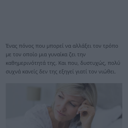
Ένας πόνος που μπορεί να αλλάξει τον τρόπο
με τον οποίο μια γυναίκα ζει την
καθημερινότητά της. Και που, δυστυχώς, πολύ
συχνά κανείς δεν της εξηγεί γιατί τον νιώθει.