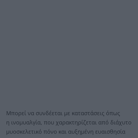
Μπορεί να συνδέεται με καταστάσεις όπως
η ινομυαλγία, που χαρακτηρίζεται από διάχυτο
μυοσκελετικό πόνο και αυξημένη ευαισθησία