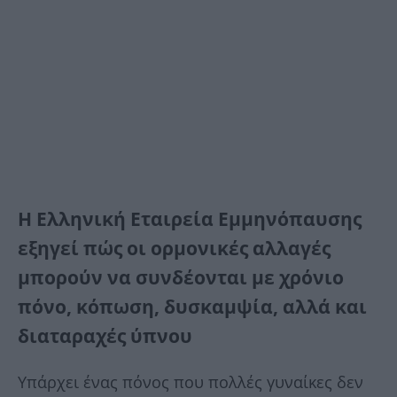
Η Ελληνική Εταιρεία Εμμηνόπαυσης
εξηγεί πώς οι ορμονικές αλλαγές
μπορούν να συνδέονται με χρόνιο
πόνο, κόπωση, δυσκαμψία, αλλά και
διαταραχές ύπνου
Υπάρχει ένας πόνος που πολλές γυναίκες δεν