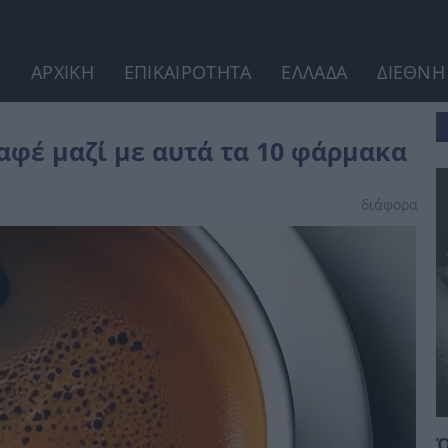
ΑΡΧΙΚΗ
ΕΠΙΚΑΙΡΟΤΗΤΑ
ΕΛΛΑΔΑ
ΔΙΕΘΝΗ
αφέ μαζί με αυτά τα 10 φάρμακα
διάφορα
Ό