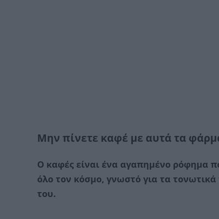
Μην πίνετε καφέ με αυτά τα φάρ
Ο καφές είναι ένα αγαπημένο ρόφημα 
όλο τον κόσμο, γνωστό για τα τονωτικά
του.