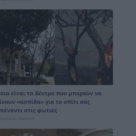
οια είναι τα δέντρα που μπορούν να
ίνουν «ασπίδα» για το σπίτι σας
πέναντι στις φωτιές
Αυγούστου 2026 01:37