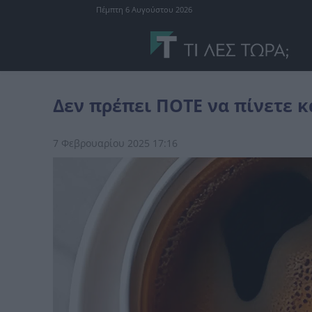
Πέμπτη 6 Αυγούστου 2026
διάφορα
Δεν πρέπει ΠΟΤΕ να πίνετε καφέ μαζί με αυτά τα 10...
Δεν πρέπει ΠΟΤΕ να πίνετε κ
7 Φεβρουαρίου 2025 17:16