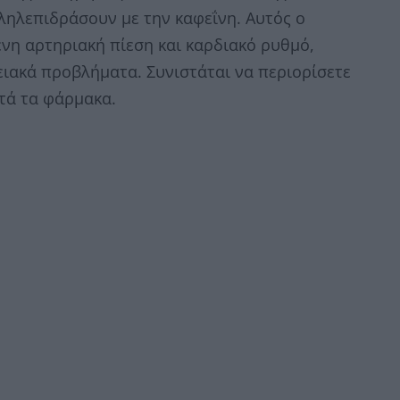
ληλεπιδράσουν με την καφεΐνη. Αυτός ο
νη αρτηριακή πίεση και καρδιακό ρυθμό,
ειακά προβλήματα. Συνιστάται να περιορίσετε
τά τα φάρμακα.