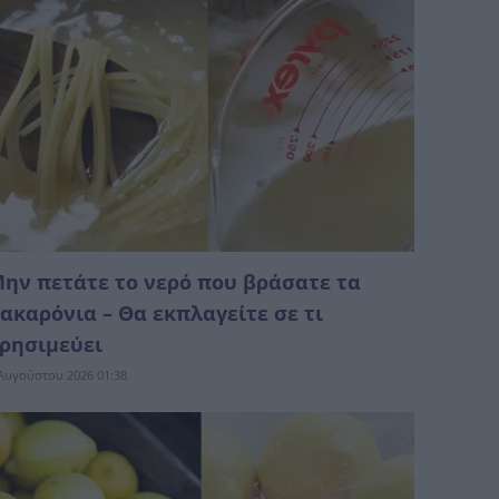
ην πετάτε το νερό που βράσατε τα
ακαρόνια – Θα εκπλαγείτε σε τι
ρησιμεύει
Αυγούστου 2026 01:38