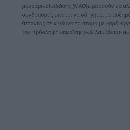
μονοαμινοξειδάσης (ΜΑΟΙ), μπορούν να αλ
συνδυασμός μπορεί να οδηγήσει σε αυξημέ
θέτοντας σε κίνδυνο τα άτομα με καρδιαγγ
την πρόσληψη καφεΐνης ενώ λαμβάνετε αυ