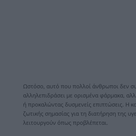
Ωστόσο, αυτό που πολλοί άνθρωποι δεν συ
αλληλεπιδράσει με ορισμένα φάρμακα, αλλ
ή προκαλώντας δυσμενείς επιπτώσεις. Η 
ζωτικής σημασίας για τη διατήρηση της υγ
λειτουργούν όπως προβλέπεται.