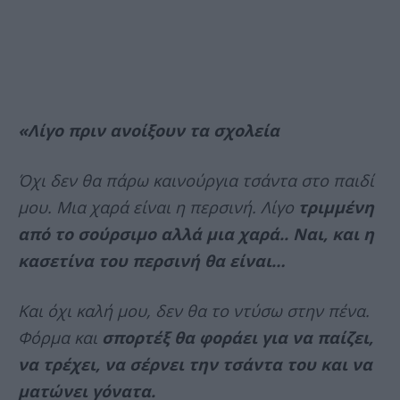
«Λίγο πριν ανοίξουν τα σχολεία
Όχι δεν θα πάρω καινούργια τσάντα στο παιδί
μου. Μια χαρά είναι η περσινή. Λίγο
τριμμένη
από το σούρσιμο αλλά μια χαρά.. Ναι, και η
κασετίνα του περσινή θα είναι…
Και όχι καλή μου, δεν θα το ντύσω στην πένα.
Φόρμα και
σπορτέξ θα φοράει για να παίζει,
να τρέχει, να σέρνει την τσάντα του και να
ματώνει γόνατα.