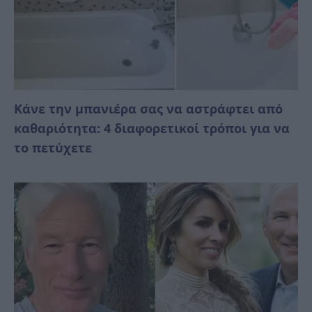
Κάνε την μπανιέρα σας να αστράφτει από
καθαριότητα: 4 διαφορετικοί τρόποι για να
το πετύχετε