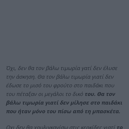
Όχι, δεν θα τον βάλω τιμωρία γατί δεν έλυσε
την άσκηση. Θα τον βάλω τιμωρία γιατί δεν
έδωσε το μισό του φρούτο στο παιδάκι που
του πέταξαν οι μεγάλοι το δικό
του. Θα τον
βάλω τιμωρία γιατί δεν μίλησε στο παιδάκι
που ήταν μόνο του πίσω από τη μπασκέτα.
Οχι δεν θα χουλιγκανίσω στις κερκίδες γιατί
το