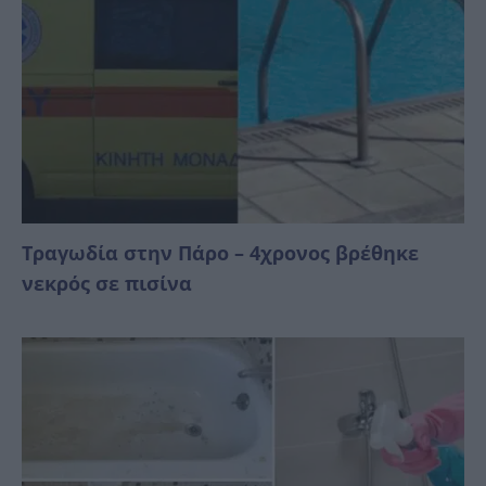
Τραγωδία στην Πάρο – 4χρονος βρέθηκε
νεκρός σε πισίνα