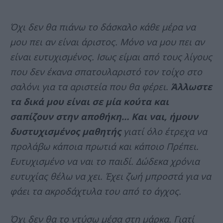
Όχι δεν θα πιάνω το δάσκαλο κάθε μέρα να
μου πει αν είναι άριστος. Μόνο να μου πει αν
είναι ευτυχισμένος. Ισως είμαι από τους λίγους
που δεν έκανα σπατουλαριστό τον τοίχο στο
σαλόνι για τα αριστεία που θα φέρει.
Άλλωστε
τα δικά μου είναι σε μία κούτα και
σαπίζουν στην αποθήκη… Και ναι, ήμουν
δυστυχισμένος μαθητής
γιατί όλο έτρεχα να
προλάβω κάποια πρωτιά και κάποιο Πρέπει.
Ευτυχισμένο να ναι το παιδί. Δώδεκα χρόνια
ευτυχίας θέλω να χει. Έχει ζωή μπροστά για να
φάει τα ακροδάχτυλα του από το άγχος.
Όχι δεν θα το ντύσω μέσα στη μάρκα. Γιατί