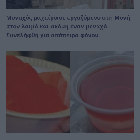
Μοναχός μαχαίρωσε εργαζόμενο στη Μονή
στον λαιμό και ακόμη έναν μοναχό –
Συνελήφθη για απόπειρα φόνου