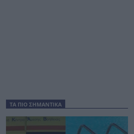
ΤΑ ΠΙΟ ΣΗΜΑΝΤΙΚΑ