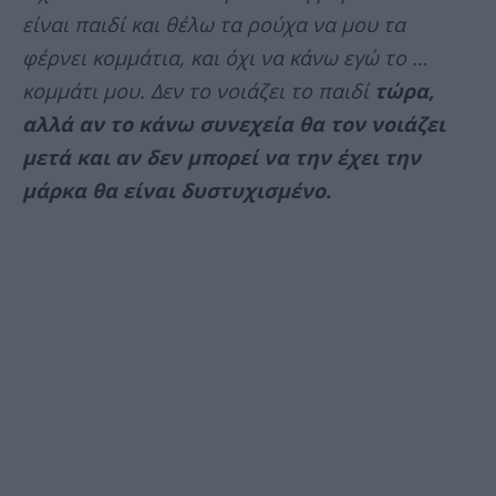
είναι παιδί και θέλω τα ρούχα να μου τα
φέρνει κομμάτια, και όχι να κάνω εγώ το …
κομμάτι μου. Δεν το νοιάζει το παιδί
τώρα,
αλλά αν το κάνω συνεχεία θα τον νοιάζει
μετά και αν δεν μπορεί να την έχει την
μάρκα θα είναι δυστυχισμένο.