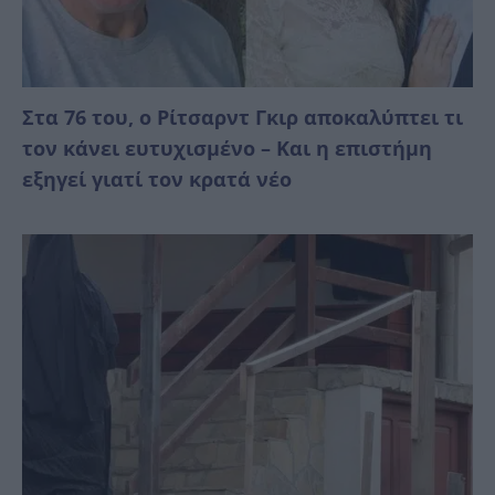
Στα 76 του, ο Ρίτσαρντ Γκιρ αποκαλύπτει τι
τον κάνει ευτυχισμένο – Και η επιστήμη
εξηγεί γιατί τον κρατά νέο