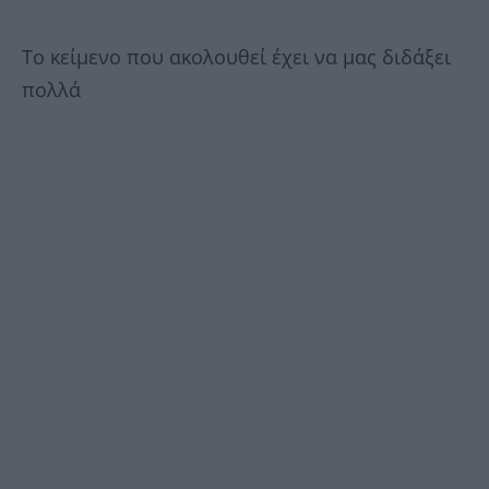
Το κείμενο που ακολουθεί έχει να μας διδάξει
πολλά