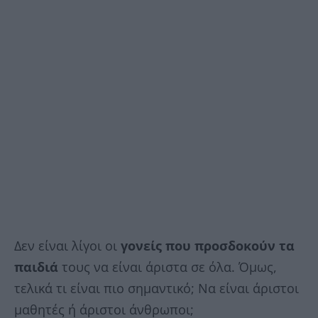
Δεν είναι λίγοι οι
γονείς που προσδοκούν τα
παιδιά
τους να είναι άριστα σε όλα. Όμως,
τελικά τι είναι πιο σημαντικό; Να είναι άριστοι
μαθητές ή άριστοι άνθρωποι;