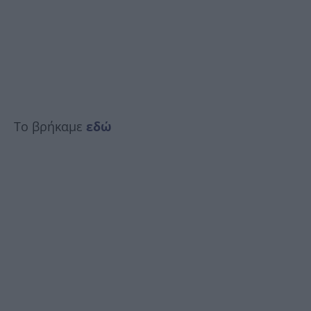
Το βρήκαμε
εδώ