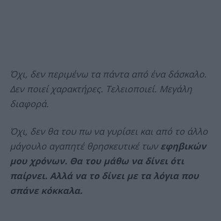
Όχι, δεν περιμένω τα πάντα από ένα δάσκαλο.
Δεν ποιεί χαρακτήρες. Τελειοποιεί. Μεγάλη
διαφορά.
Όχι, δεν θα του πω να γυρίσει και από το άλλο
μάγουλο αγαπητέ θρησκευτικέ των
εφηβικών
μου χρόνων. Θα του μάθω να δίνει ότι
παίρνει. Αλλά να το δίνει με τα λόγια που
σπάνε κόκκαλα.