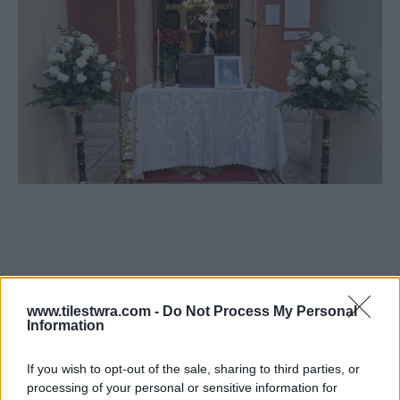
www.tilestwra.com -
Do Not Process My Personal
Information
If you wish to opt-out of the sale, sharing to third parties, or
processing of your personal or sensitive information for