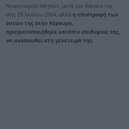
Νεκροταφείο Αθηνών, μετά τον θάνατό της
στις 29 Ιουλίου 2004, αλλά
η επιστροφή των
οστών της στην Κέρκυρα,
πραγματοποιήθηκε κατόπιν επιθυμίας της,
να αναπαυθεί στη γενέτειρά της.