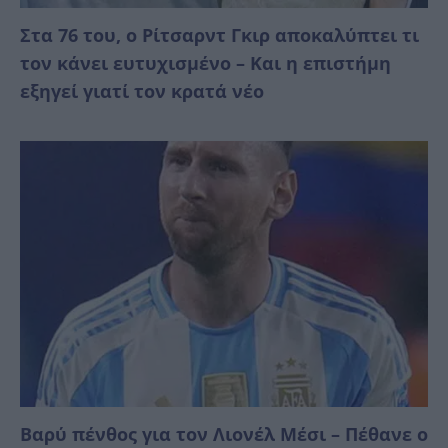
Στα 76 του, ο Ρίτσαρντ Γκιρ αποκαλύπτει τι
τον κάνει ευτυχισμένο – Και η επιστήμη
εξηγεί γιατί τον κρατά νέο
Βαρύ πένθος για τον Λιονέλ Μέσι – Πέθανε ο