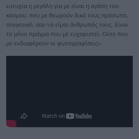
ευτυχία η μεγάλη για με είναι η αγάπη του
κόσμου, που με θεωρούν δικό τους πρόσωπο,
συγγενικό, σαν να είμαι άνθρωπός τους. Είναι
το μόνο πράγμα που με ευχαριστεί. Ούτε που
με ενδιαφέρουν οι φωτογραφίσεις».