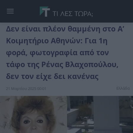
Δεν είναι πλέον θαμμένη στο Α’
Κοιμητήριο Αθηνών: Για 1η
φορά, φωτογραφία από τον
τάφο της Ρένας Βλαχοπούλου,
δεν τον είχε δει κανένας
Ελλάδα
21 Μαρτίου 2025 00:01