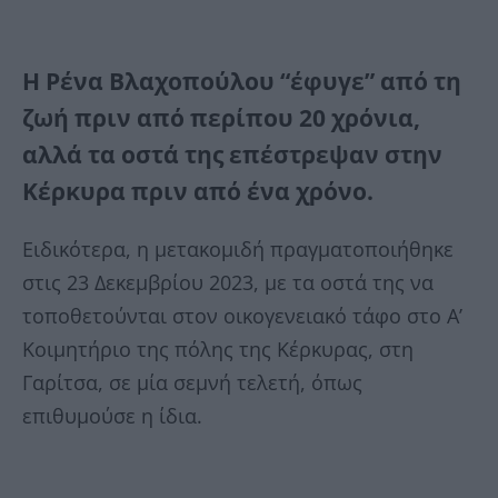
Η Ρένα Βλαχοπούλου “έφυγε” από τη
ζωή πριν από περίπου 20 χρόνια,
αλλά τα οστά της επέστρεψαν στην
Κέρκυρα πριν από ένα χρόνο.
Ειδικότερα, η μετακομιδή πραγματοποιήθηκε
στις 23 Δεκεμβρίου 2023, με τα οστά της να
τοποθετούνται στον οικογενειακό τάφο στο Α’
Κοιμητήριο της πόλης της Κέρκυρας, στη
Γαρίτσα, σε μία σεμνή τελετή, όπως
επιθυμούσε η ίδια.