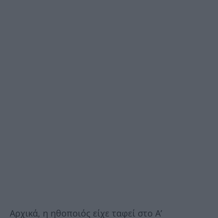
Αρχικά, η ηθοποιός είχε ταφεί στο Α’