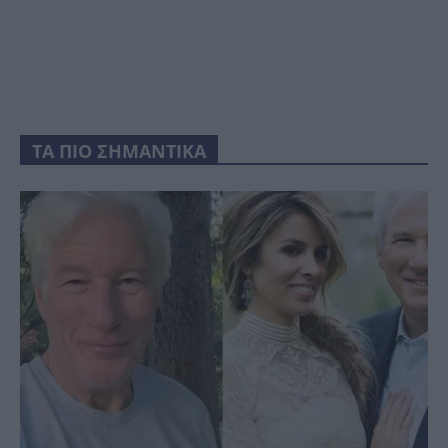
ΤΑ ΠΙΟ ΣΗΜΑΝΤΙΚΑ