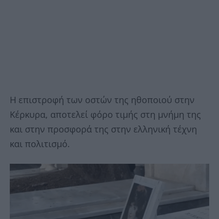
Η επιστροφή των οστών της ηθοποιού στην
Κέρκυρα, αποτελεί φόρο τιμής στη μνήμη της
και στην προσφορά της στην ελληνική τέχνη
και πολιτισμό.