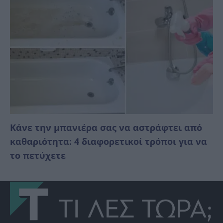
Κάνε την μπανιέρα σας να αστράφτει από
καθαριότητα: 4 διαφορετικοί τρόποι για να
το πετύχετε