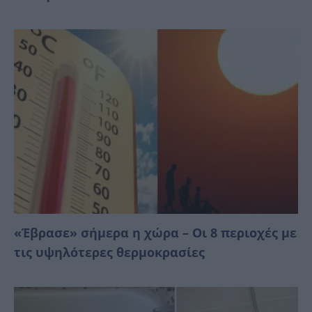
«Έβρασε» σήμερα η χώρα – Οι 8 περιοχές με
τις υψηλότερες θερμοκρασίες