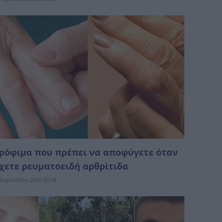
ρόφιμα που πρέπει να αποφύγετε όταν
χετε ρευματοειδή αρθρίτιδα
Αυγούστου 2026 00:38