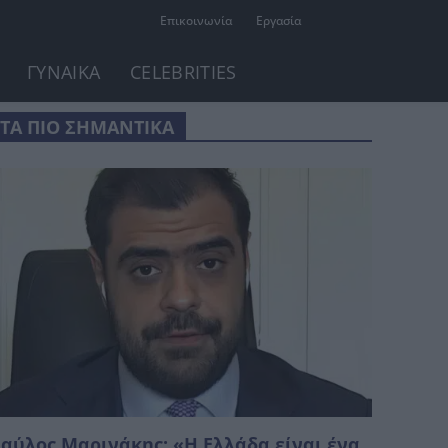
Επικοινωνία
Εργασία
ΓΥΝΑΙΚΑ
CELEBRITIES
ΤΑ ΠΙΟ ΣΗΜΑΝΤΙΚΑ
αύλος Μαρινάκης: «Η Ελλάδα είναι ένα