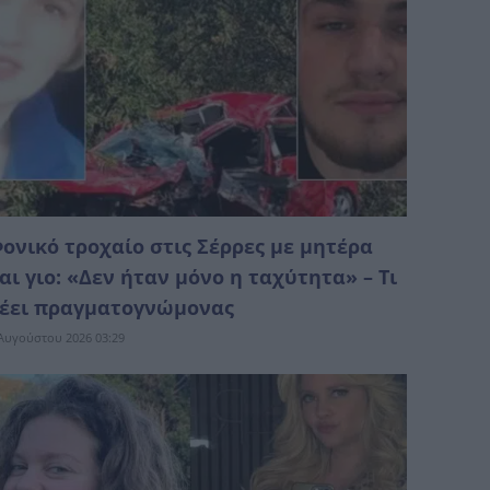
ονικό τροχαίο στις Σέρρες με μητέρα
αι γιο: «Δεν ήταν μόνο η ταχύτητα» – Τι
έει πραγματογνώμονας
Αυγούστου 2026 03:29