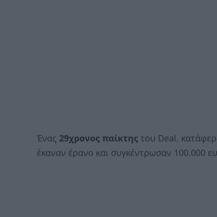
Ένας
29χρονος παίκτης
του Deal, κατάφερε
έκαναν έρανο και συγκέντρωσαν 100.000 ε