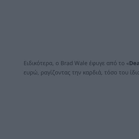
Ειδικότερα, ο Brad Wale έφυγε από το «
Dea
ευρώ, ραγίζοντας την καρδιά, τόσο του ίδι