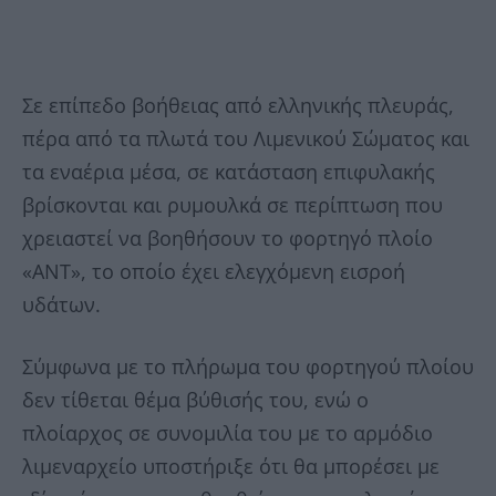
Σε επίπεδο βοήθειας από ελληνικής πλευράς,
πέρα από τα πλωτά του Λιμενικού Σώματος και
τα εναέρια μέσα, σε κατάσταση επιφυλακής
βρίσκονται και ρυμουλκά σε περίπτωση που
χρειαστεί να βοηθήσουν το φορτηγό πλοίο
«ΑΝΤ», το οποίο έχει ελεγχόμενη εισροή
υδάτων.
Σύμφωνα με το πλήρωμα του φορτηγού πλοίου
δεν τίθεται θέμα βύθισής του, ενώ ο
πλοίαρχος σε συνομιλία του με το αρμόδιο
λιμεναρχείο υποστήριξε ότι θα μπορέσει με