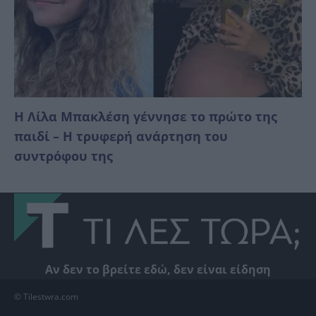
Η Λίλα Μπακλέση γέννησε το πρώτο της
παιδί – Η τρυφερή ανάρτηση του
συντρόφου της
Αν δεν το βρείτε εδώ, δεν είναι είδηση
© Tilestwra.com