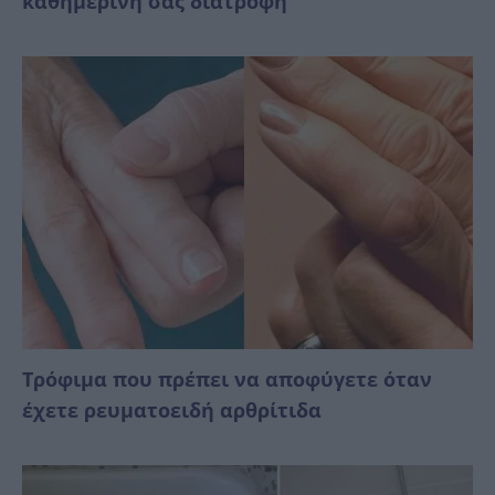
καθημερινή σας διατροφή
Τρόφιμα που πρέπει να αποφύγετε όταν
έχετε ρευματοειδή αρθρίτιδα