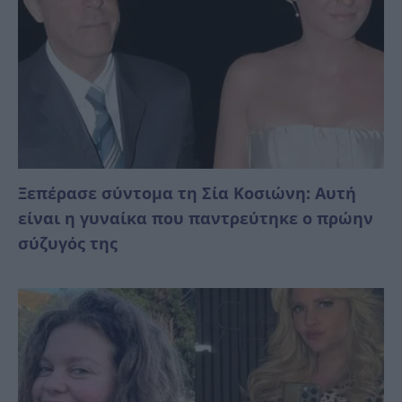
Ξεπέρασε σύντομα τη Σία Κοσιώνη: Αυτή
είναι η γυναίκα που παντρεύτηκε ο πρώην
σύζυγός της