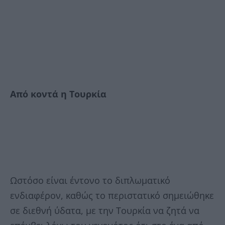
Από κοντά η Τουρκία
Ωστόσο είναι έντονο το διπλωματικό
ενδιαφέρον, καθώς το περιστατικό σημειώθηκε
σε διεθνή ύδατα, με την Τουρκία να ζητά να