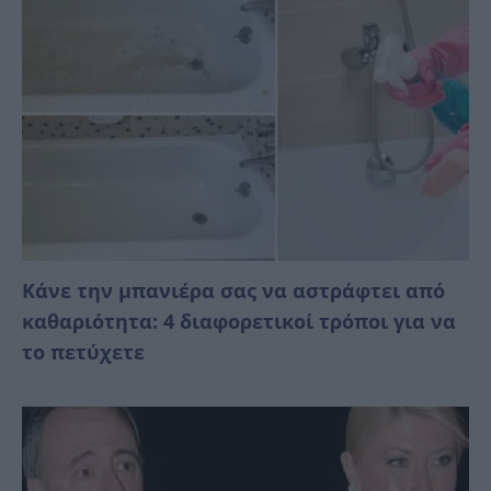
Κάνε την μπανιέρα σας να αστράφτει από
καθαριότητα: 4 διαφορετικοί τρόποι για να
το πετύχετε