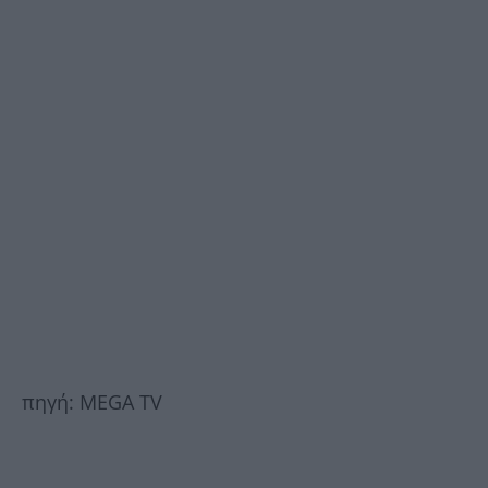
πηγή: MEGA TV