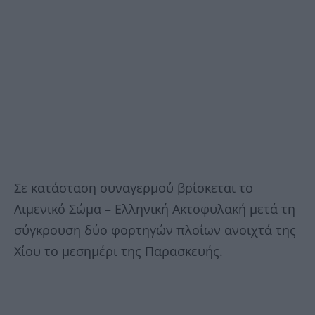
Σε κατάσταση συναγερμού βρίσκεται το
Λιμενικό Σώμα – Ελληνική Ακτοφυλακή μετά τη
σύγκρουση δύο φορτηγών πλοίων ανοιχτά της
Χίου το μεσημέρι της Παρασκευής.