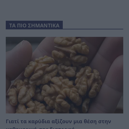
ΤΑ ΠΙΟ ΣΗΜΑΝΤΙΚΑ
Γιατί τα καρύδια αξίζουν μια θέση στην