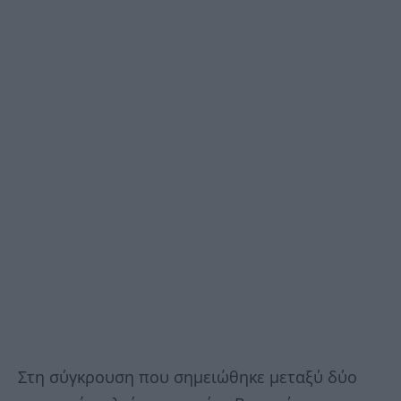
Στη σύγκρουση που σημειώθηκε μεταξύ δύο