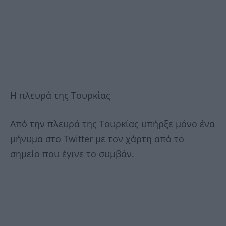
Η πλευρά της Τουρκίας
Από την πλευρά της Τουρκίας υπήρξε μόνο ένα
μήνυμα στο Twitter με τον χάρτη από το
σημείο που έγινε το συμβάν.