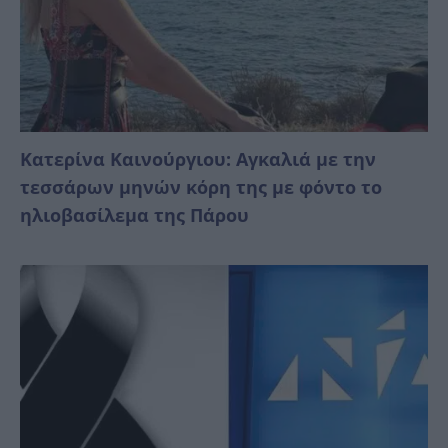
Κατερίνα Καινούργιου: Αγκαλιά με την
τεσσάρων μηνών κόρη της με φόντο το
ηλιοβασίλεμα της Πάρου