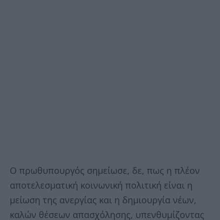
Ο πρωθυπουργός σημείωσε, δε, πως η πλέον
αποτελεσματική κοινωνική πολιτική είναι η
μείωση της ανεργίας και η δημιουργία νέων,
καλών θέσεων απασχόλησης, υπενθυμίζοντας