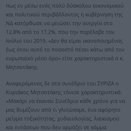
πως εν μέσω ενός πολύ δύσκολου οικονομικού
και πολιτικού περιβάλλοντος η κυβέρνηση της
ΝΔ κατόρθωσε να μειώσει την ανεργία στο
12,8% από το 17,2%, που την παρέλαβε τον
Ιούλιο του 2019. «Δεν θα είμαι ικανοποιημένος
έως ότου αυτό το ποσοστό πέσει κάτω από τον
ευρωπαϊκό μέσο όρο» είπε χαρακτηριστικά ο κ.
Μητσοτάκης.
Αναφερόμενος δε στο συνέδριο του ΣΥΡΙΖΑ ο
Κυριάκος Μητσοτάκης τόνισε χαρακτηριστικά:
«Μακάρι να έκαναν Συνέδριο κάθε χρόνο για να
μας θυμίζουν από τι γλιτώσαμε, ένα αφόρητο
μείγμα τοξικότητας, χυδαιολογίας, λαϊκισμού
και εντάσεων που δεν αρμόζει σε κόμμα