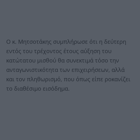
Ο κ. Μητσοτάκης συμπλήρωσε ότι η δεύτερη
εντός του τρέχοντος έτους αύξηση του
κατώτατου μισθού θα συνεκτιμά τόσο την
ανταγωνιστικότητα των επιχειρήσεων, αλλά
και τον πληθωρισμό, που όπως είπε ροκανίζει
το διαθέσιμο εισόδημα.