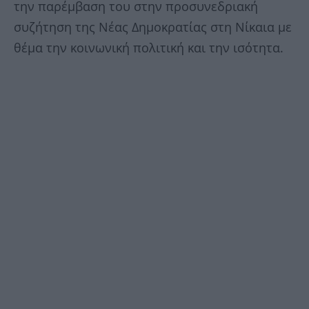
την παρέμβαση του στην προσυνεδριακή
συζήτηση της Νέας Δημοκρατίας στη Νίκαια με
θέμα την κοινωνική πολιτική και την ισότητα.