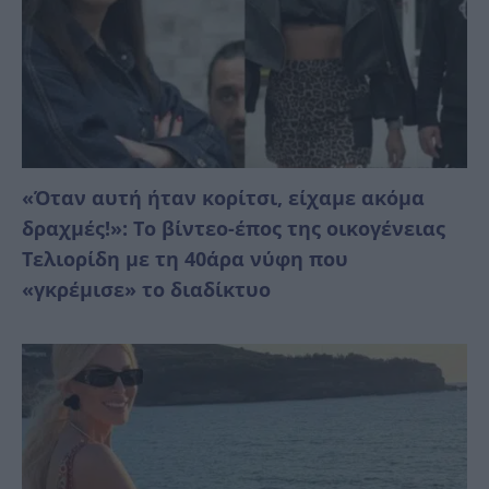
«Όταν αυτή ήταν κορίτσι, είχαμε ακόμα
δραχμές!»: Το βίντεο-έπος της οικογένειας
Τελιορίδη με τη 40άρα νύφη που
«γκρέμισε» το διαδίκτυο