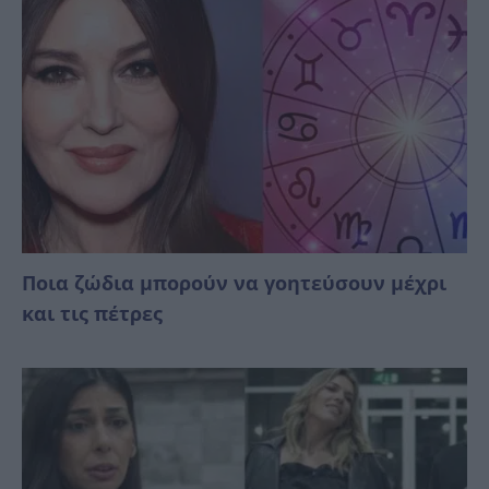
Ποια ζώδια μπορούν να γοητεύσουν μέχρι
και τις πέτρες