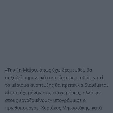
«Την 1η Μαΐου, όπως έχω δεσμευθεί, θα
αυξηθεί σημαντικά ο κατώτατος μισθός, γιατί
το μέρισμα ανάπτυξης θα πρέπει να διανέμεται
δίκαια όχι μόνον στις επιχειρήσεις, αλλά και
στους εργαζομένους» υπογράμμισε ο
πρωθυπουργός, Κυριάκος Μητσοτάκης, κατά