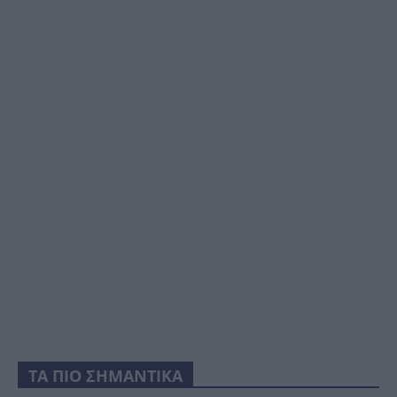
ΤΑ ΠΙΟ ΣΗΜΑΝΤΙΚΑ