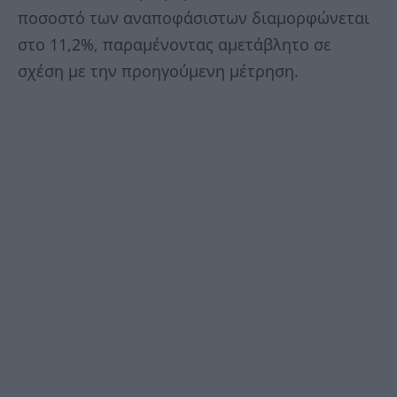
ποσοστό των αναποφάσιστων διαμορφώνεται
στο 11,2%, παραμένοντας αμετάβλητο σε
σχέση με την προηγούμενη μέτρηση.