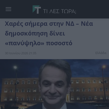
Χαρές σήμερα στην ΝΔ – Νέα
δημοσκόπηση δίνει
«πανύψηλο» ποσοστό
Ελλάδα
30 Ιουνίου 2026 21:35