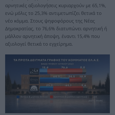
αρνητικές αξιολογήσεις κυριαρχούν με 65,1%,
ενώ μόλις το 25,3% αντιμετωπίζει θετικά το
νέο κόμμα. Στους ψηφοφόρους της Νέας
Δημοκρατίας, το 76,6% διατυπώνει αρνητική ή
μάλλον αρνητική άποψη, έναντι 15,4% που
αξιολογεί θετικά το εγχείρημα.