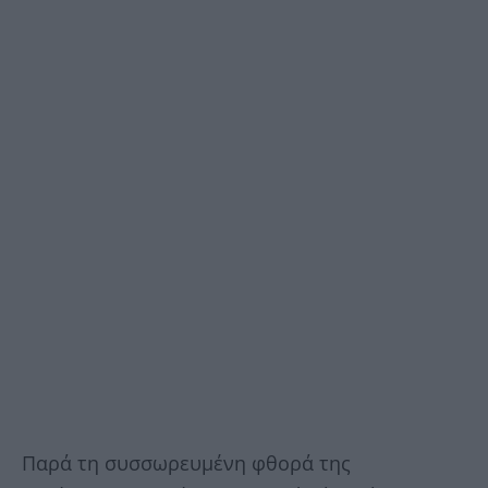
Παρά τη συσσωρευμένη φθορά της