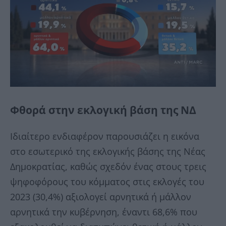
Φθορά στην εκλογική βάση της ΝΔ
Ιδιαίτερο ενδιαφέρον παρουσιάζει η εικόνα
στο εσωτερικό της εκλογικής βάσης της Νέας
Δημοκρατίας, καθώς σχεδόν ένας στους τρεις
ψηφοφόρους του κόμματος στις εκλογές του
2023 (30,4%) αξιολογεί αρνητικά ή μάλλον
αρνητικά την κυβέρνηση, έναντι 68,6% που