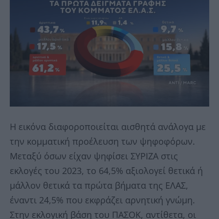
Η εικόνα διαφοροποιείται αισθητά ανάλογα με
την κομματική προέλευση των ψηφοφόρων.
Μεταξύ όσων είχαν ψηφίσει ΣΥΡΙΖΑ στις
εκλογές του 2023, το 64,5% αξιολογεί θετικά ή
μάλλον θετικά τα πρώτα βήματα της ΕΛΑΣ,
έναντι 24,5% που εκφράζει αρνητική γνώμη.
Στην εκλογική βάση του ΠΑΣΟΚ, αντίθετα, οι