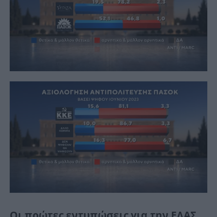
Οι πρώτες εντυπώσεις για την ΕΛΑΣ