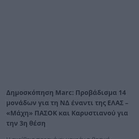
Δημοσκόπηση Marc: Προβάδισμα 14
μονάδων για τη ΝΔ έναντι της ΕΛΑΣ –
«Μάχη» ΠΑΣΟΚ και Καρυστιανού για
την 3η θέση