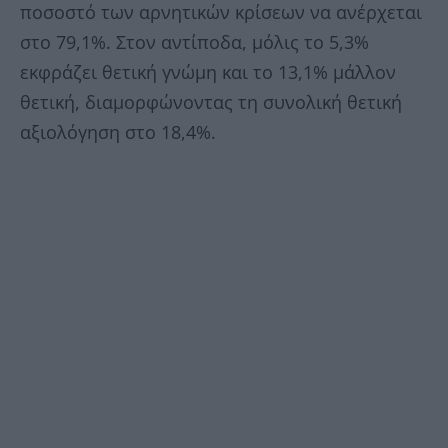
ποσοστό των αρνητικών κρίσεων να ανέρχεται
στο 79,1%. Στον αντίποδα, μόλις το 5,3%
εκφράζει θετική γνώμη και το 13,1% μάλλον
θετική, διαμορφώνοντας τη συνολική θετική
αξιολόγηση στο 18,4%.