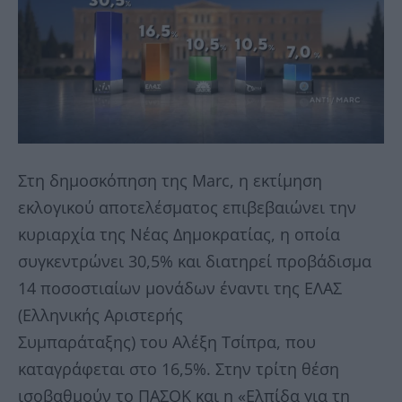
Στη δημοσκόπηση της Marc, η εκτίμηση
εκλογικού αποτελέσματος επιβεβαιώνει την
κυριαρχία της Νέας Δημοκρατίας, η οποία
συγκεντρώνει 30,5% και διατηρεί προβάδισμα
14 ποσοστιαίων μονάδων έναντι της ΕΛΑΣ
(Ελληνικής Αριστερής
Συμπαράταξης) του Αλέξη Τσίπρα, που
καταγράφεται στο 16,5%. Στην τρίτη θέση
ισοβαθμούν το ΠΑΣΟΚ και η «Ελπίδα για τη