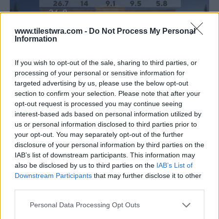
www.tilestwra.com -
Do Not Process My Personal
Information
If you wish to opt-out of the sale, sharing to third parties, or
processing of your personal or sensitive information for
targeted advertising by us, please use the below opt-out
section to confirm your selection. Please note that after your
opt-out request is processed you may continue seeing
interest-based ads based on personal information utilized by
us or personal information disclosed to third parties prior to
your opt-out. You may separately opt-out of the further
disclosure of your personal information by third parties on the
IAB’s list of downstream participants. This information may
also be disclosed by us to third parties on the
IAB’s List of
Downstream Participants
that may further disclose it to other
third parties.
Personal Data Processing Opt Outs