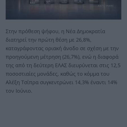
Στην πρόθεση ψήφου, η Νέα Δημοκρατία
διατηρεί την πρώτη θέση με 26,8%,
καταγράφοντας οριακή άνοδο σε σχέση με την
προηγούμενη μέτρηση (26,7%), ενώ η διαφορά
της από τη δεύτερη ΕΛΑΣ διευρύνεται στις 12,5
ποσοστιαίες μονάδες, καθώς το κόμμα του
Αλέξη Τσίπρα συγκεντρώνει 14,3% έναντι 14%
τον Ιούνιο.