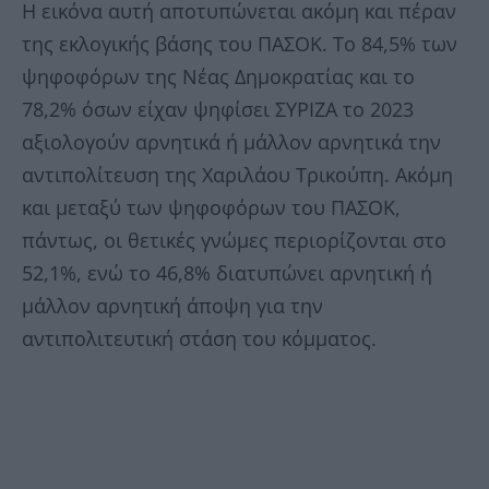
Η εικόνα αυτή αποτυπώνεται ακόμη και πέραν
της εκλογικής βάσης του ΠΑΣΟΚ. Το 84,5% των
ψηφοφόρων της Νέας Δημοκρατίας και το
78,2% όσων είχαν ψηφίσει ΣΥΡΙΖΑ το 2023
αξιολογούν αρνητικά ή μάλλον αρνητικά την
αντιπολίτευση της Χαριλάου Τρικούπη. Ακόμη
και μεταξύ των ψηφοφόρων του ΠΑΣΟΚ,
πάντως, οι θετικές γνώμες περιορίζονται στο
52,1%, ενώ το 46,8% διατυπώνει αρνητική ή
μάλλον αρνητική άποψη για την
αντιπολιτευτική στάση του κόμματος.