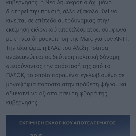
κυβέρνησης, η Νέα Δημοκρατία όχι μόνο
διατηρεί την πρωτιά, αλλά εξακολουθεί να
κινείται σε επίπεδα αυτοδυναμίας στην
εκτίμηση εκλογικού αποτελέσματος, σύμφωνα
με τη νέα δημοσκόπηση της Marc για τον ANT1.
Την ίδια ώρα, η ΕΛΑΣ του Αλέξη Τσίπρα
αναδεικνύεται σε δεύτερη πολιτική δύναμη,
διευρύνοντας την απόστασή της από το
ΠΑΣΟΚ, το οποίο παραμένει εγκλωβισμένο σε
μονοψήφια ποσοστά στην πρόθεση ψήφου και
αδυνατεί να αξιοποιήσει τη φθορά της
κυβέρνησης.