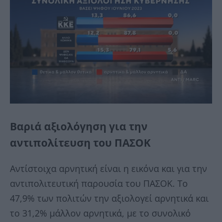
Βαριά αξιολόγηση για την
αντιπολίτευση του ΠΑΣΟΚ
Αντίστοιχα αρνητική είναι η εικόνα και για την
αντιπολιτευτική παρουσία του ΠΑΣΟΚ. Το
47,9% των πολιτών την αξιολογεί αρνητικά και
το 31,2% μάλλον αρνητικά, με το συνολικό