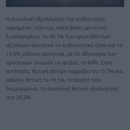
Η συνολική αξιολόγηση της κυβέρνησης
παραμένει, πάντως, κατά βάση αρνητική.
Συγκεκριμένα, το 44,1% των ερωτηθέντων
αξιολογεί αρνητικά το κυβερνητικό έργο και το
19,9% μάλλον αρνητικά, με το άθροισμα των
αρνητικών γνωμών να φτάνει το 64%. Στον
αντίποδα, θετική άποψη εκφράζει το 15,7% και
μάλλον θετική το 19,5%, ποσοστό που
διαμορφώνει τη συνολική θετική αξιολόγηση
στο 35,2%.