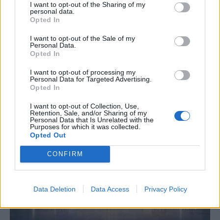
I want to opt-out of the Sharing of my
personal data.
Opted In
I want to opt-out of the Sale of my
Personal Data.
Opted In
I want to opt-out of processing my
Personal Data for Targeted Advertising.
Opted In
I want to opt-out of Collection, Use,
Retention, Sale, and/or Sharing of my
Personal Data that Is Unrelated with the
Purposes for which it was collected.
Opted Out
CONFIRM
Data Deletion
Data Access
Privacy Policy