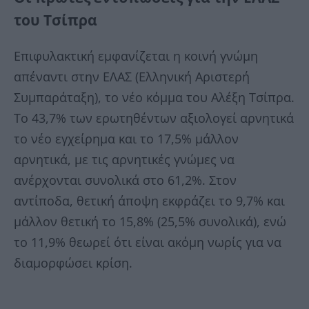
του Τσίπρα
Επιφυλακτική εμφανίζεται η κοινή γνώμη
απέναντι στην ΕΛΑΣ (Ελληνική Αριστερή
Συμπαράταξη), το νέο κόμμα του Αλέξη Τσίπρα.
Το 43,7% των ερωτηθέντων αξιολογεί αρνητικά
το νέο εγχείρημα και το 17,5% μάλλον
αρνητικά, με τις αρνητικές γνώμες να
ανέρχονται συνολικά στο 61,2%. Στον
αντίποδα, θετική άποψη εκφράζει το 9,7% και
μάλλον θετική το 15,8% (25,5% συνολικά), ενώ
το 11,9% θεωρεί ότι είναι ακόμη νωρίς για να
διαμορφώσει κρίση.