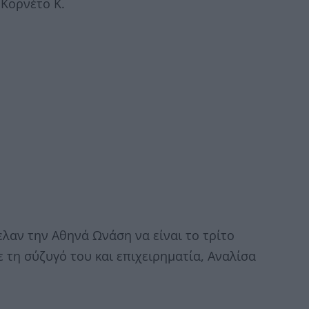
Κορνέτο Κ.
λαν την Αθηνά Ωνάση να είναι το τρίτο
τη σύζυγό του και επιχειρηματία, Αναλίσα