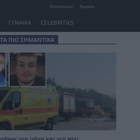
Επικοινωνία
Εργασία
ΓΥΝΑΙΚΑ
CELEBRITIES
ΤΑ ΠΙΟ ΣΗΜΑΝΤΙΚΑ
ρήνος για μάνα και γιο που