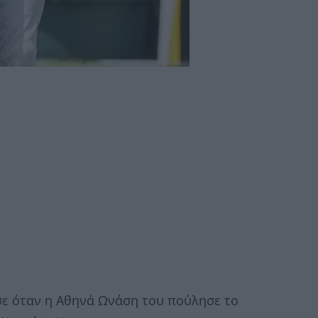
ησε όταν η Αθηνά Ωνάση του πούλησε το