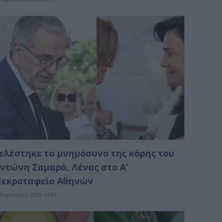
ελέστηκε το μνημόσυνο της κόρης του
ντώνη Σαμαρά, Λένας στο Α’
εκροταφείο Αθηνών
Αυγούστου 2026 14:01