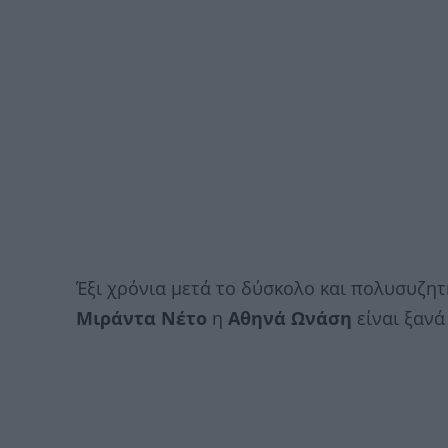
Έξι χρόνια μετά το δύσκολο και πολυσυζητ
Μιράντα Νέτο
η
Αθηνά Ωνάση
είναι ξανά