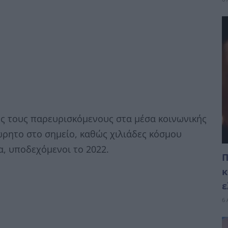
υς τους παρευρισκόμενους στα μέσα κοινωνικής
ώρητο στο σημείο, καθώς χιλιάδες κόσμου
α, υποδεχόμενοι το 2022.
Π
κ
ε
6 