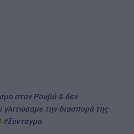
σμο στον Ρουβά & δεν
ι γλιτώσαμε την διασπορά της
#Συνταγμα