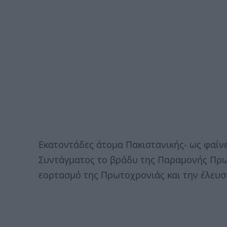
Εκατοντάδες άτομα Πακιστανικής- ως φαίν
Συντάγματος το βράδυ της Παραμονής Πρω
εορτασμό της Πρωτοχρονιάς και την έλευσ