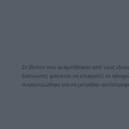
Σε βίντεο που αναρτήθηκαν από τους ίδιο
δικτύωσης φαίνεται να επικρατεί το αδιαχ
συγκεντρώθηκε για να μετρήσει αντίστροφ