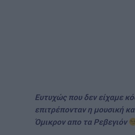
Ευτυχώς που δεν είχαμε κό
επιτρέπονταν η μουσική κα
Όμικρον απο τα Ρεβεγιόν