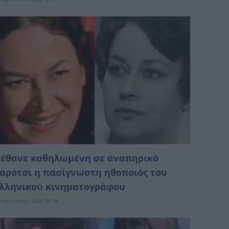
έθανε καθηλωμένη σε αναπηρικό
αρότσι η πασίγνωστη ηθοποιός του
λληνικού κινηματογράφου
Αυγούστου 2026 09:19