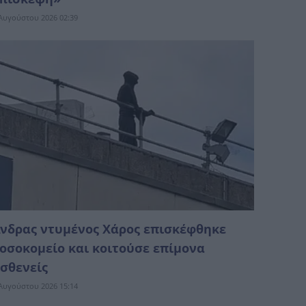
Αυγούστου 2026 02:39
νδρας ντυμένος Χάρος επισκέφθηκε
οσοκομείο και κοιτούσε επίμονα
σθενείς
Αυγούστου 2026 15:14