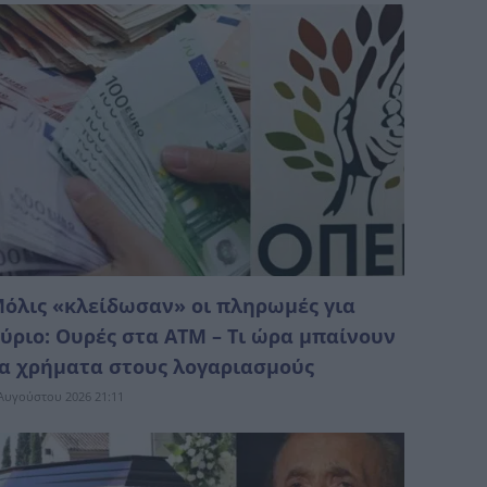
όλις «κλείδωσαν» οι πληρωμές για
ύριο: Ουρές στα ΑΤΜ – Τι ώρα μπαίνουν
α χρήματα στους λογαριασμούς
Αυγούστου 2026 21:11