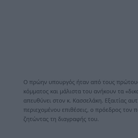
Ο πρώην υπουργός ήταν από τους πρώτους
κόμματος και μάλιστα του ανήκουν τα «δι
απευθύνει στον κ. Κασσελάκη. Εξαιτίας αυτ
περιεχομένου επιθέσεις, ο πρόεδρος τον 
ζητώντας τη διαγραφής του.