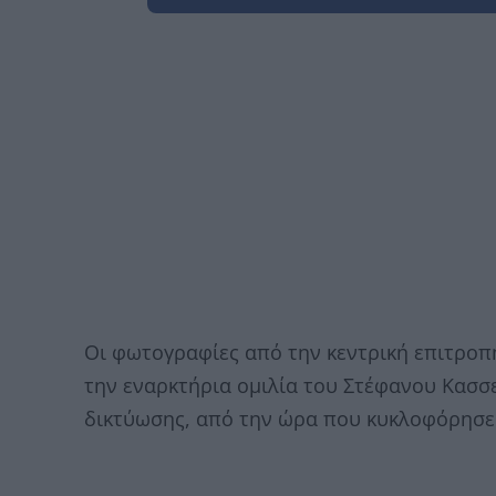
Οι φωτογραφίες από την κεντρική επιτροπή
την εναρκτήρια ομιλία του Στέφανου Κασσελ
δικτύωσης, από την ώρα που κυκλοφόρησε