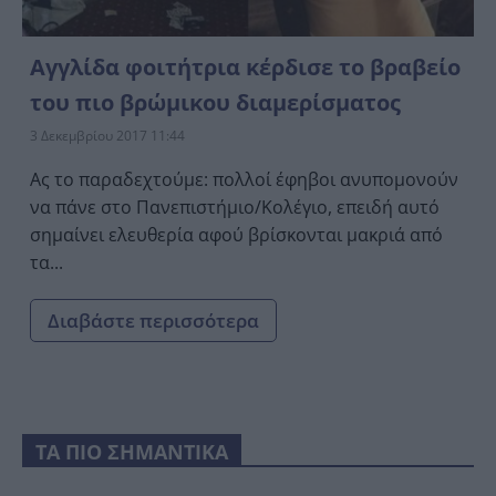
Αγγλίδα φοιτήτρια κέρδισε το βραβείο
του πιο βρώμικου διαμερίσματος
3 Δεκεμβρίου 2017 11:44
Ας το παραδεχτούμε: πολλοί έφηβοι ανυπομονούν
να πάνε στο Πανεπιστήμιο/Κολέγιο, επειδή αυτό
σημαίνει ελευθερία αφού βρίσκονται μακριά από
τα...
Διαβάστε περισσότερα
ΤΑ ΠΙΟ ΣΗΜΑΝΤΙΚΑ