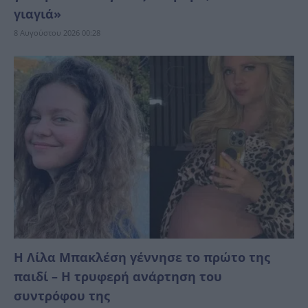
γιαγιά»
8 Αυγούστου 2026 00:28
Η Λίλα Μπακλέση γέννησε το πρώτο της
παιδί – Η τρυφερή ανάρτηση του
συντρόφου της