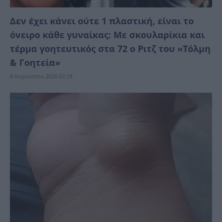
Δεν έχει κάνει ούτε 1 πλαστική, είναι το
όνειρο κάθε γυναίκας: Με σκουλαρίκια και
τέρμα γοητευτικός στα 72 ο Ριτζ του «Τόλμη
& Γοητεία»
8 Αυγούστου 2026 02:18