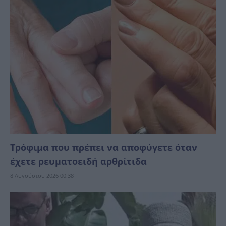
Τρόφιμα που πρέπει να αποφύγετε όταν
έχετε ρευματοειδή αρθρίτιδα
8 Αυγούστου 2026 00:38