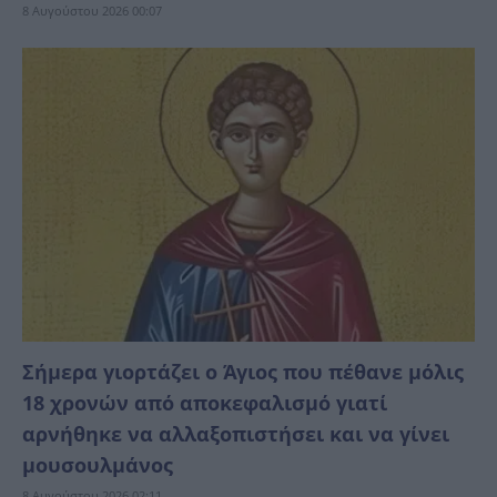
8 Αυγούστου 2026 00:07
Σήμερα γιορτάζει ο Άγιος που πέθανε μόλις
18 χρονών από αποκεφαλισμό γιατί
αρνήθηκε να αλλαξοπιστήσει και να γίνει
μουσουλμάνος
8 Αυγούστου 2026 02:11