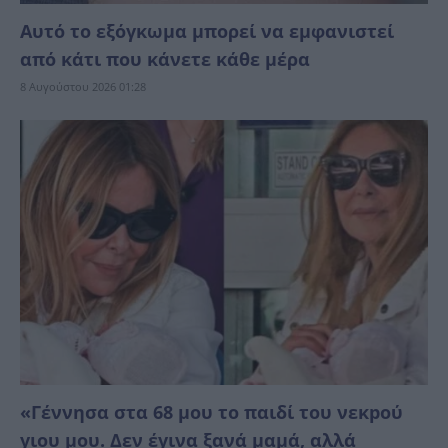
Αυτό το εξόγκωμα μπορεί να εμφανιστεί
από κάτι που κάνετε κάθε μέρα
8 Αυγούστου 2026 01:28
«Γέννησα στα 68 μου το παιδί του νεκpού
γιου μου. Δεν έγινα ξανά μαμά, αλλά