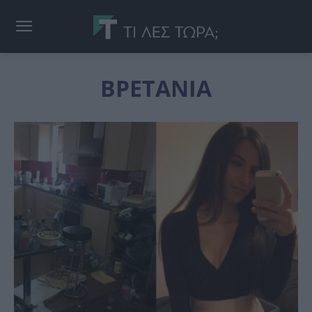
ΒΡΕΤΑΝΙΑ