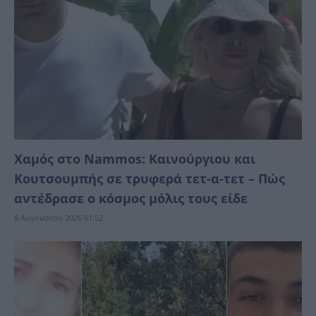
Χαμός στο Nammos: Καινούργιου και
Κουτσουμπής σε τρυφερά τετ-α-τετ – Πώς
αντέδρασε ο κόσμος μόλις τους είδε
8 Αυγούστου 2026 01:52