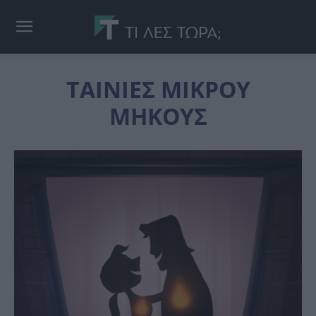
ΤΑΙΝΙΕΣ ΜΙΚΡΟΥ
ΜΗΚΟΥΣ