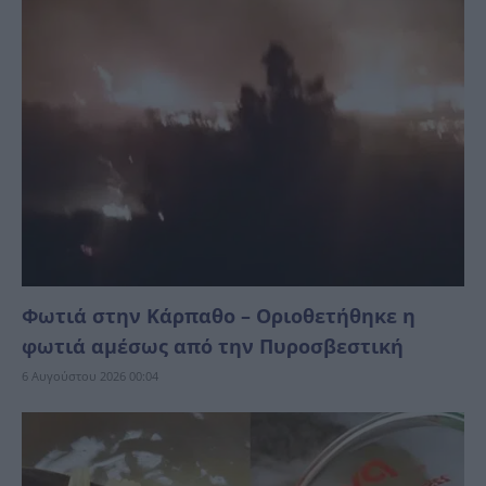
Φωτιά στην Κάρπαθο – Οριοθετήθηκε η
φωτιά αμέσως από την Πυροσβεστική
6 Αυγούστου 2026 00:04