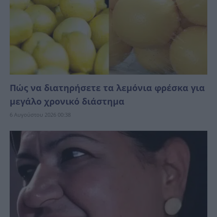
Πώς να διατηρήσετε τα λεμόνια φρέσκα για
μεγάλο χρονικό διάστημα
6 Αυγούστου 2026 00:38