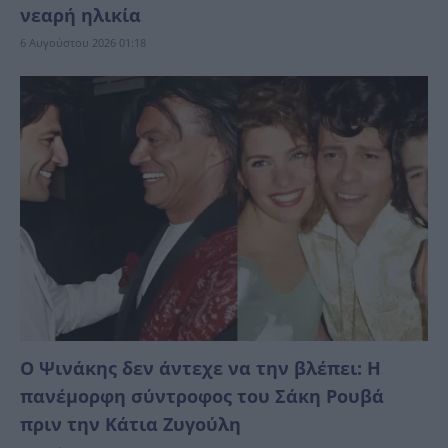
νεαρή ηλικία
6 Αυγούστου 2026 01:18
Ο Ψινάκης δεν άντεχε να την βλέπει: Η
πανέμορφη σύντροφος του Σάκη Ρουβά
πριν την Κάτια Ζυγούλη