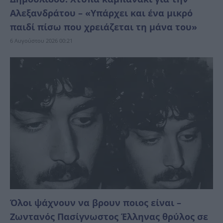
Αλεξανδράτου – «Υπάρχει και ένα μικρό
παιδί πίσω που χρειάζεται τη μάνα του»
6 Αυγούστου 2026 00:21
Όλοι ψάχνουν να βρουν ποιος είναι –
Ζωντανός Πασίγνωστος Έλληνας θρύλος σε