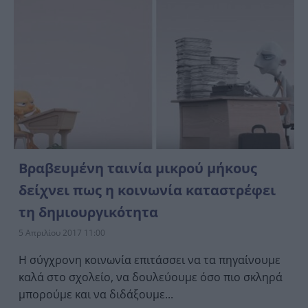
Βραβευμένη ταινία μικρού μήκους
δείχνει πως η κοινωνία καταστρέφει
τη δημιουργικότητα
5 Απριλίου 2017 11:00
Η σύγχρονη κοινωνία επιτάσσει να τα πηγαίνουμε
καλά στο σχολείο, να δουλεύουμε όσο πιο σκληρά
μπορούμε και να διδάξουμε...