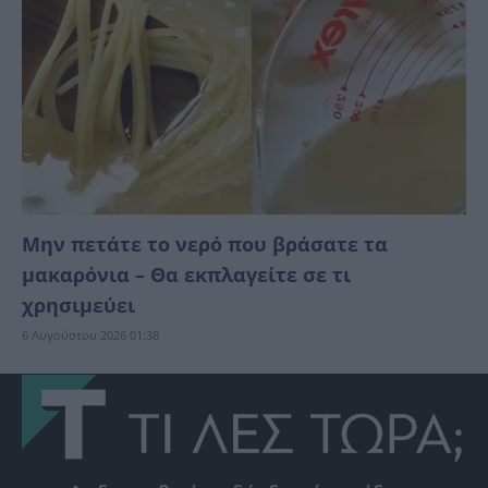
Μην πετάτε το νερό που βράσατε τα
μακαρόνια – Θα εκπλαγείτε σε τι
χρησιμεύει
6 Αυγούστου 2026 01:38