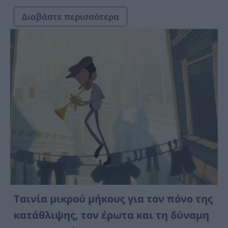
Διαβάστε περισσότερα
Ταινία μικρού μήκους για τον πόνο της
κατάθλιψης, τον έρωτα και τη δύναμη