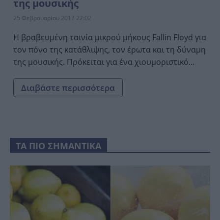
της μουσικής
25 Φεβρουαρίου 2017 22:02
H βραβευμένη ταινία μικρού μήκους Fallin Floyd για
τον πόνο της κατάθλιψης, τον έρωτα και τη δύναμη
της μουσικής. Πρόκειται για ένα χιουμοριστικό...
Διαβάστε περισσότερα
ΤΑ ΠΙΟ ΣΗΜΑΝΤΙΚΑ