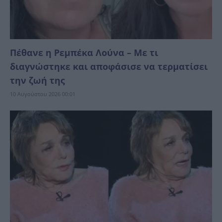
Πέθανε η Ρεμπέκα Λούνα – Με τι
διαγνώστηκε και αποφάσισε να τερματίσει
την ζωή της
10 Αυγούστου 2026 00:01