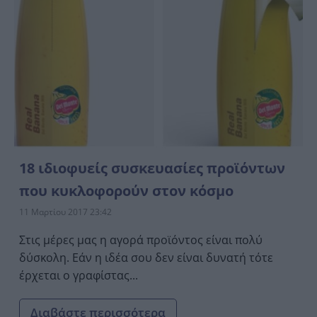
18 ιδιοφυείς συσκευασίες προϊόντων
που κυκλοφορούν στον κόσμο
11 Μαρτίου 2017 23:42
Στις μέρες μας η αγορά προϊόντος είναι πολύ
δύσκολη. Εάν η ιδέα σου δεν είναι δυνατή τότε
έρχεται ο γραφίστας...
Διαβάστε περισσότερα