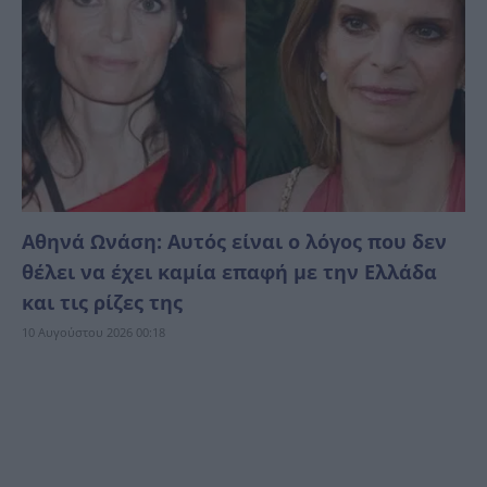
Αθηνά Ωνάση: Αυτός είναι ο λόγος που δεν
θέλει να έχει καμία επαφή με την Ελλάδα
και τις ρίζες της
10 Αυγούστου 2026 00:18