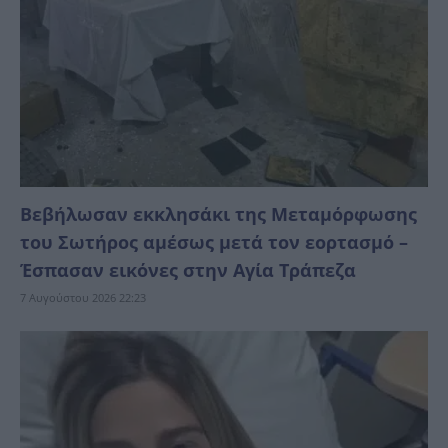
Βεβήλωσαν εκκλησάκι της Μεταμόρφωσης
του Σωτήρος αμέσως μετά τον εορτασμό –
Έσπασαν εικόνες στην Αγία Τράπεζα
7 Αυγούστου 2026 22:23