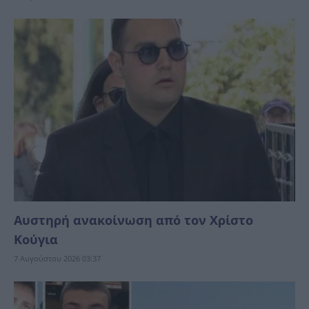
Αυστηρή ανακοίνωση από τον Χρίστο
Κούγια
7 Αυγούστου 2026 03:37