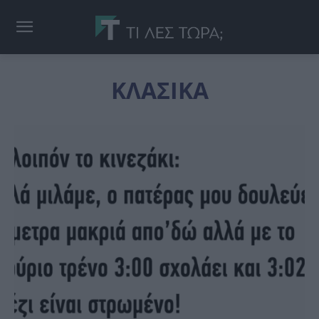
ΚΛΑΣΙΚΑ