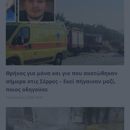
Θρήνος για μάνα και γιο που σκοτώθηκαν
σήμερα στις Σέρρες – Εκεί πήγαιναν μαζί,
ποιος οδηγούσε
7 Αυγούστου 2026 14:09