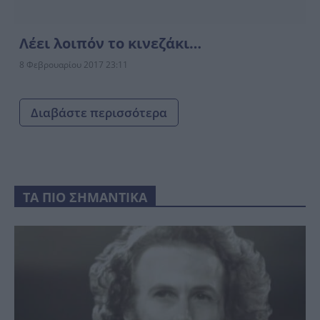
Λέει λοιπόν το κινεζάκι…
8 Φεβρουαρίου 2017 23:11
Διαβάστε περισσότερα
ΤΑ ΠΙΟ ΣΗΜΑΝΤΙΚΑ