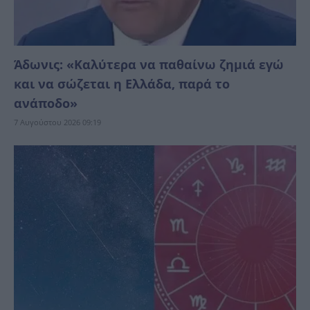
Άδωνις: «Καλύτερα να παθαίνω ζημιά εγώ
και να σώζεται η Ελλάδα, παρά το
ανάπoδο»
7 Αυγούστου 2026 09:19