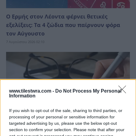
Ο Ερμής στον Λέοντα φέρνει θετικές
εξελίξεις: Τα 4 ζώδια που παίρνουν φόρα
τον Αύγουστο
7 Αυγούστου 2026 02:10
www.tilestwra.com -
Do Not Process My Personal
Information
If you wish to opt-out of the sale, sharing to third parties, or
processing of your personal or sensitive information for
targeted advertising by us, please use the below opt-out
section to confirm your selection. Please note that after your
opt-out request is processed you may continue seeing