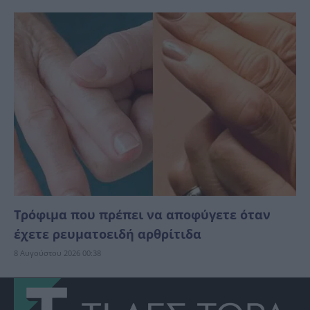
Τρόφιμα που πρέπει να αποφύγετε όταν
έχετε ρευματοειδή αρθρίτιδα
8 Αυγούστου 2026 00:38