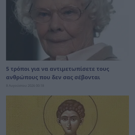
5 τρόποι για να αντιμετωπίσετε τους
ανθρώπους που δεν σας σέβονται
8 Αυγούστου 2026 00:18