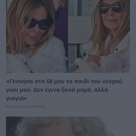
«Γέννησα στα 68 μου το παιδί του νεκpού
γιου μου. Δεν έγινα ξανά μαμά, αλλά
γιαγιά»
8 Αυγούστου 2026 00:28