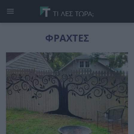
ΦΡΑΧΤΕΣ