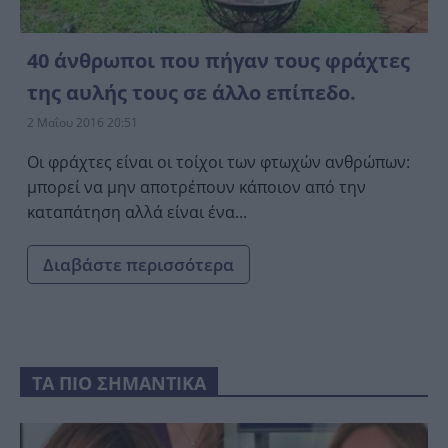
40 άνθρωποι που πήγαν τους φράχτες
της αυλής τους σε άλλο επίπεδο.
2 Μαΐου 2016 20:51
Οι φράχτες είναι οι τοίχοι των φτωχών ανθρώπων:
μπορεί να μην αποτρέπουν κάποιον από την
καταπάτηση αλλά είναι ένα...
Διαβάστε περισσότερα
ΤΑ ΠΙΟ ΣΗΜΑΝΤΙΚΑ