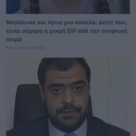
Μεγάλωσε και έγινε μια κούκλα: Δείτε πώς
είναι σήμερα η μικρή Elif από την τουρκική
σειρά
8 Αυγούστου 2026 00:38