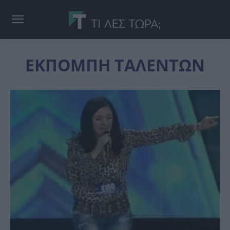
ΕΚΠΟΜΠΗ ΤΑΛΕΝΤΩΝ