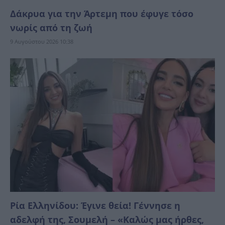
Δάκρυα για την Άρτεμη που έφυγε τόσο
νωρίς από τη ζωή
9 Αυγούστου 2026 10:38
Ρία Ελληνίδου: Έγινε θεία! Γέννησε η
αδελφή της, Σουμελή – «Καλώς μας ήρθες,