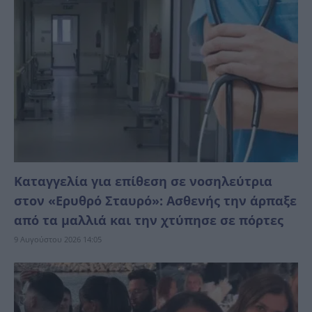
Καταγγελία για επίθεση σε νοσηλεύτρια
στον «Ερυθρό Σταυρό»: Ασθενής την άρπαξε
από τα μαλλιά και την χτύπησε σε πόρτες
9 Αυγούστου 2026 14:05