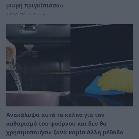
μικρή πριγκίπισσα»
9 Αυγούστου 2026 17:54
Ανακάλυψα αυτό το κόλπο για τον
καθαρισμό του φούρνου και δεν θα
χρησιμοποιήσω ξανά καμία άλλη μέθοδο