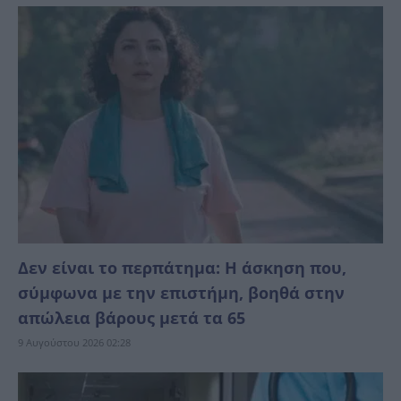
Δεν είναι το περπάτημα: Η άσκηση που,
σύμφωνα με την επιστήμη, βοηθά στην
απώλεια βάρους μετά τα 65
9 Αυγούστου 2026 02:28