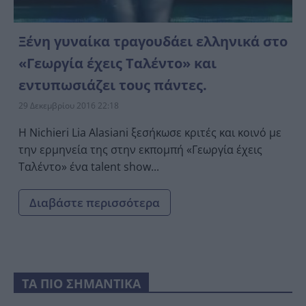
Ξένη γυναίκα τραγουδάει ελληνικά στο
«Γεωργία έχεις Ταλέντο» και
εντυπωσιάζει τους πάντες.
29 Δεκεμβρίου 2016 22:18
Η Nichieri Lia Alasiani ξεσήκωσε κριτές και κοινό με
την ερμηνεία της στην εκπομπή «Γεωργία έχεις
Ταλέντο» ένα talent show...
Διαβάστε περισσότερα
ΤΑ ΠΙΟ ΣΗΜΑΝΤΙΚΑ