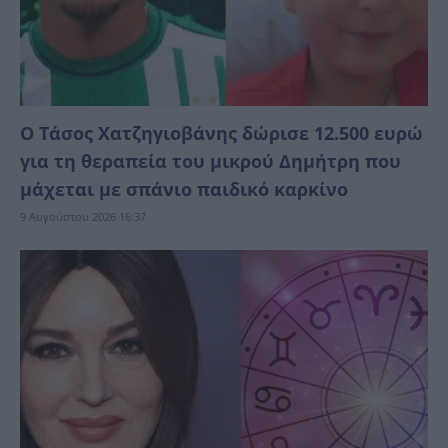
Ο Τάσος Χατζηγιοβάνης δώρισε 12.500 ευρώ
για τη θεραπεία του μικρού Δημήτρη που
μάχεται με σπάνιο παιδικό καρκίνο
9 Αυγούστου 2026 16:37