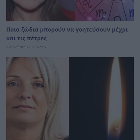
Ποια ζώδια μπορούν να γοητεύσουν μέχρι
και τις πέτρες
9 Αυγούστου 2026 02:28