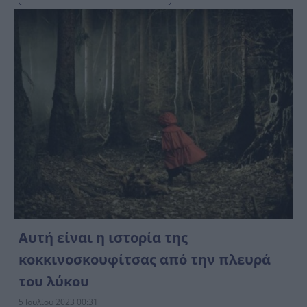
Αυτή είναι η ιστορία της
κοκκινοσκουφίτσας από την πλευρά
του λύκου
5 Ιουλίου 2023 00:31