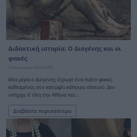
Διδακτική ιστορία: O Διογένης και οι
φακές
13 Ιανουαρίου 2023 00:05
Μια μέρα ο Διογένης έτρωγε ένα πιάτο φακές
καθισμένος στο κατώφλι κάποιου σπιτιού. Δεν
υπήρχε σ’ όλη την Αθήνα πιο...
Διαβάστε περισσότερα