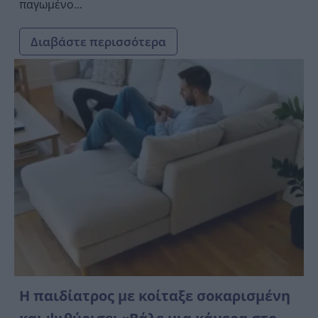
παγωμένο...
Διαβάστε περισσότερα
Η παιδίατρος με κοίταξε σοκαρισμένη