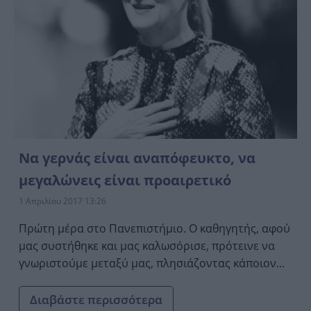
Να γερνάς είναι αναπόφευκτο, να
μεγαλώνεις είναι προαιρετικό
1 Απριλίου 2017 13:26
Πρώτη μέρα στο Πανεπιστήμιο. Ο καθηγητής, αφού
μας συστήθηκε και μας καλωσόρισε, πρότεινε να
γνωριστούμε μεταξύ μας, πλησιάζοντας κάποιον...
Διαβάστε περισσότερα