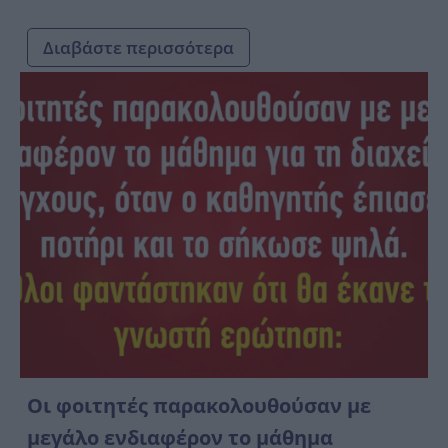
Διαβάστε περισσότερα
Οι φοιτητές παρακολουθούσαν με
μεγάλο ενδιαφέρον το μάθημα