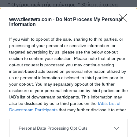
” Ο γέρος πωλητής απάντησε: “ 30 λεπτά το ένα
αυγό,...
www.tilestwra.com -
Do Not Process My Personal
Information
Διαβάστε περισσότερα
If you wish to opt-out of the sale, sharing to third parties, or
processing of your personal or sensitive information for
targeted advertising by us, please use the below opt-out
section to confirm your selection. Please note that after your
opt-out request is processed you may continue seeing
interest-based ads based on personal information utilized by
us or personal information disclosed to third parties prior to
your opt-out. You may separately opt-out of the further
disclosure of your personal information by third parties on the
IAB’s list of downstream participants. This information may
also be disclosed by us to third parties on the
IAB’s List of
Downstream Participants
that may further disclose it to other
third parties.
Personal Data Processing Opt Outs