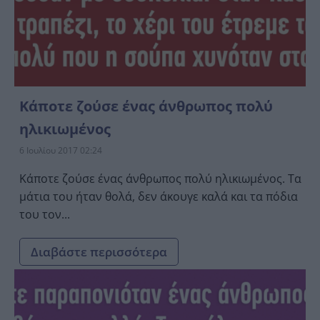
Κάποτε ζούσε ένας άνθρωπος πολύ
ηλικιωμένος
6 Ιουλίου 2017 02:24
Κάποτε ζούσε ένας άνθρωπος πολύ ηλικιωμένος. Τα
μάτια του ήταν θολά, δεν άκουγε καλά και τα πόδια
του τον...
Διαβάστε περισσότερα