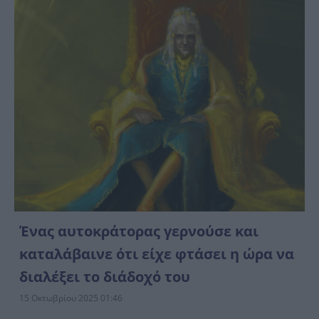
Ένας αυτοκράτορας γερνούσε και
καταλάβαινε ότι είχε φτάσει η ώρα να
διαλέξει το διάδοχό του
15 Οκτωβρίου 2025 01:46