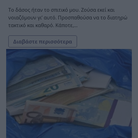
Το δάσος ήταν το σπιτικό μου. Ζούσα εκεί και
νοιαζόμουν γι’ αυτό. Προσπαθούσα να το διατηρώ
τακτικό και καθαρό. Κάποτε,...
Διαβάστε περισσότερα