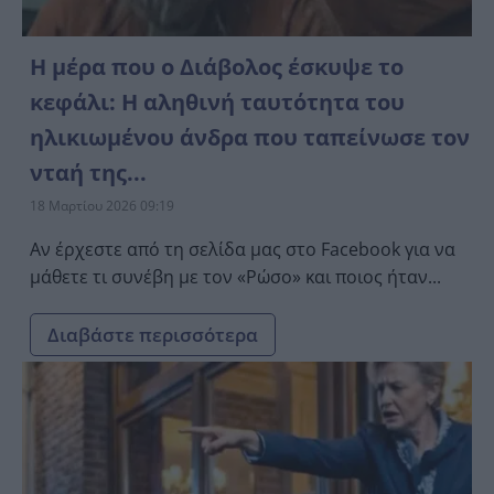
Η μέρα που ο Διάβολος έσκυψε το
κεφάλι: Η αληθινή ταυτότητα του
ηλικιωμένου άνδρα που ταπείνωσε τον
νταή της...
18 Μαρτίου 2026 09:19
Αν έρχεστε από τη σελίδα μας στο Facebook για να
μάθετε τι συνέβη με τον «Ρώσο» και ποιος ήταν...
Διαβάστε περισσότερα