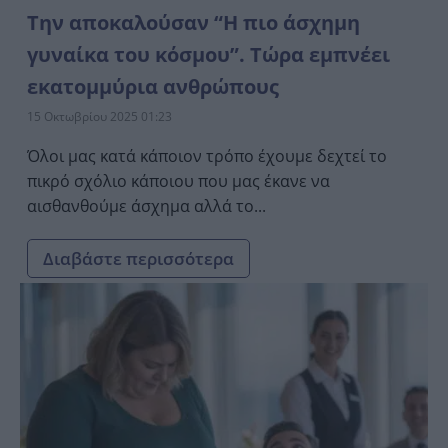
Την αποκαλούσαν “Η πιο άσχημη
γυναίκα του κόσμου”. Τώρα εμπνέει
εκατομμύρια ανθρώπους
15 Οκτωβρίου 2025 01:23
Όλοι μας κατά κάποιον τρόπο έχουμε δεχτεί το
πικρό σχόλιο κάποιου που μας έκανε να
αισθανθούμε άσχημα αλλά το...
Διαβάστε περισσότερα