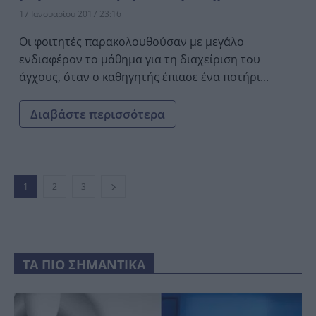
17 Ιανουαρίου 2017 23:16
Οι φοιτητές παρακολουθούσαν με μεγάλο
ενδιαφέρον το μάθημα για τη διαχείριση του
άγχους, όταν ο καθηγητής έπιασε ένα ποτήρι...
Διαβάστε περισσότερα
1
2
3
ΤΑ ΠΙΟ ΣΗΜΑΝΤΙΚΑ