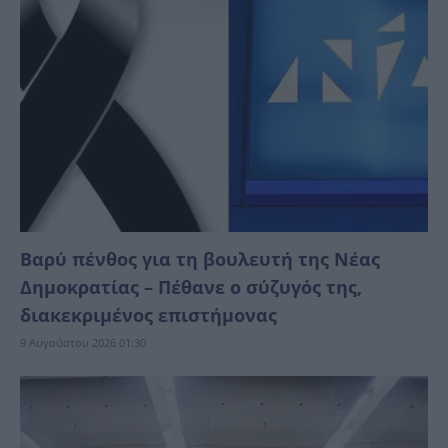
Βαρύ πένθος για τη βουλευτή της Νέας
Δημοκρατίας – Πέθανε ο σύζυγός της,
διακεκριμένος επιστήμονας
9 Αυγούστου 2026 01:30