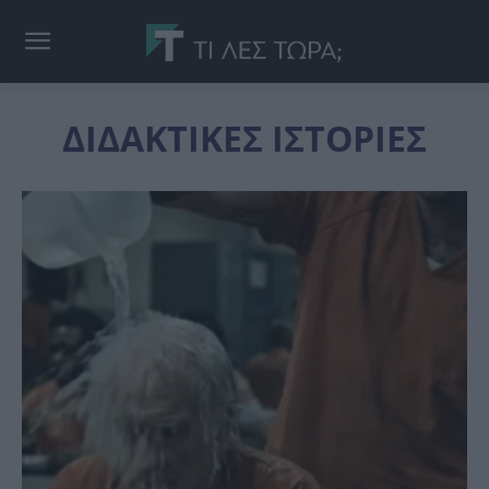
ΔΙΔΑΚΤΙΚΕΣ ΙΣΤΟΡΙΕΣ