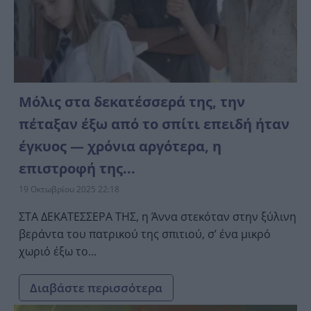
Μόλις στα δεκατέσσερά της, την
πέταξαν έξω από το σπίτι επειδή ήταν
έγκυος — χρόνια αργότερα, η
επιστροφή της...
19 Οκτωβρίου 2025 22:18
ΣΤΑ ΔΕΚΑΤΕΣΣΕΡΑ ΤΗΣ, η Άννα στεκόταν στην ξύλινη
βεράντα του πατρικού της σπιτιού, σ’ ένα μικρό
χωριό έξω το...
Διαβάστε περισσότερα