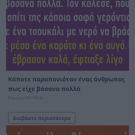
Κάποτε παραπονιόταν ένας άνθρωπος
πως είχε βάσανα πολλά
8 Ιουνίου 2017 03:33
Διαβάστε περισσότερα