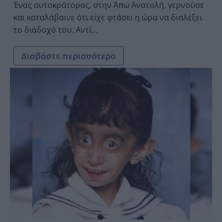
Ένας αυτοκράτορας, στην Άπω Ανατολή, γερνούσε
και καταλάβαινε ότι είχε φτάσει η ώρα να διαλέξει
το διάδοχό του. Αντί...
Διαβάστε περισσότερα