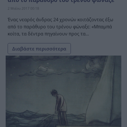
2 Μαΐου 2017 00:18
Ένας νεαρός άνδρας 24 χρονών κοιτάζοντας έξω
από το παράθυρο του τρένου φώναξε: «Μπαμπά
κοίτα, τα δέντρα πηγαίνουν προς τα...
Διαβάστε περισσότερα