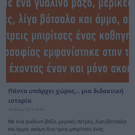
Πάντα υπάρχει χώρος… μια διδακτική
ιστορία
18 Μαΐου 2017 14:44
Με ένα γυάλινο βάζο, μερικές πέτρες, λίγα βότσαλα
και άμμο, ακόμη δυο τρεις μπιρίτσες ένας