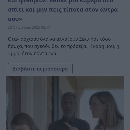
και ψιθύρισε: «Βάλε μια κάμερα στο
σπίτι και μην πεις τίποτα στον άντρα
σου»
20 Οκτωβρίου 2025 02:47
Όταν άρχισαν όλα να αλλάζουν Ξεκίνησε τόσο
ήσυχα, που σχεδόν δεν το πρόσεξα. Η κόρη μου, η
Έμμα, ήταν πάντα ένα...
Διαβάστε περισσότερα