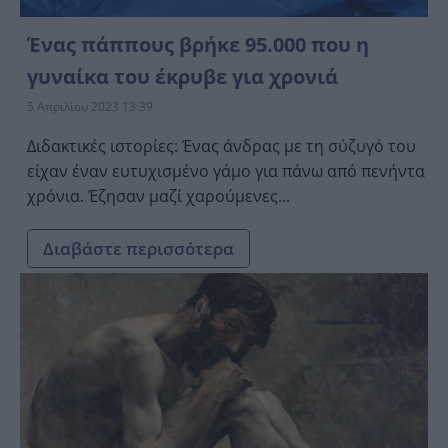
Ένας πάππους βρήκε 95.000 που η
γυναίκα του έκρυβε για χρονιά
5 Απριλίου 2023 13:39
Διδακτικές ιστορίες: Ένας άνδρας με τη σύζυγό του
είχαν έναν ευτυχισμένο γάμο για πάνω από πενήντα
χρόνια. Έζησαν μαζί χαρούμενες...
Διαβάστε περισσότερα