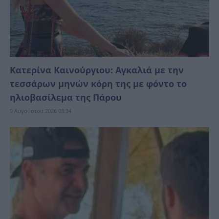
Κατερίνα Καινούργιου: Αγκαλιά με την
τεσσάρων μηνών κόρη της με φόντο το
ηλιοβασίλεμα της Πάρου
9 Αυγούστου 2026 03:34