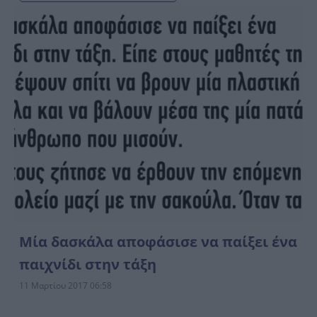
Μία δασκάλα αποφάσισε να παίξει ένα
παιχνίδι στην τάξη‌‌
11 Μαρτίου 2017 06:58