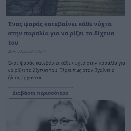
Ένας ψαράς κατεβαίνει κάθε νύχτα
στην παραλία για να ρίξει τα δίχτυα
του
26 Απριλίου 2017 05:41
Ένας ψαράς κατεβαίνει κάθε νύχτα στην παραλία για
να ρίξει τα δίχτυα του. Ξέρει πως όταν βγαίνει ο
ήλιος έρχονται...
Διαβάστε περισσότερα