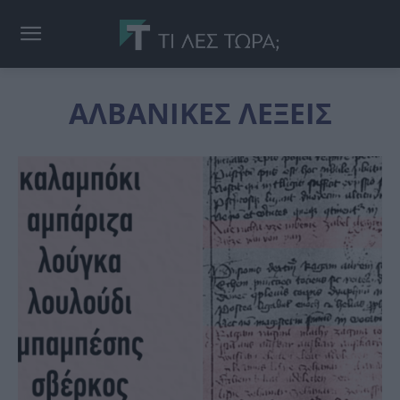
ΑΛΒΑΝΙΚΕΣ ΛΕΞΕΙΣ