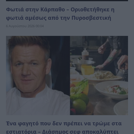
Φωτιά στην Κάρπαθο – Οριοθετήθηκε η
φωτιά αμέσως από την Πυροσβεστική
6 Αυγούστου 2026 00:04
Ένα φαγητό που δεν πρέπει να τρώμε στα
εστιατόρια – Διάσημος σεφ αποκαλύπτει