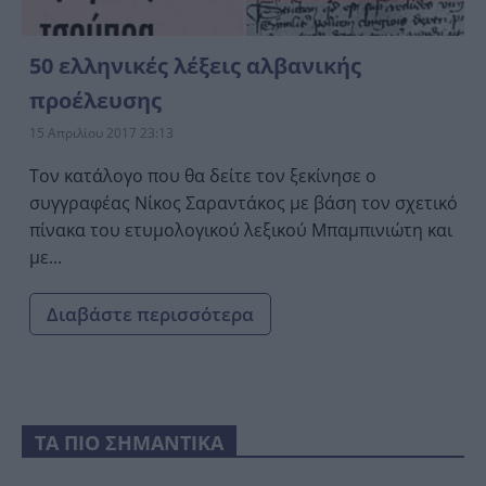
50 ελληνικές λέξεις αλβανικής
προέλευσης
15 Απριλίου 2017 23:13
Τον κατάλογο που θα δείτε τον ξεκίνησε ο
συγγραφέας Νίκος Σαραντάκος με βάση τον σχετικό
πίνακα του ετυμολογικού λεξικού Μπαμπινιώτη και
με...
Διαβάστε περισσότερα
ΤΑ ΠΙΟ ΣΗΜΑΝΤΙΚΑ