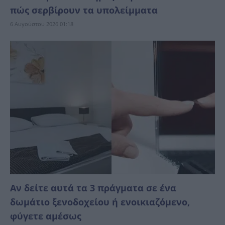
πώς σερβίρουν τα υπολείμματα
6 Αυγούστου 2026 01:18
Αν δείτε αυτά τα 3 πράγματα σε ένα
δωμάτιο ξενοδοχείου ή ενοικιαζόμενο,
φύγετε αμέσως