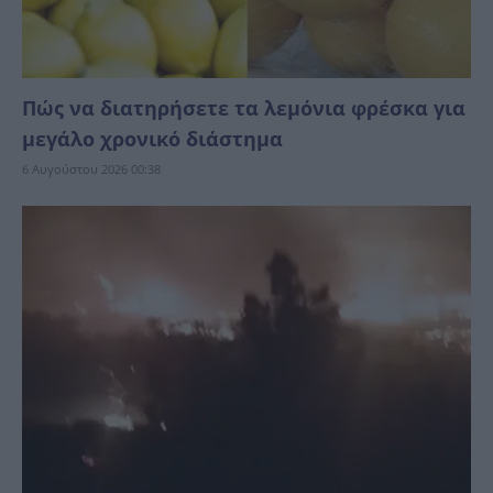
Πώς να διατηρήσετε τα λεμόνια φρέσκα για
μεγάλο χρονικό διάστημα
6 Αυγούστου 2026 00:38