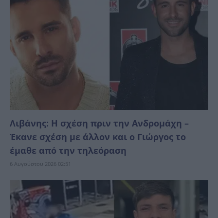
Λιβάνης: Η σχέση πριν την Ανδρομάχη –
Έκανε σχέση με άλλον και ο Γιώργος το
έμαθε από την τηλεόραση
6 Αυγούστου 2026 02:51