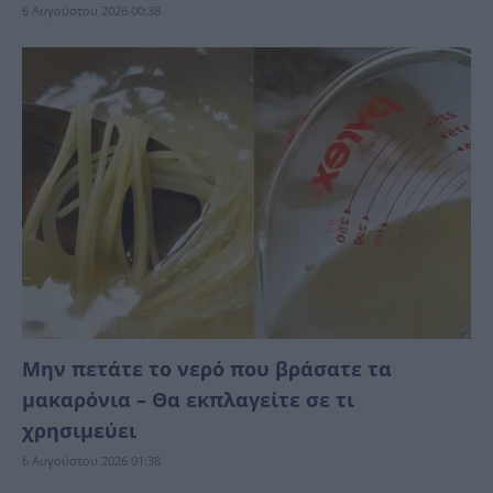
6 Αυγούστου 2026 00:38
Μην πετάτε το νερό που βράσατε τα
μακαρόνια – Θα εκπλαγείτε σε τι
χρησιμεύει
6 Αυγούστου 2026 01:38