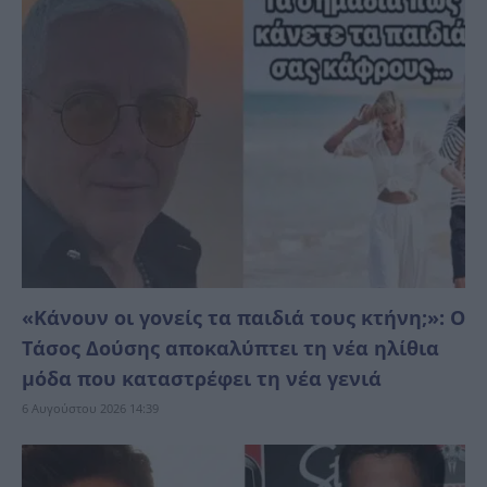
«Κάνουν οι γονείς τα παιδιά τους κτήνη;»: Ο
Τάσος Δούσης αποκαλύπτει τη νέα ηλίθια
μόδα που καταστρέφει τη νέα γενιά
6 Αυγούστου 2026 14:39