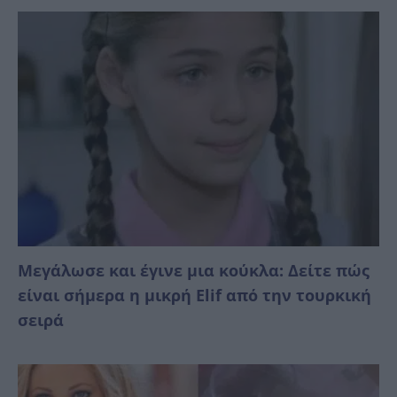
Μεγάλωσε και έγινε μια κούκλα: Δείτε πώς
είναι σήμερα η μικρή Elif από την τουρκική
σειρά