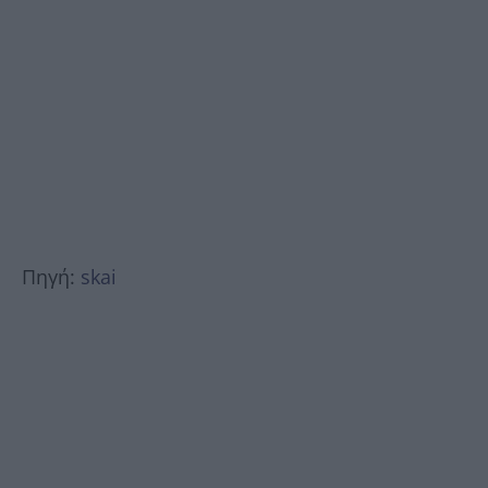
Πηγή:
skai