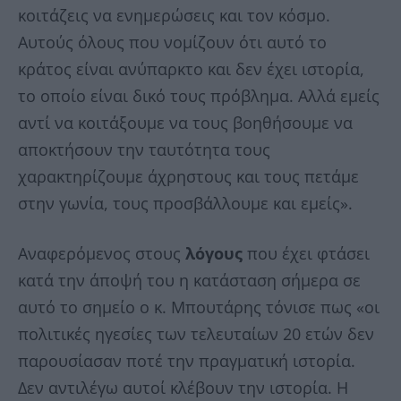
κοιτάζεις να ενημερώσεις και τον κόσμο.
Αυτούς όλους που νομίζουν ότι αυτό το
κράτος είναι ανύπαρκτο και δεν έχει ιστορία,
το οποίο είναι δικό τους πρόβλημα. Αλλά εμείς
αντί να κοιτάξουμε να τους βοηθήσουμε να
αποκτήσουν την ταυτότητα τους
χαρακτηρίζουμε άχρηστους και τους πετάμε
στην γωνία, τους προσβάλλουμε και εμείς».
Αναφερόμενος στους
λόγους
που έχει φτάσει
κατά την άποψή του η κατάσταση σήμερα σε
αυτό το σημείο ο κ. Μπουτάρης τόνισε πως «οι
πολιτικές ηγεσίες των τελευταίων 20 ετών δεν
παρουσίασαν ποτέ την πραγματική ιστορία.
Δεν αντιλέγω αυτοί κλέβουν την ιστορία. Η