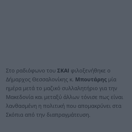
Στο ραδιόφωνο του
ΣΚΑΙ
φιλοξενήθηκε ο
Δήμαρχος Θεσσαλονίκης κ.
Μπουτάρης
μία
ημέρα μετά το μαζικό συλλαλητήριο για την
Μακεδονία και μεταξύ άλλων τόνισε πως είναι
λανθασμένη η πολιτική που απομακρύνει στα
Σκόπια από την διαπραγμάτευση.