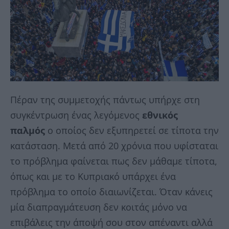
Πέραν της συμμετοχής πάντως υπήρχε στη
συγκέντρωση ένας λεγόμενος
εθνικός
παλμός
ο οποίος δεν εξυπηρετεί σε τίποτα την
κατάσταση. Μετά από 20 χρόνια που υφίσταται
το πρόβλημα φαίνεται πως δεν μάθαμε τίποτα,
όπως και με το Κυπριακό υπάρχει ένα
πρόβλημα το οποίο διαιωνίζεται. Όταν κάνεις
μία διαπραγμάτευση δεν κοιτάς μόνο να
επιβάλεις την άποψή σου στον απέναντι αλλά