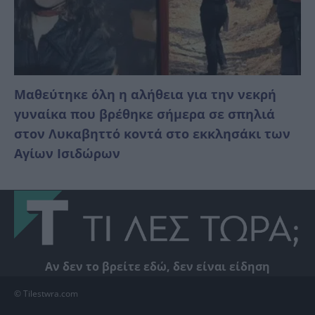
Μαθεύτηκε όλη η αλήθεια για την νεκρή
γυναίκα που βρέθηκε σήμερα σε σπηλιά
στον Λυκαβηττό κοντά στο εκκλησάκι των
Αγίων Ισιδώρων
Αν δεν το βρείτε εδώ, δεν είναι είδηση
© Tilestwra.com