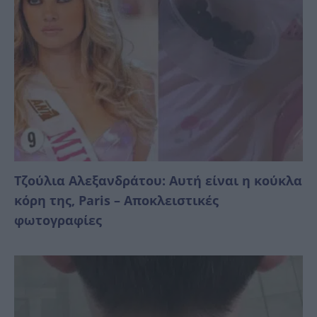
Τζούλια Αλεξανδράτου: Αυτή είναι η κούκλα
κόρη της, Paris – Αποκλειστικές
φωτογραφίες