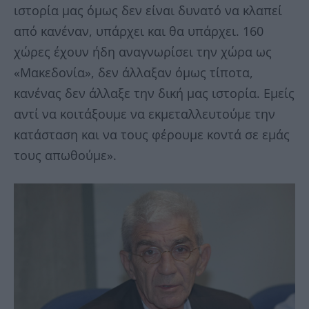
ιστορία μας όμως δεν είναι δυνατό να κλαπεί
από κανέναν, υπάρχει και θα υπάρχει. 160
χώρες έχουν ήδη αναγνωρίσει την χώρα ως
«Μακεδονία», δεν άλλαξαν όμως τίποτα,
κανένας δεν άλλαξε την δική μας ιστορία. Εμείς
αντί να κοιτάξουμε να εκμεταλλευτούμε την
κατάσταση και να τους φέρουμε κοντά σε εμάς
τους απωθούμε».