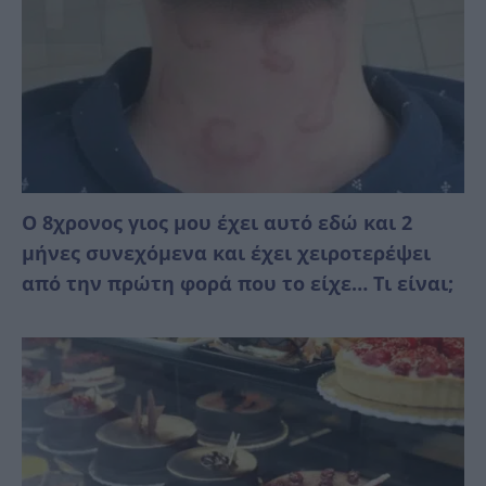
Ο 8χρονος γιος μου έχει αυτό εδώ και 2
μήνες συνεχόμενα και έχει χειροτερέψει
από την πρώτη φορά που το είχε… Τι είναι;