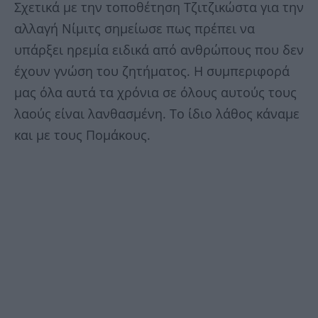
Σχετικά με την τοποθέτηση Τζιτζικώστα για την
αλλαγή Νίμιτς σημείωσε πως πρέπει να
υπάρξει ηρεμία ειδικά από ανθρώπους που δεν
έχουν γνώση του ζητήματος. Η συμπεριφορά
μας όλα αυτά τα χρόνια σε όλους αυτούς τους
λαούς είναι λανθασμένη. Το ίδιο λάθος κάναμε
και με τους Πομάκους.