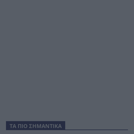
ΤΑ ΠΙΟ ΣΗΜΑΝΤΙΚΑ