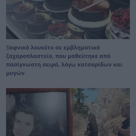
Ξαφνικό λουκέτο σε εμβληματικό
ζαχαροπλαστείο, που μαθεύτηκε από
πασίγνωστη σειρά, λόγω κατσαρίδων και
μυγών