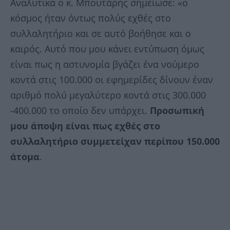
Αναλυτικά ο κ. Μπουτάρης σημείωσε: «ο
κόσμος ήταν όντως πολύς εχθές στο
συλλαλητήριο και σε αυτό βοήθησε και ο
καιρός. Αυτό που μου κάνει εντύπωση όμως
είναι πως η αστυνομία βγάζει ένα νούμερο
κοντά στις 100.000 οι εφημερίδες δίνουν έναν
αριθμό πολύ μεγαλύτερο κοντά στις 300.000
-400.000 το οποίο δεν υπάρχει.
Προσωπική
μου άποψη είναι πως εχθές στο
συλλαλητήριο συμμετείχαν περίπου 150.000
άτομα
.