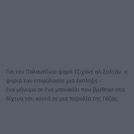
Για τον Παλαιστίνιο ψαρά Τζιχάντ αλ-Σολτάν, η
ψαριά του επιφύλασσε μια έκπληξη –
ένα μήνυμα σε ένα μπουκάλι που βρέθηκε στα
δίχτυα του κοντά σε μια παραλία της Γάζας.