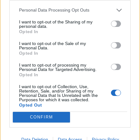
Personal Data Processing Opt Outs
I want to opt-out of the Sharing of my
personal data.
Opted In
I want to opt-out of the Sale of my
Personal Data.
Opted In
I want to opt-out of processing my
Personal Data for Targeted Advertising.
Opted In
I want to opt-out of Collection, Use,
Retention, Sale, and/or Sharing of my
Personal Data that Is Unrelated with the
Purposes for which it was collected.
Opted Out
CONFIRM
Data Deletion
Data Access
Privacy Policy