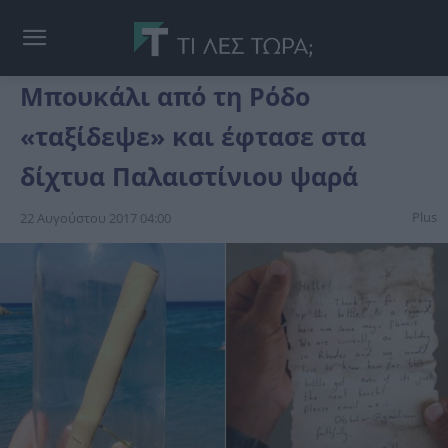
Μπουκάλι από τη Ρόδο
«ταξίδεψε» και έφτασε στα
δίχτυα Παλαιστίνιου ψαρά
Plus
22 Αυγούστου 2017 04:00