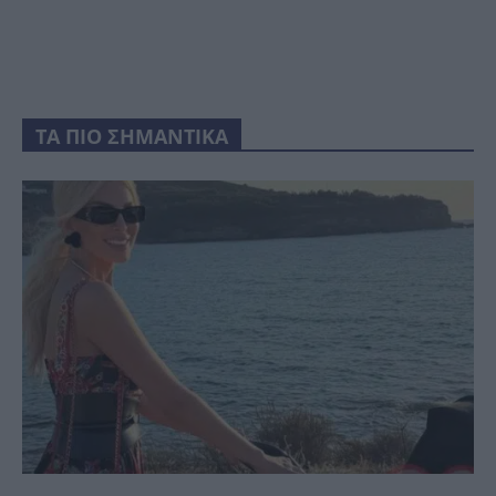
ΤΑ ΠΙΟ ΣΗΜΑΝΤΙΚΑ