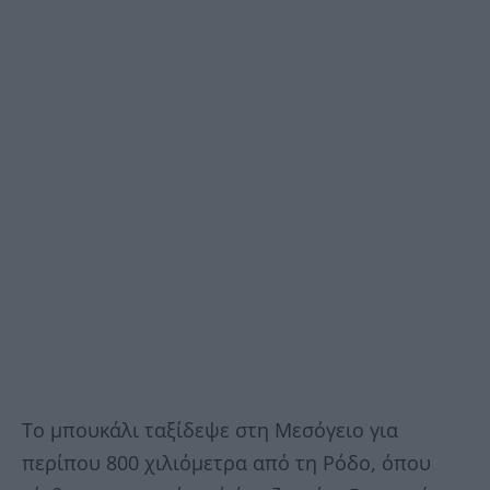
Το μπουκάλι ταξίδεψε στη Μεσόγειο για
περίπου 800 χιλιόμετρα από τη Ρόδο, όπου