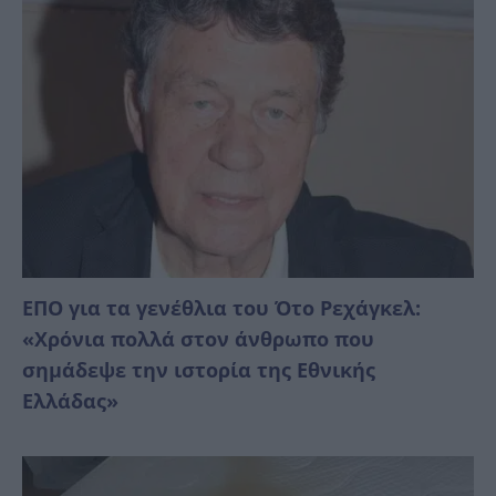
ΕΠΟ για τα γενέθλια του Ότο Ρεχάγκελ:
«Χρόνια πολλά στον άνθρωπο που
σημάδεψε την ιστορία της Εθνικής
Ελλάδας»