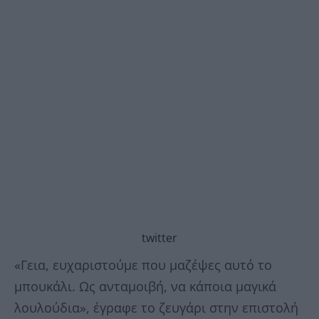
twitter
«Γεια, ευχαριστούμε που μαζέψες αυτό το
μπουκάλι.
Ως ανταμοιβή, να κάποια μαγικά
λουλούδια», έγραφε το ζευγάρι στην επιστολή