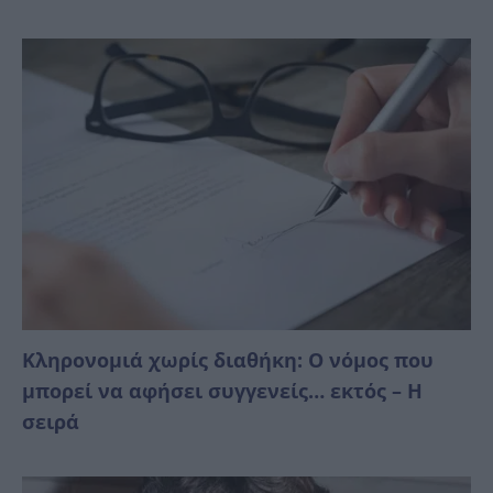
Κληρονομιά χωρίς διαθήκη: Ο νόμος που
μπορεί να αφήσει συγγενείς… εκτός – Η
σειρά