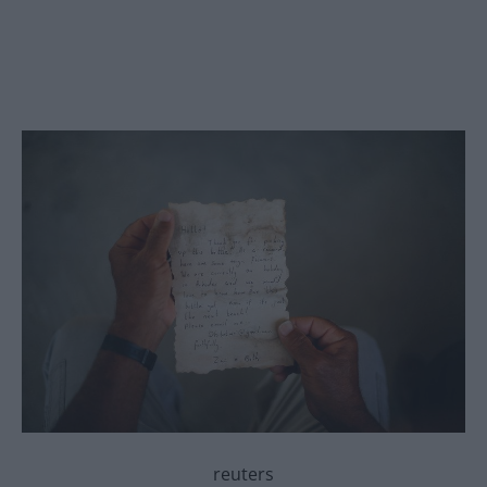
reuters