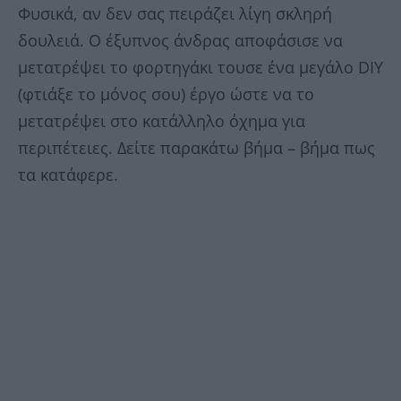
Φυσικά, αν δεν σας πειράζει λίγη σκληρή
δουλειά. Ο έξυπνος άνδρας αποφάσισε να
μετατρέψει το φορτηγάκι τουσε ένα μεγάλο DIY
(φτιάξε το μόνος σου) έργο ώστε να το
μετατρέψει στο κατάλληλο όχημα για
περιπέτειες. Δείτε παρακάτω βήμα – βήμα πως
τα κατάφερε.