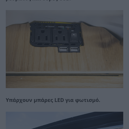
Υπάρχουν μπάρες LED για φωτισμό.