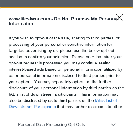
www.tilestwra.com -
Do Not Process My Personal
Information
If you wish to opt-out of the sale, sharing to third parties, or
processing of your personal or sensitive information for
targeted advertising by us, please use the below opt-out
section to confirm your selection. Please note that after your
opt-out request is processed you may continue seeing
interest-based ads based on personal information utilized by
us or personal information disclosed to third parties prior to
your opt-out. You may separately opt-out of the further
disclosure of your personal information by third parties on the
IAB’s list of downstream participants. This information may
also be disclosed by us to third parties on the
IAB’s List of
Downstream Participants
that may further disclose it to other
third parties.
Personal Data Processing Opt Outs