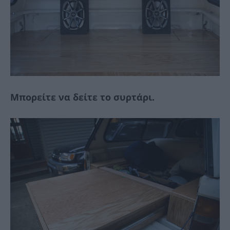
Μπορείτε να δείτε το συρτάρι.