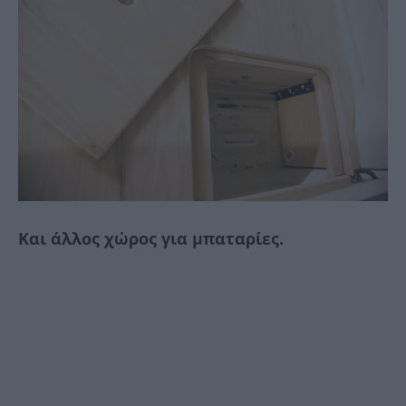
Και άλλος χώρος για μπαταρίες.