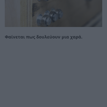
Φαίνεται πως δουλεύουν μια χαρά.