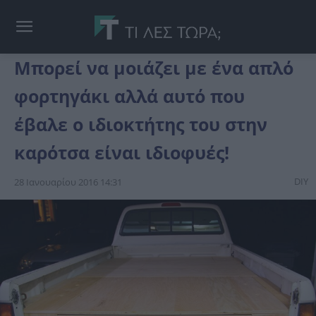
Μπορεί να μοιάζει με ένα απλό
φορτηγάκι αλλά αυτό που
έβαλε ο ιδιοκτήτης του στην
καρότσα είναι ιδιοφυές!
DIY
28 Ιανουαρίου 2016 14:31