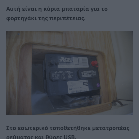
Αυτή είναι η κύρια μπαταρία για το
φορτηγάκι της περιπέτειας.
Στο εσωτερικό τοποθετήθηκε μετατροπέας
ρεύματος και θύρες USB.