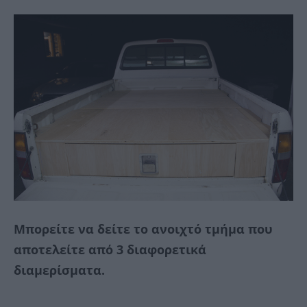
Μπορείτε να δείτε το ανοιχτό τμήμα που
αποτελείτε από 3 διαφορετικά
διαμερίσματα.