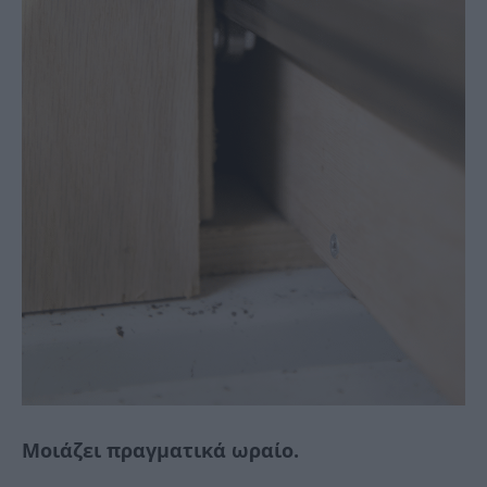
Μοιάζει πραγματικά ωραίο.