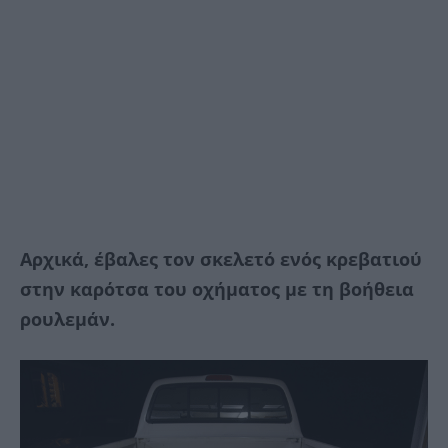
Αρχικά, έβαλες τον σκελετό ενός κρεβατιού
στην καρότσα του οχήματος με τη βοήθεια
ρουλεμάν.