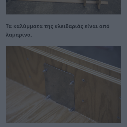
Τα καλύμματα της κλειδαριάς είναι από
λαμαρίνα.