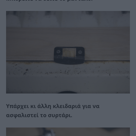
Υπάρχει κι άλλη κλειδαριά για να
ασφαλιστεί το συρτάρι.