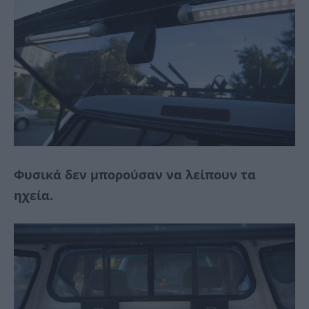
Φυσικά δεν μπορούσαν να λείπουν τα
ηχεία.