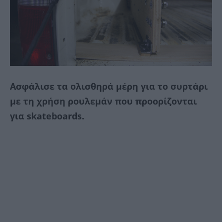
Ασφάλισε τα ολισθηρά μέρη για το συρτάρι
με τη χρήση ρουλεμάν που προορίζονται
για skateboards.