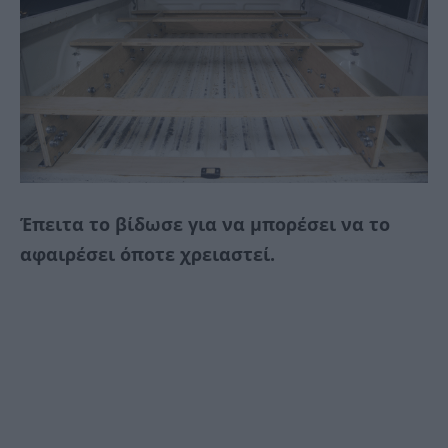
Έπειτα το βίδωσε για να μπορέσει να το
αφαιρέσει όποτε χρειαστεί.