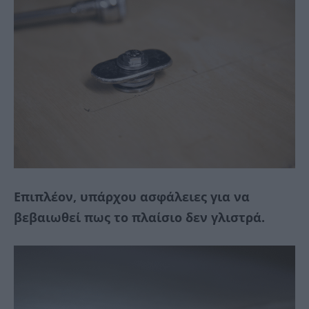
Επιπλέον, υπάρχου ασφάλειες για να
βεβαιωθεί πως το πλαίσιο δεν γλιστρά.