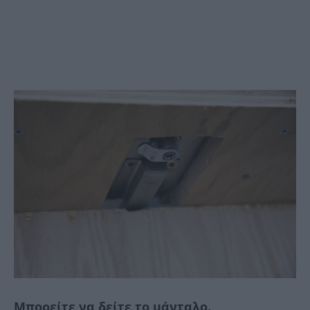
Μπορείτε να δείτε το μάνταλο.