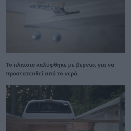
Το πλαίσιο καλύφθηκε με βερνίκι για να
προστατευθεί από το νερό.