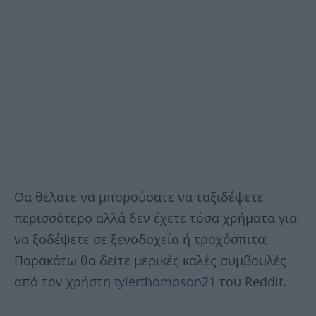
Θα θέλατε να μπορούσατε να ταξιδέψετε
περισσότερο αλλά δεν έχετε τόσα χρήματα για
να ξοδέψετε σε ξενοδοχεία ή τροχόσπιτα;
Παρακάτω θα δείτε μερικές καλές συμβουλές
από τον χρήστη
tylerthompson21
του Reddit.