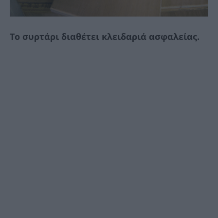
Το συρτάρι διαθέτει κλειδαριά ασφαλείας.