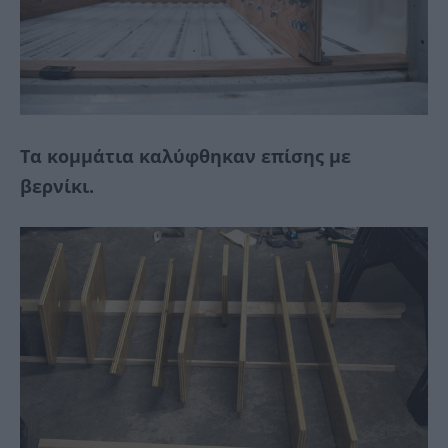
Τα κομμάτια καλύφθηκαν επίσης με
βερνίκι.