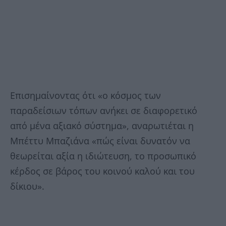
Επισημαίνοντας ότι «ο κόσμος των
παραδείσιων τόπων ανήκει σε διαφορετικό
από μένα αξιακό σύστημα», αναρωτιέται η
Μπέττυ Μπαζιάνα «πώς είναι δυνατόν να
θεωρείται αξία η ιδιώτευση, το προσωπικό
κέρδος σε βάρος του κοινού καλού και του
δίκιου».