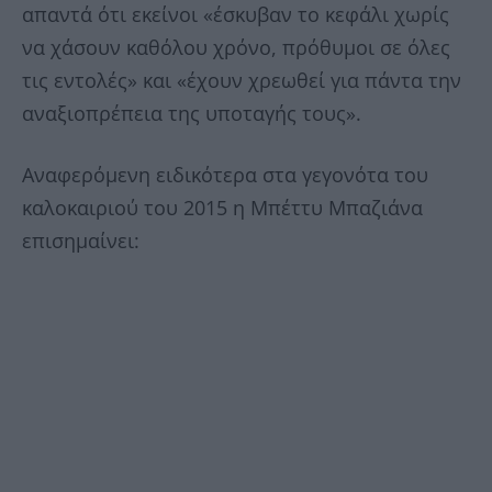
απαντά ότι εκείνοι «έσκυβαν το κεφάλι χωρίς
να χάσουν καθόλου χρόνο, πρόθυμοι σε όλες
τις εντολές» και «έχουν χρεωθεί για πάντα την
αναξιοπρέπεια της υποταγής τους».
Αναφερόμενη ειδικότερα στα γεγονότα του
καλοκαιριού του 2015 η Μπέττυ Μπαζιάνα
επισημαίνει: