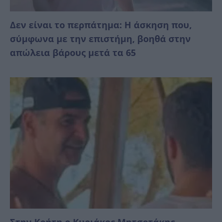
Δεν είναι το περπάτημα: Η άσκηση που,
σύμφωνα με την επιστήμη, βοηθά στην
απώλεια βάρους μετά τα 65