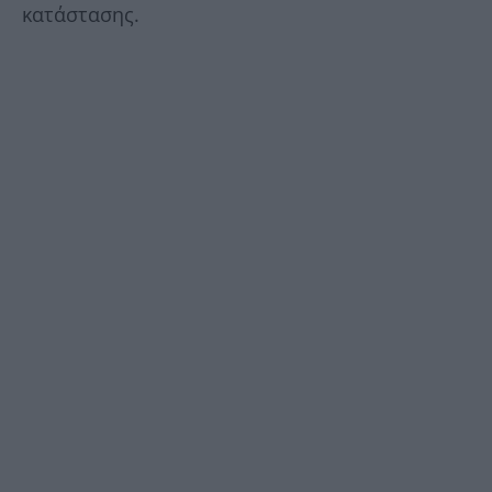
κατάστασης.