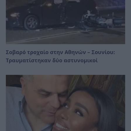
Σοβαρό τροχαίο στην Αθηνών – Σουνίου:
Τραυματίστηκαν δύο αστυνομικοί