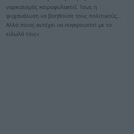
ναρκισισμός καιροφυλακτεί. Ίσως η
ψυχανάλυση να βοηθούσε τους πολιτικούς…
Αλλά ποιος αντέχει να συγκρουστεί με το
είδωλό του;»