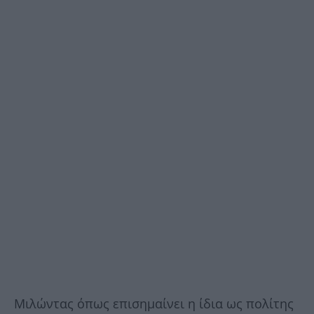
Μιλώντας όπως επισημαίνει η ίδια ως πολίτης