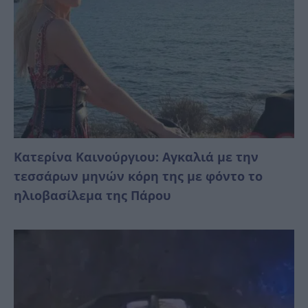
Κατερίνα Καινούργιου: Αγκαλιά με την
τεσσάρων μηνών κόρη της με φόντο το
ηλιοβασίλεμα της Πάρου