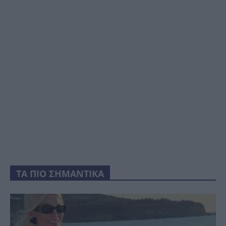
ΤΑ ΠΙΟ ΣΗΜΑΝΤΙΚΑ