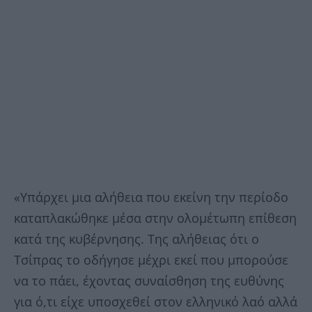
«Υπάρχει μια αλήθεια που εκείνη την περίοδο
καταπλακώθηκε μέσα στην ολομέτωπη επίθεση
κατά της κυβέρνησης. Της αλήθειας ότι ο
Τσίπρας το οδήγησε μέχρι εκεί που μπορούσε
να το πάει, έχοντας συναίσθηση της ευθύνης
για ό,τι είχε υποσχεθεί στον ελληνικό λαό αλλά