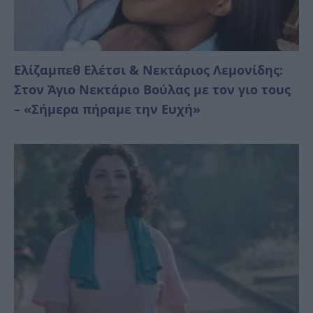
Ελίζαμπεθ Ελέτσι & Νεκτάριος Λεμονίδης:
Στον Άγιο Νεκτάριο Βούλας με τον γιο τους
– «Σήμερα πήραμε την Ευχή»