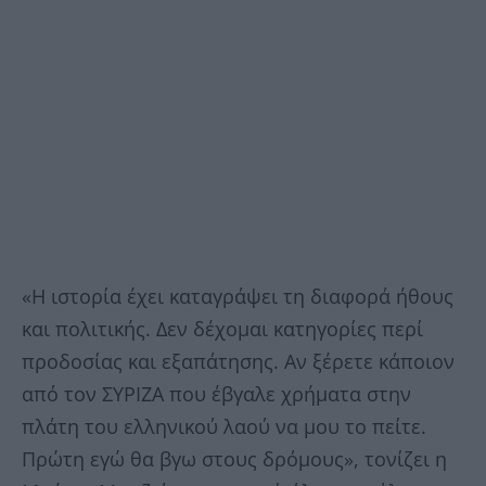
«Η ιστορία έχει καταγράψει τη διαφορά ήθους
και πολιτικής. Δεν δέχομαι κατηγορίες περί
προδοσίας και εξαπάτησης. Αν ξέρετε κάποιον
από τον ΣΥΡΙΖΑ που έβγαλε χρήματα στην
πλάτη του ελληνικού λαού να μου το πείτε.
Πρώτη εγώ θα βγω στους δρόμους», τονίζει η