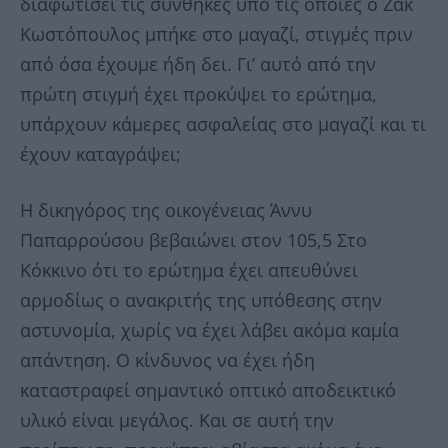
διαφωτίσει τις συνθήκες υπό τις οποίες ο Ζακ
Κωστόπουλος μπήκε στο μαγαζί, στιγμές πριν
από όσα έχουμε ήδη δει. Γι’ αυτό από την
πρώτη στιγμή έχει προκύψει το ερώτημα,
υπάρχουν κάμερες ασφαλείας στο μαγαζί και τι
έχουν καταγράψει;
Η δικηγόρος της οικογένειας Άννυ
Παπαρρούσου βεβαιώνει στον 105,5 Στο
Κόκκινο ότι το ερώτημα έχει απευθύνει
αρμοδίως ο ανακριτής της υπόθεσης στην
αστυνομία, χωρίς να έχει λάβει ακόμα καμία
απάντηση. Ο κίνδυνος να έχει ήδη
καταστραφεί σημαντικό οπτικό αποδεικτικό
υλικό είναι μεγάλος. Και σε αυτή την