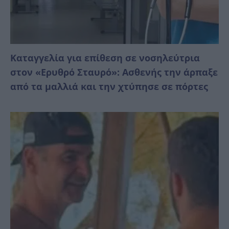
Καταγγελία για επίθεση σε νοσηλεύτρια
στον «Ερυθρό Σταυρό»: Ασθενής την άρπαξε
από τα μαλλιά και την χτύπησε σε πόρτες