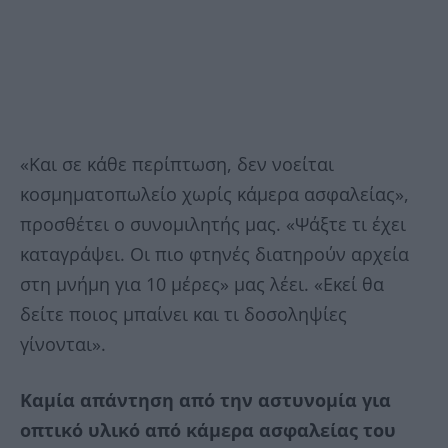
«Και σε κάθε περίπτωση, δεν νοείται
κοσμηματοπωλείο χωρίς κάμερα ασφαλείας»,
προσθέτει ο συνομιλητής μας. «Ψάξτε τι έχει
καταγράψει. Οι πιο φτηνές διατηρούν αρχεία
στη μνήμη για 10 μέρες» μας λέει. «Εκεί θα
δείτε ποιος μπαίνει και τι δοσοληψίες
γίνονται».
Καμία απάντηση από την αστυνομία για
οπτικό υλικό από κάμερα ασφαλείας του