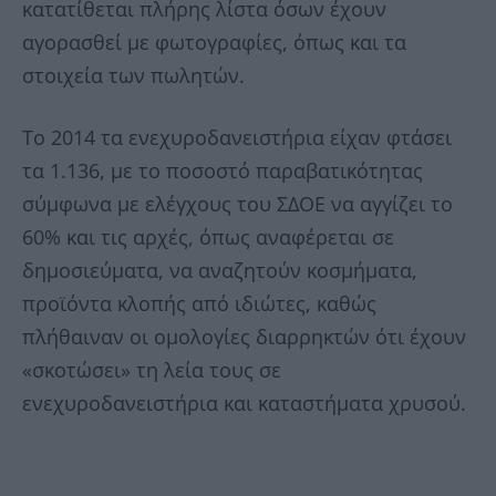
κατατίθεται πλήρης λίστα όσων έχουν
αγορασθεί με φωτογραφίες, όπως και τα
στοιχεία των πωλητών.
Το 2014 τα ενεχυροδανειστήρια είχαν φτάσει
τα 1.136, με το ποσοστό παραβατικότητας
σύμφωνα με ελέγχους του ΣΔΟΕ να αγγίζει το
60% και τις αρχές, όπως αναφέρεται σε
δημοσιεύματα, να αναζητούν κοσμήματα,
προϊόντα κλοπής από ιδιώτες, καθώς
πλήθαιναν οι ομολογίες διαρρηκτών ότι έχουν
«σκοτώσει» τη λεία τους σε
ενεχυροδανειστήρια και καταστήματα χρυσού.