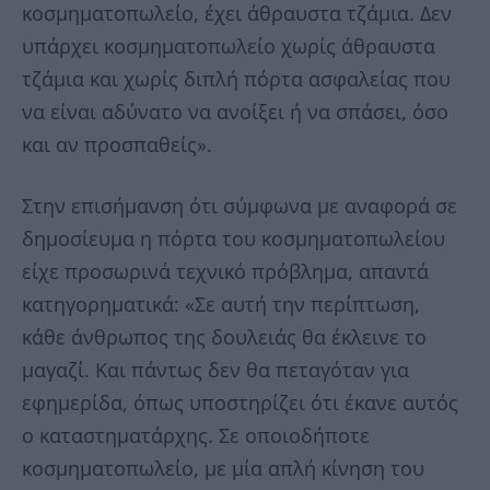
κοσμηματοπωλείο, έχει άθραυστα τζάμια. Δεν
υπάρχει κοσμηματοπωλείο χωρίς άθραυστα
τζάμια και χωρίς διπλή πόρτα ασφαλείας που
να είναι αδύνατο να ανοίξει ή να σπάσει, όσο
και αν προσπαθείς».
Στην επισήμανση ότι σύμφωνα με αναφορά σε
δημοσίευμα η πόρτα του κοσμηματοπωλείου
είχε προσωρινά τεχνικό πρόβλημα, απαντά
κατηγορηματικά: «Σε αυτή την περίπτωση,
κάθε άνθρωπος της δουλειάς θα έκλεινε το
μαγαζί. Και πάντως δεν θα πεταγόταν για
εφημερίδα, όπως υποστηρίζει ότι έκανε αυτός
ο καταστηματάρχης. Σε οποιοδήποτε
κοσμηματοπωλείο, με μία απλή κίνηση του