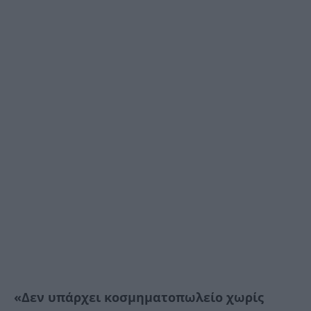
«Δεν υπάρχει κοσμηματοπωλείο χωρίς