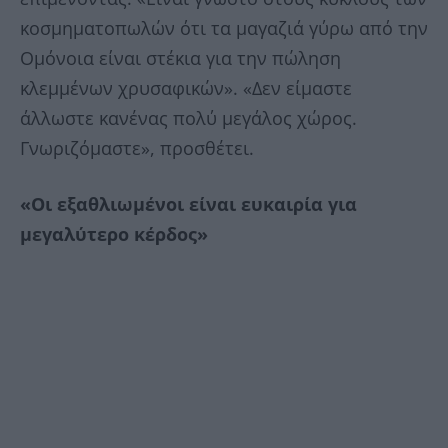
κοσμηματοπωλών ότι τα μαγαζιά γύρω από την
Ομόνοια είναι στέκια για την πώληση
κλεμμένων χρυσαφικών». «Δεν είμαστε
άλλωστε κανένας πολύ μεγάλος χώρος.
Γνωριζόμαστε», προσθέτει.
«Οι εξαθλιωμένοι είναι ευκαιρία για
μεγαλύτερο κέρδος»