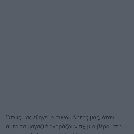
Όπως μας εξηγεί ο συνομιλητής μας, όταν
αυτά τα μαγαζιά αγοράζουν πχ μια βέρα, στη