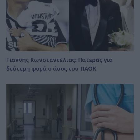
Γιάννης Κωνσταντέλιας: Πατέρας για
δεύτερη φορά ο άσος του ΠΑΟΚ