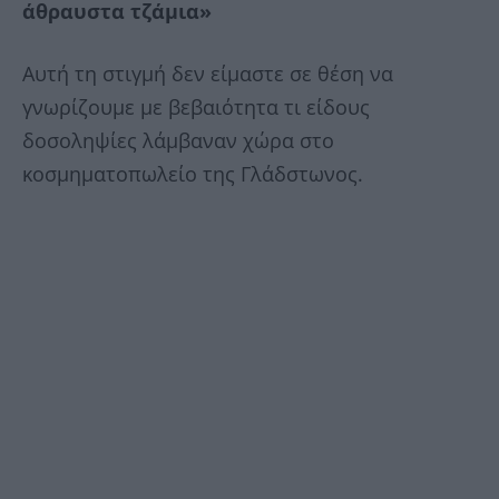
άθραυστα τζάμια»
Αυτή τη στιγμή δεν είμαστε σε θέση να
γνωρίζουμε με βεβαιότητα τι είδους
δοσοληψίες λάμβαναν χώρα στο
κοσμηματοπωλείο της Γλάδστωνος.