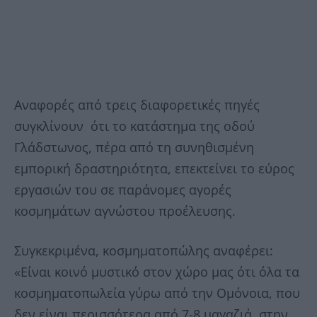
Αναφορές από τρεις διαφορετικές πηγές
συγκλίνουν ότι το κατάστημα της οδού
Γλάδστωνος, πέρα από τη συνηθισμένη
εμπορική δραστηριότητα, επεκτείνει το εύρος
εργασιών του σε παράνομες αγορές
κοσμημάτων αγνώστου προέλευσης.
Συγκεκριμένα, κοσμηματοπώλης αναφέρει:
«Είναι κοινό μυστικό στον χώρο μας ότι όλα τα
κοσμηματοπωλεία γύρω από την Ομόνοια, που
δεν είναι περισσότερα από 7-8 μαγαζιά, στην