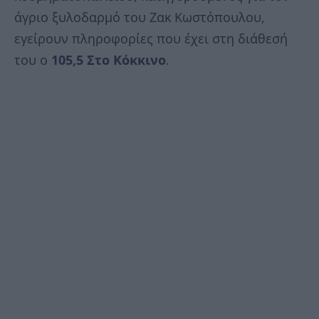
άγριο ξυλοδαρμό του Ζακ Κωστόπουλου,
εγείρουν πληροφορίες που έχει στη διάθεσή
του ο
105,5 Στο Κόκκινο
.