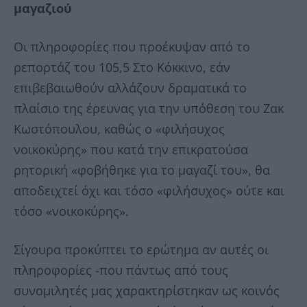
μαγαζιού
Οι πληροφορίες που προέκυψαν από το
ρεπορτάζ του 105,5 Στο Κόκκινο, εάν
επιβεβαιωθούν αλλάζουν δραματικά το
πλαίσιο της έρευνας για την υπόθεση του Ζακ
Κωστόπουλου, καθώς ο «φιλήσυχος
νοικοκύρης» που κατά την επικρατούσα
ρητορική «φοβήθηκε για το μαγαζί του», θα
αποδειχτεί όχι και τόσο «φιλήσυχος» ούτε και
τόσο «νοικοκύρης».
Σίγουρα προκύπτει το ερώτημα αν αυτές οι
πληροφορίες -που πάντως από τους
συνομιλητές μας χαρακτηρίστηκαν ως κοινός