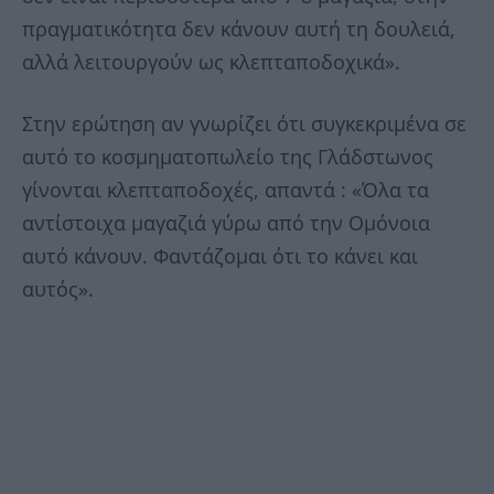
πραγματικότητα δεν κάνουν αυτή τη δουλειά,
αλλά λειτουργούν ως κλεπταποδοχικά».
Στην ερώτηση αν γνωρίζει ότι συγκεκριμένα σε
αυτό το κοσμηματοπωλείο της Γλάδστωνος
γίνονται κλεπταποδοχές, απαντά : «Όλα τα
αντίστοιχα μαγαζιά γύρω από την Ομόνοια
αυτό κάνουν. Φαντάζομαι ότι το κάνει και
αυτός».