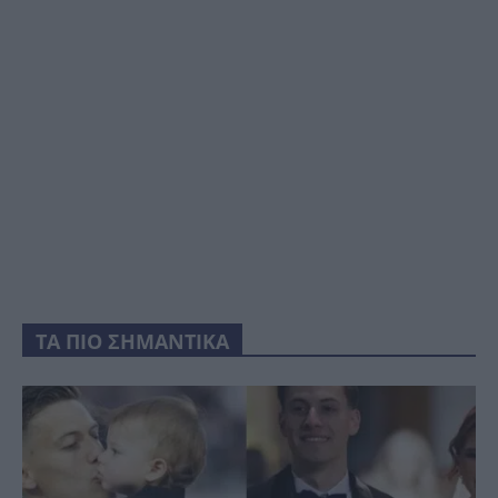
ΤΑ ΠΙΟ ΣΗΜΑΝΤΙΚΑ