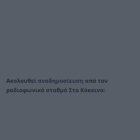
Ακολουθεί
αναδημοσίευση
από τον
ραδιοφωνικό σταθμό Στο Κόκκινο: