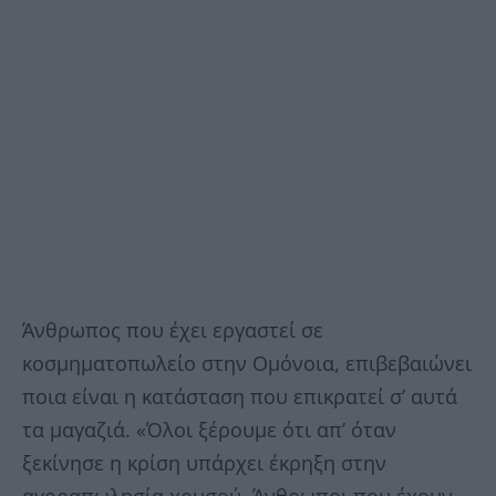
Άνθρωπος που έχει εργαστεί σε
κοσμηματοπωλείο στην Ομόνοια, επιβεβαιώνει
ποια είναι η κατάσταση που επικρατεί σ’ αυτά
τα μαγαζιά. «Όλοι ξέρουμε ότι απ’ όταν
ξεκίνησε η κρίση υπάρχει έκρηξη στην