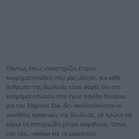
Πάντως όπως υποστηρίζει έτερος
κοσμηματοπώλης που μας μίλησε, για κάθε
άνθρωπο της δουλειάς είναι σαφές ότι στο
κοσμηματοπωλείο που έγινε παγίδα θανάτου
για τον 33χρονο Ζακ, δεν ακολουθούνται οι
συνήθεις πρακτικές της δουλειάς, με πρώτη και
κύρια τα στοιχειώδη μέτρα ασφάλειας. Όπως
μας λέει, «ακόμα και το μικρότερο