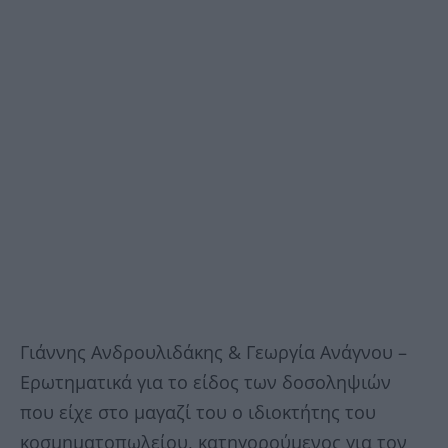
Γιάννης Ανδρουλιδάκης & Γεωργία Ανάγνου –
Ερωτηματικά για το είδος των δοσοληψιών
που είχε στο μαγαζί του ο ιδιοκτήτης του
κοσμηματοπωλείου, κατηγορούμενος για τον