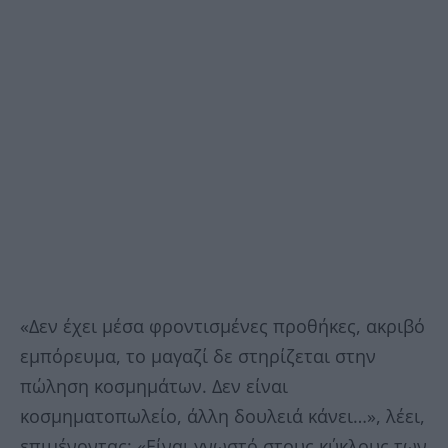
«Δεν έχει μέσα φροντισμένες προθήκες, ακριβό
εμπόρευμα, το μαγαζί δε στηρίζεται στην
πώληση κοσμημάτων. Δεν είναι
κοσμηματοπωλείο, άλλη δουλειά κάνει…», λέει,
επιμένοντας: «Είναι γνωστό στους κύκλους των