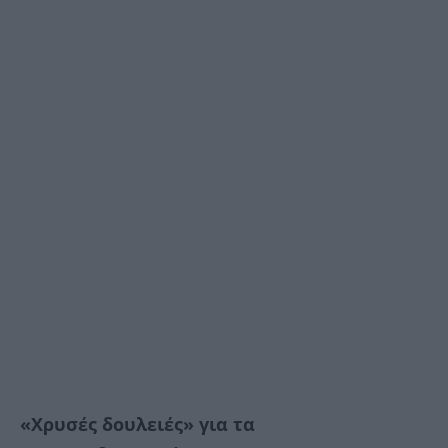
«Χρυσές δουλειές» για τα