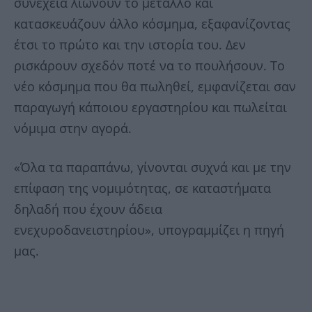
συνέχεια λιώνουν το μέταλλο και
κατασκευάζουν άλλο κόσμημα, εξαφανίζοντας
έτσι το πρώτο και την ιστορία του. Δεν
ρισκάρουν σχεδόν ποτέ να το πουλήσουν. Το
νέο κόσμημα που θα πωληθεί, εμφανίζεται σαν
παραγωγή κάποιου εργαστηρίου και πωλείται
νόμιμα στην αγορά.
«Όλα τα παραπάνω, γίνονται συχνά και με την
επίφαση της νομιμότητας, σε καταστήματα
δηλαδή που έχουν άδεια
ενεχυροδανειστηρίου», υπογραμμίζει η πηγή
μας.