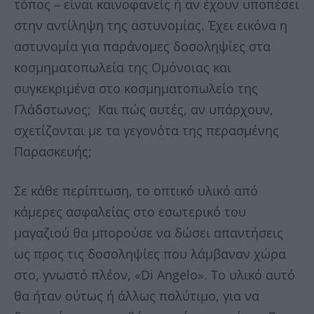
τόπος – είναι καινοφανείς ή αν έχουν υποπέσει
στην αντίληψη της αστυνομίας. Έχει εικόνα η
αστυνομία για παράνομες δοσοληψίες στα
κοσμηματοπωλεία της Ομόνοιας και
συγκεκριμένα στο κοσμηματοπωλείο της
Γλάδστωνος; Και πώς αυτές, αν υπάρχουν,
σχετίζονται με τα γεγονότα της περασμένης
Παρασκευής;
Σε κάθε περίπτωση, το οπτικό υλικό από
κάμερες ασφαλείας στο εσωτερικό του
μαγαζιού θα μπορούσε να δώσει απαντήσεις
ως προς τις δοσοληψίες που λάμβαναν χώρα
στο, γνωστό πλέον, «Di Angelo». Το υλικό αυτό
θα ήταν ούτως ή άλλως πολύτιμο, για να